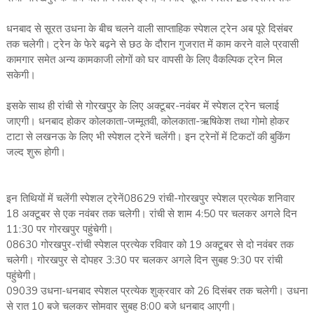
धनबाद से सूरत उधना के बीच चलने वाली साप्ताहिक स्पेशल ट्रेन अब पूरे दिसंबर
तक चलेगी। ट्रेन के फेरे बढ़ने से छठ के दौरान गुजरात में काम करने वाले प्रवासी
कामगार समेत अन्य कामकाजी लोगों को घर वापसी के लिए वैकल्पिक ट्रेन मिल
सकेगी।
इसके साथ ही रांची से गोरखपुर के लिए अक्टूबर-नवंबर में स्पेशल ट्रेन चलाई
जाएगी। धनबाद होकर कोलकाता-जम्मूतवी, कोलकाता-ऋषिकेश तथा गोमो होकर
टाटा से लखनऊ के लिए भी स्पेशल ट्रेनें चलेंगी। इन ट्रेनों में टिकटों की बुकिंग
जल्द शुरू होगी।
इन तिथियों में चलेंगी स्पेशल ट्रेनें08629 रांची-गोरखपुर स्पेशल प्रत्येक शनिवार
18 अक्टूबर से एक नवंबर तक चलेगी। रांची से शाम 4:50 पर चलकर अगले दिन
11:30 पर गोरखपुर पहुंचेगी।
08630 गोरखपुर-रांची स्पेशल प्रत्येक रविवार को 19 अक्टूबर से दो नवंबर तक
चलेगी। गोरखपुर से दोपहर 3:30 पर चलकर अगले दिन सुबह 9:30 पर रांची
पहुंचेगी।
09039 उधना-धनबाद स्पेशल प्रत्येक शुक्रवार को 26 दिसंबर तक चलेगी। उधना
से रात 10 बजे चलकर सोमवार सुबह 8:00 बजे धनबाद आएगी।