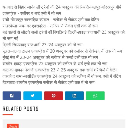
धनबाद से बिहार जानेवाली ट्रेनों की 24 अक्टूबर की स्थितिसंबलपुर-गोरखपुर मौर्य
एक्सप्रेस - स्लीपर व थर्ड एसी में नो रूम
रांची-गोरखपुर साप्ताहिक स्पेशल - स्लीपर से सेकंड एसी तक वेटिंग
राउरकेला-जयनगर एक्सप्रेस - स्लीपर से सेकंड एसी तक नो रूम
बड़े शहरों से लौटने वाली ट्रेनों की स्थितिनई दिल्ली-हावड़ा राजधानी 23 अक्टूबर को
नो रूम नई
दिल्ली सियालदह राजधानी 23-24 अक्टूबर को नो रूम
सूरत-मालदा टाउन एक्सप्रेस में 20 अक्टूबर को स्लीपर से सेकंड एसी तक नो रूम
मुंबई मेल में 23-24 अक्टूबर को स्लीपर से फर्स्ट एसी तक नो रूम
बाडमेर-हावड़ा एक्सप्रेस 23 अक्टूबर को स्लीपर से थर्ड एसी तक नो रूम
कालका-हावड़ा नेताजी एक्सप्रेस 23 से 25 अक्टूबर तक सभी श्रेणियों में वेटिंग
वास्को द गामा-जसीडीह एक्सप्रेस 24 अक्टूबर को स्लीपर में नो रूम, एसी में वेटिंग
हैदराबाद-रक्सौल एक्सप्रेस स्लीपर से सेकंड एसी तक में नो रूम
RELATED POSTS
Desh