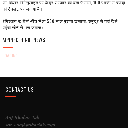
पेन किलर निमेसुलाइड पर केंद्र सरकार का बड़ा फैसला, 100 एमजी से ज्यादा
की टैबलेट पर लगाया बैन
रेगिस्तान के बीचों-बीच मिला 500 साल पुराना खजाना, समुद्र से यहां कैसे
पहुंचा सोने से भरा जहाज?
MPINFO HINDI NEWS
LOADING...
CONTACT US
Aaj Khabar Tak
www.aajkhabartak.com