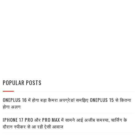
POPULAR POSTS
ONEPLUS 16 में होगा बड़ा कैमरा अपग्रेड! समझिए ONEPLUS 15 से कितना
होगा अलग
IPHONE 17 PRO और PRO MAX में सामने आई अजीब समस्या, चार्जिंग के
दौरान स्पीकर से आ रही ऐसी आवाज