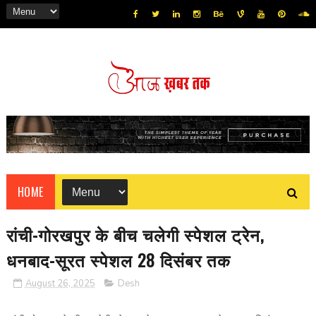
HOME
रांची-गोरखपुर के बीच चलेगी स्पेशल ट्रेन,
धनबाद-सूरत स्पेशल 28 दिसंबर तक
August 26, 2025
Desh