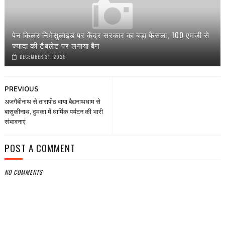
पेन किलर निमेसुलाइड पर केंद्र सरकार का बड़ा फैसला, 100 एमजी से
ज्यादा की टैबलेट पर लगाया बैन
DECEMBER 31, 2025
PREVIOUS
अजगैबीनाथ से तारापीठ वाया बैद्यनाथधाम से
बासुकीनाथ, दुमका में धार्मिक पर्यटन की भारी
संभावनाएं
POST A COMMENT
NO COMMENTS