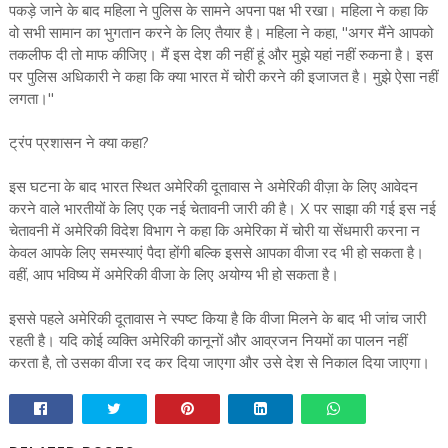
पकड़े जाने के बाद महिला ने पुलिस के सामने अपना पक्ष भी रखा। महिला ने कहा कि
वो सभी सामान का भुगतान करने के लिए तैयार है। महिला ने कहा, "अगर मैंने आपको
तकलीफ दी तो माफ कीजिए। मैं इस देश की नहीं हूं और मुझे यहां नहीं रुकना है। इस
पर पुलिस अधिकारी ने कहा कि क्या भारत में चोरी करने की इजाजत है। मुझे ऐसा नहीं
लगता।"
ट्रंप प्रशासन ने क्या कहा?
इस घटना के बाद भारत स्थित अमेरिकी दूतावास ने अमेरिकी वीज़ा के लिए आवेदन
करने वाले भारतीयों के लिए एक नई चेतावनी जारी की है। X पर साझा की गई इस नई
चेतावनी में अमेरिकी विदेश विभाग ने कहा कि अमेरिका में चोरी या सेंधमारी करना न
केवल आपके लिए समस्याएं पैदा होंगी बल्कि इससे आपका वीजा रद भी हो सकता है।
वहीं, आप भविष्य में अमेरिकी वीजा के लिए अयोग्य भी हो सकता है।
इससे पहले अमेरिकी दूतावास ने स्पष्ट किया है कि वीजा मिलने के बाद भी जांच जारी
रहती है। यदि कोई व्यक्ति अमेरिकी कानूनों और आव्रजन नियमों का पालन नहीं
करता है, तो उसका वीजा रद कर दिया जाएगा और उसे देश से निकाल दिया जाएगा।