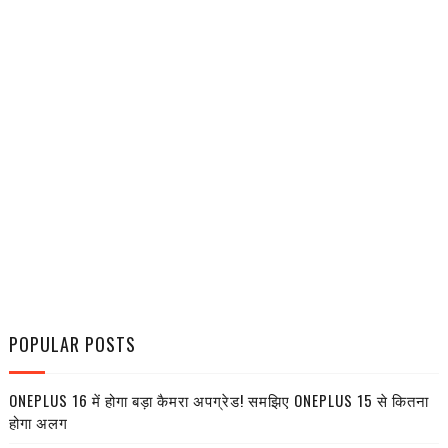
POPULAR POSTS
ONEPLUS 16 में होगा बड़ा कैमरा अपग्रेड! समझिए ONEPLUS 15 से कितना
होगा अलग