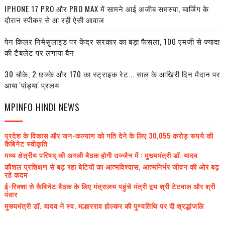
IPHONE 17 PRO और PRO MAX में सामने आई अजीब समस्या, चार्जिंग के
दौरान स्पीकर से आ रही ऐसी आवाज
पेन किलर निमेसुलाइड पर केंद्र सरकार का बड़ा फैसला, 100 एमजी से ज्यादा
की टैबलेट पर लगाया बैन
30 चौके, 2 छक्के और 170 का स्ट्राइक रेट... साल के आखिरी दिन मैदान पर
आया 'पांड्या' प्रलय
MPINFO HINDI NEWS
प्रदेश के विकास और जन-कल्याण को गति देने के लिए 30,055 करोड़ रूपये की
कैबिनेट स्वीकृति
मध्य क्षेत्रीय परिषद् की अगली बैठक होगी उज्जैन में : मुख्यमंत्री डॉ. यादव
कौशल प्रशिक्षण से बढ़ रहा बेटियों का आत्मविश्वास, आत्मनिर्भर जीवन की ओर बढ़
रहे कदम
ई-रिक्शा से कैबिनेट बैठक के लिए मंत्रालय पहुंचे मंत्री द्वय श्री टेटवाल और श्री
पंवार
मुख्यमंत्री डॉ. यादव ने स्व. मल्हारराव होल्कर की पुण्यतिथि पर दी श्रद्धांजलि