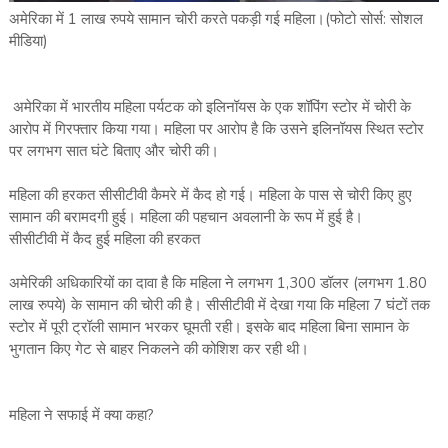
अमेरिका में 1 लाख रुपये सामान चोरी करते पकड़ी गई महिला।(फोटो सोर्स: सोशल
मीडिया)
अमेरिका में भारतीय महिला पर्यटक को इलिनॉयस के एक शॉपिंग स्टोर में चोरी के
आरोप में गिरफ्तार किया गया। महिला पर आरोप है कि उसने इलिनॉयस स्थित स्टोर
पर लगभग सात घंटे बिताए और चोरी की।
महिला की हरकत सीसीटीवी कैमरे में कैद हो गई। महिला के पास से चोरी किए हुए
सामान की बरामदगी हुई। महिला की पहचान अवलानी के रूप में हुई है।
सीसीटीवी में कैद हुई महिला की हरकत
अमेरिकी अधिकारियों का दावा है कि महिला ने लगभग 1,300 डॉलर (लगभग 1.80
लाख रुपये) के सामान की चोरी की है। सीसीटीवी में देखा गया कि महिला 7 घंटों तक
स्टोर में पूरी ट्रॉली सामान भरकर घूमती रही। इसके बाद महिला बिना सामान के
भुगतान किए गेट से बाहर निकलने की कोशिश कर रही थी।
महिला ने सफाई में क्या कहा?