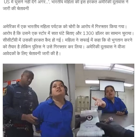
US में घुसने नहीं देंगे अगर...', भारतीय महिला की इस हरकत अमेरिकी दूतावास ने
जारी की चेतावनी
अमेरिका में एक भारतीय महिला पर्यटक को चोरी के आरोप में गिरफ्तार किया गया।
आरोप है कि उसने एक स्टोर में सात घंटे बिताए और 1300 डॉलर का सामान चुराया।
सीसीटीवी में उसकी हरकत कैद हो गई। महिला ने सफाई में कहा कि वो भुगतान करने
को तैयार है लेकिन पुलिस ने उसे गिरफ्तार कर लिया। अमेरिकी दूतावास ने वीजा
आवेदकों के लिए चेतावनी जारी की है।