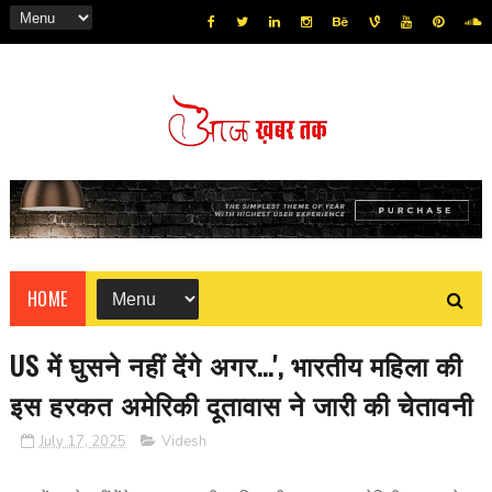
HOME
US में घुसने नहीं देंगे अगर...', भारतीय महिला की
इस हरकत अमेरिकी दूतावास ने जारी की चेतावनी
July 17, 2025
Videsh