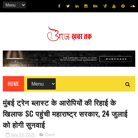
HOME
मुंबई ट्रेन ब्लास्ट के आरोपियों की रिहाई के
खिलाफ SC पहुंची महाराष्ट्र सरकार, 24 जुलाई
को होगी सुनवाई
July 22, 2025
Desh