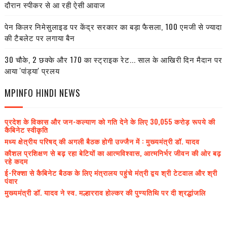
दौरान स्पीकर से आ रही ऐसी आवाज
पेन किलर निमेसुलाइड पर केंद्र सरकार का बड़ा फैसला, 100 एमजी से ज्यादा
की टैबलेट पर लगाया बैन
30 चौके, 2 छक्के और 170 का स्ट्राइक रेट... साल के आखिरी दिन मैदान पर
आया 'पांड्या' प्रलय
MPINFO HINDI NEWS
प्रदेश के विकास और जन-कल्याण को गति देने के लिए 30,055 करोड़ रूपये की
कैबिनेट स्वीकृति
मध्य क्षेत्रीय परिषद् की अगली बैठक होगी उज्जैन में : मुख्यमंत्री डॉ. यादव
कौशल प्रशिक्षण से बढ़ रहा बेटियों का आत्मविश्वास, आत्मनिर्भर जीवन की ओर बढ़
रहे कदम
ई-रिक्शा से कैबिनेट बैठक के लिए मंत्रालय पहुंचे मंत्री द्वय श्री टेटवाल और श्री
पंवार
मुख्यमंत्री डॉ. यादव ने स्व. मल्हारराव होल्कर की पुण्यतिथि पर दी श्रद्धांजलि