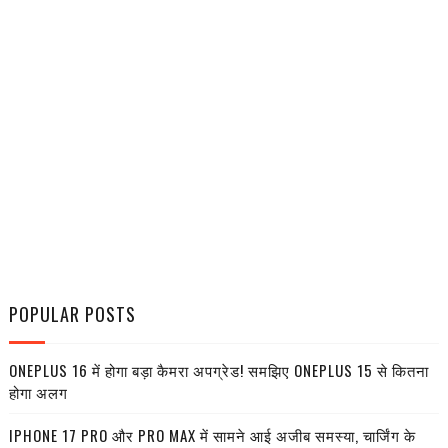
POPULAR POSTS
ONEPLUS 16 में होगा बड़ा कैमरा अपग्रेड! समझिए ONEPLUS 15 से कितना
होगा अलग
IPHONE 17 PRO और PRO MAX में सामने आई अजीब समस्या, चार्जिंग के