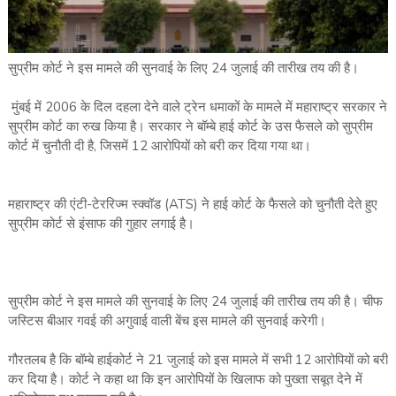
सुप्रीम कोर्ट ने इस मामले की सुनवाई के लिए 24 जुलाई की तारीख तय की है।
मुंबई में 2006 के दिल दहला देने वाले ट्रेन धमाकों के मामले में महाराष्ट्र सरकार ने
सुप्रीम कोर्ट का रुख किया है। सरकार ने बॉम्बे हाई कोर्ट के उस फैसले को सुप्रीम
कोर्ट में चुनौती दी है, जिसमें 12 आरोपियों को बरी कर दिया गया था।
महाराष्ट्र की एंटी-टेररिज्म स्क्वॉड (ATS) ने हाई कोर्ट के फैसले को चुनौती देते हुए
सुप्रीम कोर्ट से इंसाफ की गुहार लगाई है।
सुप्रीम कोर्ट ने इस मामले की सुनवाई के लिए 24 जुलाई की तारीख तय की है। चीफ
जस्टिस बीआर गवई की अगुवाई वाली बेंच इस मामले की सुनवाई करेगी।
गौरतलब है कि बॉम्बे हाईकोर्ट ने 21 जुलाई को इस मामले में सभी 12 आरोपियों को बरी
कर दिया है। कोर्ट ने कहा था कि इन आरोपियों के खिलाफ को पुख्ता सबूत देने में