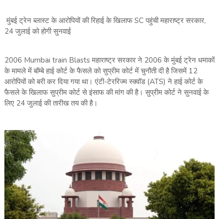
मुंबई ट्रेन ब्लास्ट के आरोपियों की रिहाई के खिलाफ SC पहुंची महाराष्ट्र सरकार,
24 जुलाई को होगी सुनवाई
2006 Mumbai train Blasts महाराष्ट्र सरकार ने 2006 के मुंबई ट्रेन धमाकों
के मामले में बॉम्बे हाई कोर्ट के फैसले को सुप्रीम कोर्ट में चुनौती दी है जिसमें 12
आरोपियों को बरी कर दिया गया था। एंटी-टेररिज्म स्क्वॉड (ATS) ने हाई कोर्ट के
फैसले के खिलाफ सुप्रीम कोर्ट से इंसाफ की मांग की है। सुप्रीम कोर्ट ने सुनवाई के
लिए 24 जुलाई की तारीख तय की है।