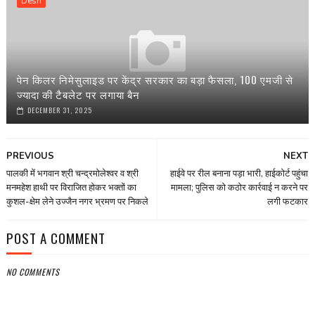
Desh
पेन किलर निमेसुलाइड पर केंद्र सरकार का बड़ा फैसला, 100 एमजी से
ज्यादा की टैबलेट पर लगाया बैन
DECEMBER 31, 2025
PREVIOUS
NEXT
पालकी में भगवान श्री चन्द्रमोलेश्वर व श्री
हाईवे पर रील बनाना पड़ा भारी, हाईकोर्ट पहुंचा
मनमहेश हाथी पर विराजित होकर भक्तों का
मामला; पुलिस को कठोर कार्रवाई न करने पर
कुशल-क्षेम लेने उज्जैन नगर भ्रमण पर निकले
लगी फटकार
POST A COMMENT
NO COMMENTS