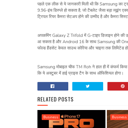
पहले एक लीक से ये जानकारी मिली थी कि Samsung का ट्राई
9.96-इंच डिस्प्ले हो सकता है, जो टैबलेट जैसा बड़ा व्यूइंग एक्
ट्रिपल रियर कैमरा सेटअप होने की उम्मीद है और कैमरा सि
अपकमिंग Galaxy Z Trifold में G-टाइप डिजाइन होने की उम्मीद
आ सकता है और Android 16 के साथ Samsung की One UI 8
फोल्ड हैंडसेट केवल साउथ कोरिया और चाइना तक लिमिटेड होग
Samsung मोबाइल चीफ TM Roh ने हाल ही में कंफर्म किया थ
कि ये अक्टूबर में हाई प्राइस टैग के साथ ऑफिशियल होगा।
RELATED POSTS
Business
Business