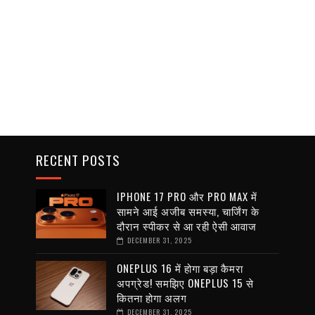
RECENT POSTS
IPHONE 17 PRO और PRO MAX में
सामने आई अजीब समस्या, चार्जिंग के
दौरान स्पीकर से आ रही ऐसी आवाज
DECEMBER 31, 2025
ONEPLUS 16 में होगा बड़ा कैमरा
अपग्रेड! समझिए ONEPLUS 15 से
कितना होगा अलग
DECEMBER 31, 2025