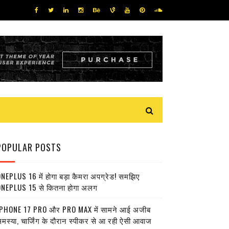
POPULAR POSTS
NEPLUS 16 में होगा बड़ा कैमरा अपग्रेड! समझिए
NEPLUS 15 से कितना होगा अलग
PHONE 17 PRO और PRO MAX में सामने आई अजीब
मस्या, चार्जिंग के दौरान स्पीकर से आ रही ऐसी आवाज