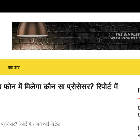
व्यापार
न में मिलेगा कौन सा प्रोसेसर? रिपोर्ट में
O
O
रोसेसर? रिपोर्ट में सामने आई डिटेल
I
स