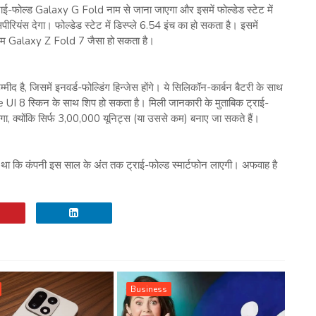
-फोल्ड Galaxy G Fold नाम से जाना जाएगा और इसमें फोल्डेड स्टेट में
सपीरियंस देगा। फोल्डेड स्टेट में डिस्प्ले 6.54 इंच का हो सकता है। इसमें
स्टम Galaxy Z Fold 7 जैसा हो सकता है।
 है, जिसमें इनवर्ड-फोल्डिंग हिन्जेस होंगे। ये सिलिकॉन-कार्बन बैटरी के साथ
 स्किन के साथ शिप हो सकता है। मिली जानकारी के मुताबिक ट्राई-
ा, क्योंकि सिर्फ 3,00,000 यूनिट्स (या उससे कम) बनाए जा सकते हैं।
ा कि कंपनी इस साल के अंत तक ट्राई-फोल्ड स्मार्टफोन लाएगी। अफवाह है
Business