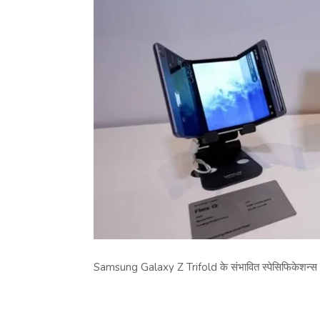
Samsung Galaxy Z Trifold के संभावित स्पेसिफिकेशन्स