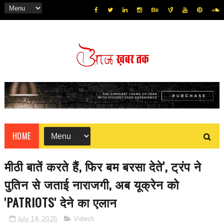
HOME
मीठी बातें करते हैं, फिर बम बरसा देते', ट्रंप ने
पुतिन से जताई नाराजगी, अब यूक्रेन को
'PATRIOTS' देने का एलान
July 14, 2025
Videsh