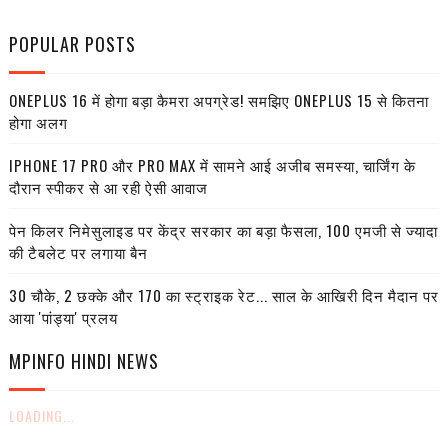
POPULAR POSTS
ONEPLUS 16 में होगा बड़ा कैमरा अपग्रेड! समझिए ONEPLUS 15 से कितना
होगा अलग
IPHONE 17 PRO और PRO MAX में सामने आई अजीब समस्या, चार्जिंग के
दौरान स्पीकर से आ रही ऐसी आवाज
पेन किलर निमेसुलाइड पर केंद्र सरकार का बड़ा फैसला, 100 एमजी से ज्यादा
की टैबलेट पर लगाया बैन
30 चौके, 2 छक्के और 170 का स्ट्राइक रेट... साल के आखिरी दिन मैदान पर
आया 'पांड्या' प्रलय
MPINFO HINDI NEWS
LOADING...