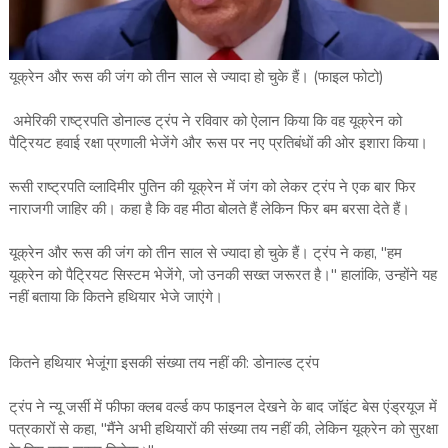
यूक्रेन और रूस की जंग को तीन साल से ज्यादा हो चुके हैं। (फाइल फोटो)
अमेरिकी राष्ट्रपति डोनाल्ड ट्रंप ने रविवार को ऐलान किया कि वह यूक्रेन को
पैट्रियट हवाई रक्षा प्रणाली भेजेंगे और रूस पर नए प्रतिबंधों की ओर इशारा किया।
रूसी राष्ट्रपति व्लादिमीर पुतिन की यूक्रेन में जंग को लेकर ट्रंप ने एक बार फिर
नाराजगी जाहिर की। कहा है कि वह मीठा बोलते हैं लेकिन फिर बम बरसा देते हैं।
यूक्रेन और रूस की जंग को तीन साल से ज्यादा हो चुके हैं। ट्रंप ने कहा, "हम
यूक्रेन को पैट्रियट सिस्टम भेजेंगे, जो उनकी सख्त जरूरत है।" हालांकि, उन्होंने यह
नहीं बताया कि कितने हथियार भेजे जाएंगे।
कितने हथियार भेजूंगा इसकी संख्या तय नहीं की: डोनाल्ड ट्रंप
ट्रंप ने न्यू जर्सी में फीफा क्लब वर्ल्ड कप फाइनल देखने के बाद जॉइंट बेस एंड्रयूज में
पत्रकारों से कहा, "मैंने अभी हथियारों की संख्या तय नहीं की, लेकिन यूक्रेन को सुरक्षा