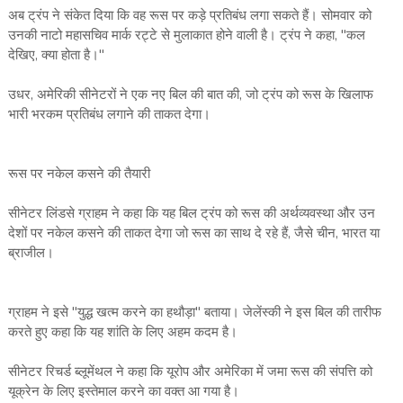
अब ट्रंप ने संकेत दिया कि वह रूस पर कड़े प्रतिबंध लगा सकते हैं। सोमवार को
उनकी नाटो महासचिव मार्क रट्टे से मुलाकात होने वाली है। ट्रंप ने कहा, "कल
देखिए, क्या होता है।"
उधर, अमेरिकी सीनेटरों ने एक नए बिल की बात की, जो ट्रंप को रूस के खिलाफ
भारी भरकम प्रतिबंध लगाने की ताकत देगा।
रूस पर नकेल कसने की तैयारी
सीनेटर लिंडसे ग्राहम ने कहा कि यह बिल ट्रंप को रूस की अर्थव्यवस्था और उन
देशों पर नकेल कसने की ताकत देगा जो रूस का साथ दे रहे हैं, जैसे चीन, भारत या
ब्राजील।
ग्राहम ने इसे "युद्ध खत्म करने का हथौड़ा" बताया। जेलेंस्की ने इस बिल की तारीफ
करते हुए कहा कि यह शांति के लिए अहम कदम है।
सीनेटर रिचर्ड ब्लूमेंथल ने कहा कि यूरोप और अमेरिका में जमा रूस की संपत्ति को
यूक्रेन के लिए इस्तेमाल करने का वक्त आ गया है।