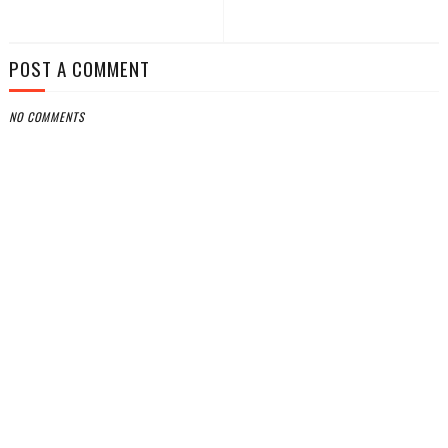
POST A COMMENT
NO COMMENTS