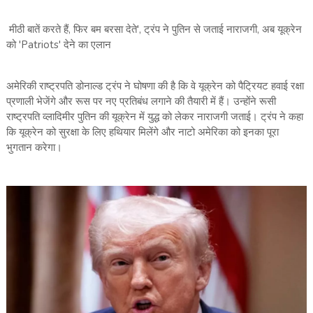
मीठी बातें करते हैं, फिर बम बरसा देते', ट्रंप ने पुतिन से जताई नाराजगी, अब यूक्रेन
को 'Patriots' देने का एलान
अमेरिकी राष्ट्रपति डोनाल्ड ट्रंप ने घोषणा की है कि वे यूक्रेन को पैट्रियट हवाई रक्षा
प्रणाली भेजेंगे और रूस पर नए प्रतिबंध लगाने की तैयारी में हैं। उन्होंने रूसी
राष्ट्रपति व्लादिमीर पुतिन की यूक्रेन में युद्ध को लेकर नाराजगी जताई। ट्रंप ने कहा
कि यूक्रेन को सुरक्षा के लिए हथियार मिलेंगे और नाटो अमेरिका को इनका पूरा
भुगतान करेगा।