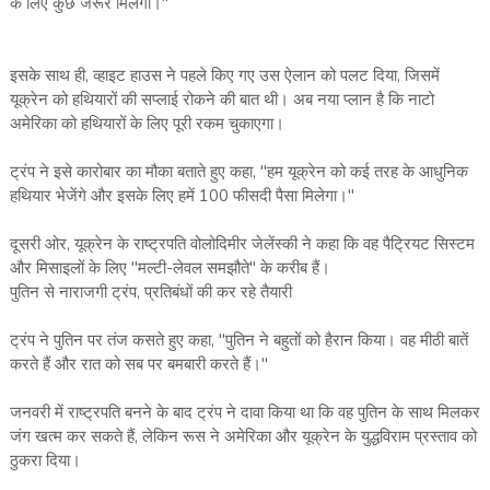
के लिए कुछ जरूर मिलेगा।"
इसके साथ ही, व्हाइट हाउस ने पहले किए गए उस ऐलान को पलट दिया, जिसमें
यूक्रेन को हथियारों की सप्लाई रोकने की बात थी। अब नया प्लान है कि नाटो
अमेरिका को हथियारों के लिए पूरी रकम चुकाएगा।
ट्रंप ने इसे कारोबार का मौका बताते हुए कहा, "हम यूक्रेन को कई तरह के आधुनिक
हथियार भेजेंगे और इसके लिए हमें 100 फीसदी पैसा मिलेगा।"
दूसरी ओर, यूक्रेन के राष्ट्रपति वोलोदिमीर जेलेंस्की ने कहा कि वह पैट्रियट सिस्टम
और मिसाइलों के लिए "मल्टी-लेवल समझौते" के करीब हैं।
पुतिन से नाराजगी ट्रंप, प्रतिबंधों की कर रहे तैयारी
ट्रंप ने पुतिन पर तंज कसते हुए कहा, "पुतिन ने बहुतों को हैरान किया। वह मीठी बातें
करते हैं और रात को सब पर बमबारी करते हैं।"
जनवरी में राष्ट्रपति बनने के बाद ट्रंप ने दावा किया था कि वह पुतिन के साथ मिलकर
जंग खत्म कर सकते हैं, लेकिन रूस ने अमेरिका और यूक्रेन के युद्धविराम प्रस्ताव को
ठुकरा दिया।