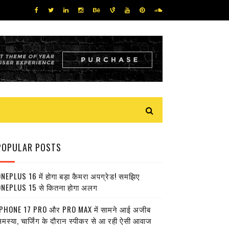
POPULAR POSTS
NEPLUS 16 में होगा बड़ा कैमरा अपग्रेड! समझिए
NEPLUS 15 से कितना होगा अलग
PHONE 17 PRO और PRO MAX में सामने आई अजीब
मस्या, चार्जिंग के दौरान स्पीकर से आ रही ऐसी आवाज