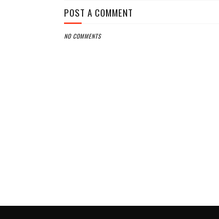
POST A COMMENT
NO COMMENTS