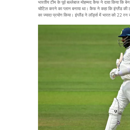
भारतीय टीम के पूर्व बल्‍लेबाज मोहम्‍मद कैफ ने दावा किया कि बे
चोटिल करने का प्‍लान बनाया था। कैफ ने कहा कि इंग्‍लैंड 
का ज्‍यादा प्रयोग किया। इंग्‍लैंड ने लॉर्ड्स में भारत को 22 रन