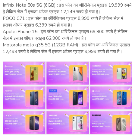
Infinix Note 50s 5G (6GB) : इस फोन का ऑरिजिनल प्राइस 19,999 रुपये
है लेकिन सेल में इसका ऑफर प्राइस 12,249 रुपये हो गया है।
POCO C71 : इस फोन का ऑरिजिनल प्राइस 8,999 रुपये है लेकिन सेल में
इसका ऑफर प्राइस 6,399 रुपये हो गया है।
Apple iPhone 15 : इस फोन का ऑरिजिनल प्राइस 69,900 रुपये है लेकिन
सेल में इसका ऑफर प्राइस 62,900 रुपये हो गया है।
Motorola moto g35 5G (12GB RAM) : इस फोन का ऑरिजिनल प्राइस
12,499 रुपये है लेकिन सेल में इसका ऑफर प्राइस 9,999 रुपये हो गया है।