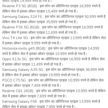
ऑफर प्राइस 14,999 रुपये हो गया है।
Realme P3 5G (8GB) : इस फोन का ऑरिजिनल प्राइस 16,999 रुपये है
लेकिन सेल में इसका ऑफर प्राइस 15,499 रुपये हो गया है।
Samsung Galaxy S24 FE : इस फोन का ऑरिजिनल प्राइस 50,999 रुपये है
लेकिन सेल में इसका ऑफर प्राइस 35,999 रुपये हो गया है।
Realme P3X 5G (6GB) : इस फोन का ऑरिजिनल प्राइस 16,999 रुपये है
लेकिन सेल में इसका ऑफर प्राइस 11,699 रुपये हो गया है।
Vivo T4 Lite 5G : इस फोन का ऑरिजिनल प्राइस 13,999 रुपये है लेकिन सेल
में इसका ऑफर प्राइस 9,999 रुपये हो गया है।
Motorola moto g45 (8GB) : इस फोन का ऑरिजिनल प्राइस 14,999
रुपये है लेकिन सेल में इसका ऑफर प्राइस 10,999 रुपये हो गया है।
Oppo K13x 5G : इस फोन का ऑरिजिनल प्राइस 16,999 रुपये है लेकिन सेल
में इसका ऑफर प्राइस 11,499 रुपये हो गया है।
Samsung Galaxy A35 5G : इस फोन का ऑरिजिनल प्राइस 36,999 रुपये
है लेकिन सेल में इसका ऑफर प्राइस 19,999 रुपये हो गया है।
POCO C75 5G : इस फोन का ऑरिजिनल प्राइस 10,999 रुपये है लेकिन सेल
में इसका ऑफर प्राइस 7,499 रुपये हो गया है।
Realme C61 (4GB) : इस फोन का ऑरिजिनल प्राइस 10,999 रुपये है लेकिन
सेल में इसका ऑफर प्राइस 7,699 रुपये हो गया है।
Samsung Galaxy F06 : इस फोन का ऑरिजिनल प्राइस 13,999 रुपये है
लेकिन सेल में इसका ऑफर प्राइस 7,999 रुपये हो गया है।