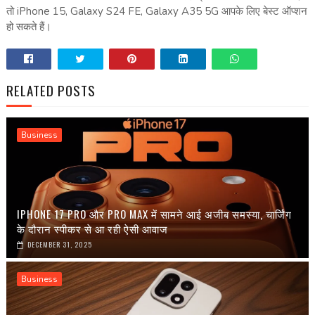
तो iPhone 15, Galaxy S24 FE, Galaxy A35 5G आपके लिए बेस्ट ऑप्शन
हो सकते हैं।
RELATED POSTS
Business
IPHONE 17 PRO और PRO MAX में सामने आई अजीब समस्या, चार्जिंग
के दौरान स्पीकर से आ रही ऐसी आवाज
DECEMBER 31, 2025
Business