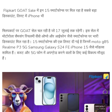
Flipkart GOAT Sale में इन 15 स्मार्टफोन्स पर मिल रहा है सबसे बड़ा
डिस्काउंट, लिस्ट में iPhone भी
फ्लिपकार्ट पर GOAT सेल चल रही है जो 17 जुलाई तक रहेगी। इस सेल में
मोटोरोला सैमसंग रियलमी वीवो ओप्पो और आईफोन जैसे स्मार्टफोन्स पर भारी
डिस्काउंट मिल रहा है। 15 स्मार्टफोन्स की एक लिस्ट दी गई है जिनमें moto g85
Realme P3 5G Samsung Galaxy S24 FE iPhone 15 जैसे मॉडल्स
शामिल हैं। बजट और 5G फोन में अपग्रेड करने वालों के लिए कई विकल्प मौजूद
हैं।