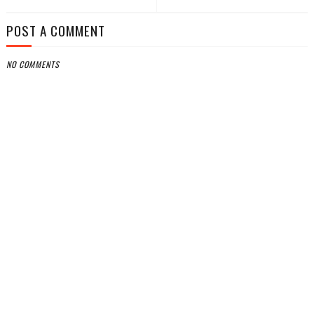
POST A COMMENT
NO COMMENTS