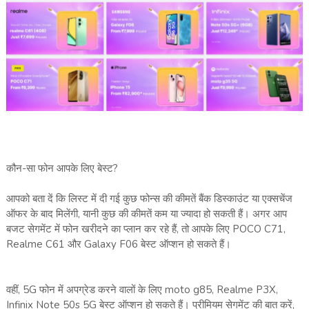
कौन-सा फोन आपके लिए बेस्ट?
आपको बता दें कि लिस्ट में दी गई कुछ फोन्स की कीमतें बैंक डिस्काउंट या एक्सचेंज
ऑफर के बाद मिलेंगी, यानी कुछ की कीमतें कम या ज्यादा हो सकती हैं। अगर आप
बजट सेगमेंट में फोन खरीदने का प्लान कर रहे हैं, तो आपके लिए POCO C71,
Realme C61 और Galaxy F06 बेस्ट ऑप्शन हो सकते हैं।
वहीं, 5G फोन में अपग्रेड करने वालों के लिए moto g85, Realme P3X,
Infinix Note 50s 5G बेस्ट ऑप्शन हो सकते हैं। प्रीमियम सेगमेंट की बात करें,