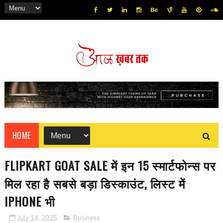
HOME
FLIPKART GOAT SALE में इन 15 स्मार्टफोन्स पर
मिल रहा है सबसे बड़ा डिस्काउंट, लिस्ट में
IPHONE भी
July 14, 2025
Business