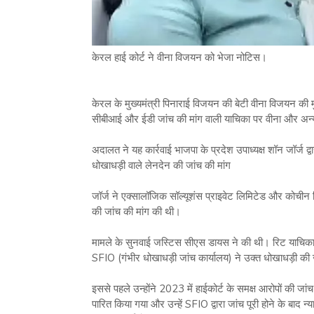
केरल हाई कोर्ट ने वीना विजयन को भेजा नोटिस।
केरल के मुख्यमंत्री पिनाराई विजयन की बेटी वीना विजयन की 
सीबीआई और ईडी जांच की मांग वाली याचिका पर वीना और अन्
अदालत ने यह कार्रवाई भाजपा के प्रदेश उपाध्यक्ष शॉन जॉर्ज द्
धोखाधड़ी वाले लेनदेन की जांच की मांग
जॉर्ज ने एक्सालॉजिक सॉल्यूशंस प्राइवेट लिमिटेड और कोची
की जांच की मांग की थी।
मामले के सुनवाई जस्टिस सीएस डायस ने की थी। रिट याचिका म
SFIO (गंभीर धोखाधड़ी जांच कार्यालय) ने उक्त धोखाधड़ी की 
इससे पहले उन्होंने 2023 में हाईकोर्ट के समक्ष आरोपों की ज
पारित किया गया और उन्हें SFIO द्वारा जांच पूरी होने के बाद न्