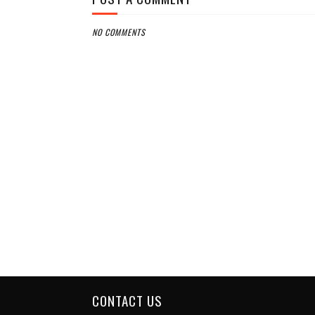
NO COMMENTS
CONTACT US