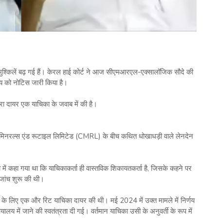
मुश्किलें बढ़ गई हैं। केरल हाई कोर्ट ने आज सीएमआरएल-एक्सालॉजिक सौदे की
य को नोटिस जारी किया है।
वारा दायर एक याचिका के जवाब में की है।
न मिनरल्स एंड रूटाइल लिमिटेड (CMRL) के बीच कथित धोखाधड़ी वाले लेनदेन
ें कहा गया था कि याचिकाकर्ता ही वास्तविक शिकायतकर्ता है, जिसके कहने पर
जांच शुरू की थी।
ांच के लिए एक और रिट याचिका दायर की थी। मई 2024 में उक्त मामले में निर्णय
यायालय में जाने की स्वतंत्रता दी गई। वर्तमान याचिका उसी के अनुवर्ती के रूप में