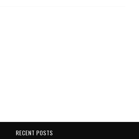
RECENT POSTS