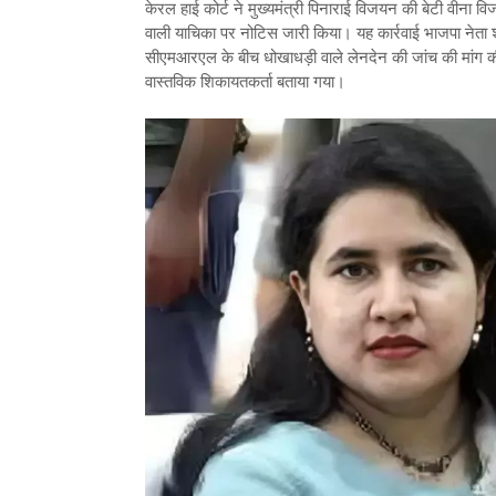
केरल हाई कोर्ट ने मुख्यमंत्री पिनाराई विजयन की बेटी वी
वाली याचिका पर नोटिस जारी किया। यह कार्रवाई भाजपा नेता श
सीएमआरएल के बीच धोखाधड़ी वाले लेनदेन की जांच की मांग क
वास्तविक शिकायतकर्ता बताया गया।