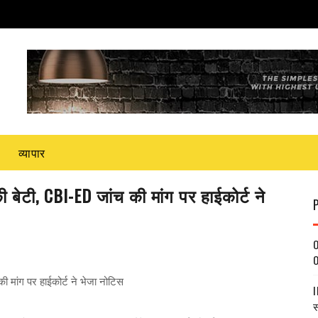
व्यापार
बेटी, CBI-ED जांच की मांग पर हाईकोर्ट ने
O
O
 मांग पर हाईकोर्ट ने भेजा नोटिस
I
स