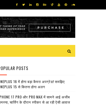
POPULAR POSTS
NEPLUS 16 में होगा बड़ा कैमरा अपग्रेड! समझिए
NEPLUS 15 से कितना होगा अलग
PHONE 17 PRO और PRO MAX में सामने आई अजीब
मस्या, चार्जिंग के दौरान स्पीकर से आ रही ऐसी आवाज