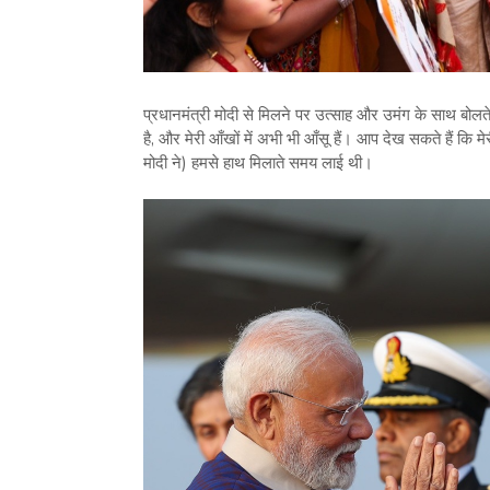
प्रधानमंत्री मोदी से मिलने पर उत्साह और उमंग के साथ बोलते
है, और मेरी आँखों में अभी भी आँसू हैं। आप देख सकते हैं कि मे
मोदी ने) हमसे हाथ मिलाते समय लाई थी।