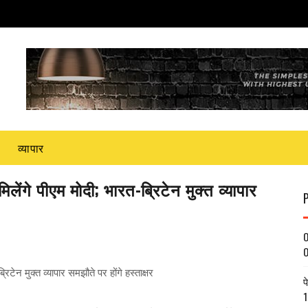
व्यापार
लेंगे पीएम मोदी; भारत-ब्रिटेन मुक्त व्यापार
O
O
िटेन मुक्त व्यापार समझौते पर होंगे हस्ताक्षर
प
1