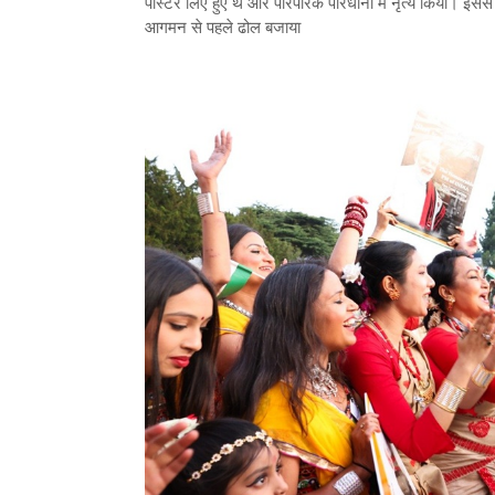
पोस्टर लिए हुए थे और पारंपरिक परिधानों में नृत्य किया। इससे 
आगमन से पहले ढोल बजाया