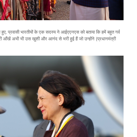
 हुए, प्रवासी भारतीयों के एक सदस्य ने आईएएनएस को बताया कि हमें बहुत गर्व
री आँखें अभी भी उस खुशी और आनंद से भरी हुई हैं जो उन्होंने (प्रधानमंत्री