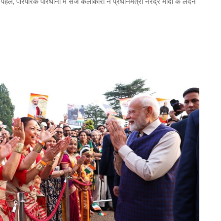
पहले, पारंपरिक परिधानों में सजे कलाकारों ने प्रधानमंत्री नरेंद्र मोदी के लंदन