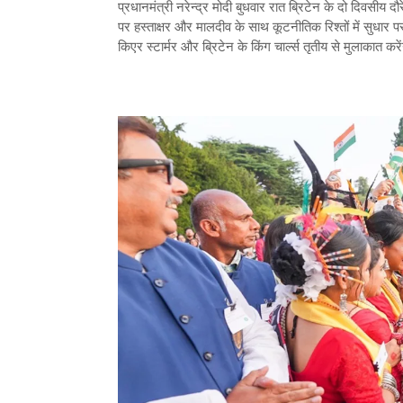
प्रधानमंत्री नरेन्द्र मोदी बुधवार रात ब्रिटेन के दो दिवसीय 
पर हस्ताक्षर और मालदीव के साथ कूटनीतिक रिश्तों में सुधार 
किएर स्टार्मर और ब्रिटेन के किंग चा‌र्ल्स तृतीय से मुलाकात क