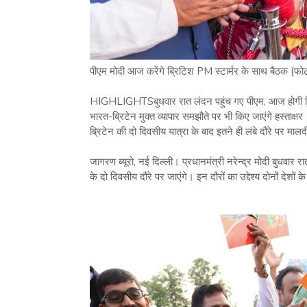
पीएम मोदी आज करेंगे ब्रिटिश PM स्टार्मर के साथ बैठक (फो
HIGHLIGHTSबुधवार रात लंदन पहुंच गए पीएम, आज होगी ब्र
भारत-ब्रिटेन मुक्त व्यापार समझौते पर भी किए जाएंगे हस्ताक्षर
ब्रिटेन की दो दिवसीय यात्रा के बाद इतने ही लंबे दौरे पर मालद
जागरण ब्यूरो, नई दिल्ली। प्रधानमंत्री नरेन्द्र मोदी बुधवार 
के दो दिवसीय दौरे पर जाएंगे। इन दौरों का उद्देश्य दोनों देशो