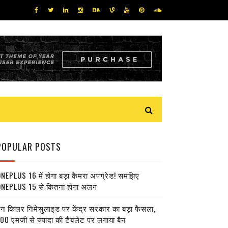
POPULAR POSTS
NEPLUS 16 में होगा बड़ा कैमरा अपग्रेड! समझिए
NEPLUS 15 से कितना होगा अलग
ेन किलर निमेसुलाइड पर केंद्र सरकार का बड़ा फैसला,
00 एमजी से ज्यादा की टैबलेट पर लगाया बैन