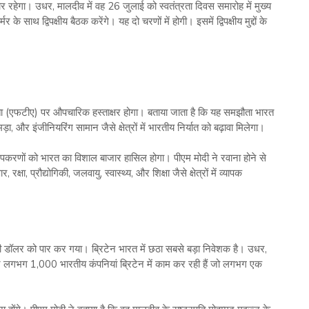
र रहेगा। उधर, मालदीव में वह 26 जुलाई को स्वतंत्रता दिवस समारोह में मुख्य
के साथ द्विपक्षीय बैठक करेंगे। यह दो चरणों में होगी। इसमें द्विपक्षीय मुद्दों के
ौता (एफटीए) पर औपचारिक हस्ताक्षर होगा। बताया जाता है कि यह समझौता भारत
, और इंजीनियरिंग सामान जैसे क्षेत्रों में भारतीय निर्यात को बढ़ावा मिलेगा।
 उपकरणों को भारत का विशाल बाजार हासिल होगा। पीएम मोदी ने रवाना होने से
्षा, प्रौद्योगिकी, जलवायु, स्वास्थ्य, और शिक्षा जैसे क्षेत्रों में व्यापक
की डॉलर को पार कर गया। ब्रिटेन भारत में छठा सबसे बड़ा निवेशक है। उधर,
 लगभग 1,000 भारतीय कंपनियां ब्रिटेन में काम कर रही हैं जो लगभग एक