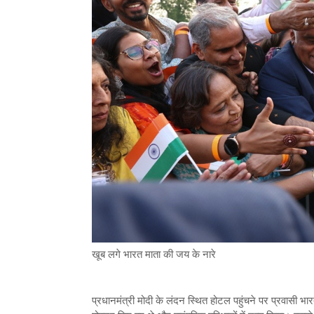
खूब लगे भारत माता की जय के नारे
प्रधानमंत्री मोदी के लंदन स्थित होटल पहुंचने पर प्रवासी भार