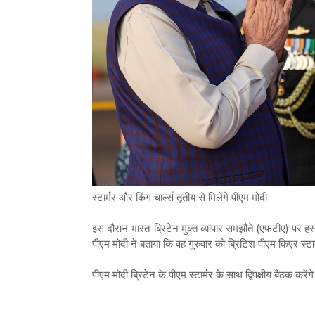
स्टार्मर और किंग चा‌र्ल्स तृतीय से मिलेंगे पीएम मोदी
इस दौरान भारत-ब्रिटेन मुक्त व्यापार समझौते (एफटीए) पर हस
पीएम मोदी ने बताया कि वह गुरुवार को ब्रिटिश पीएम किएर स्टार्
पीएम मोदी ब्रिटेन के पीएम स्टार्मर के साथ द्विपक्षीय बैठक करेंगे