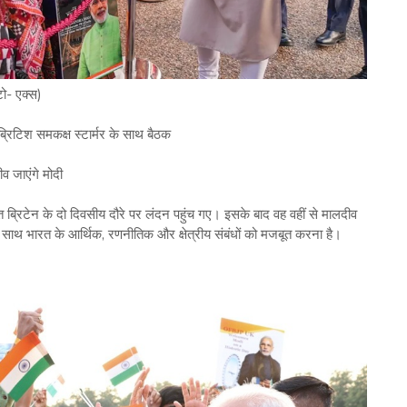
टो- एक्स)
िटिश समकक्ष स्टार्मर के साथ बैठक
ीव जाएंगे मोदी
रात ब्रिटेन के दो दिवसीय दौरे पर लंदन पहुंच गए। इसके बाद वह वहीं से मालदीव
ं के साथ भारत के आर्थिक, रणनीतिक और क्षेत्रीय संबंधों को मजबूत करना है।