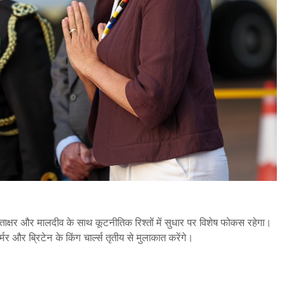
्ताक्षर और मालदीव के साथ कूटनीतिक रिश्तों में सुधार पर विशेष फोकस रहेगा।
मर और ब्रिटेन के किंग चा‌र्ल्स तृतीय से मुलाकात करेंगे।