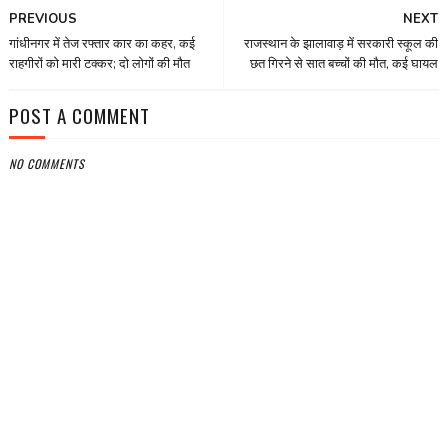
PREVIOUS
NEXT
गांधीनगर में तेज रफ्तार कार का कहर, कई
राजस्थान के झालावाड़ में सरकारी स्कूल की
राहगीरों को मारी टक्कर; दो लोगों की मौत
छत गिरने से सात बच्चों की मौत, कई घायल
POST A COMMENT
NO COMMENTS