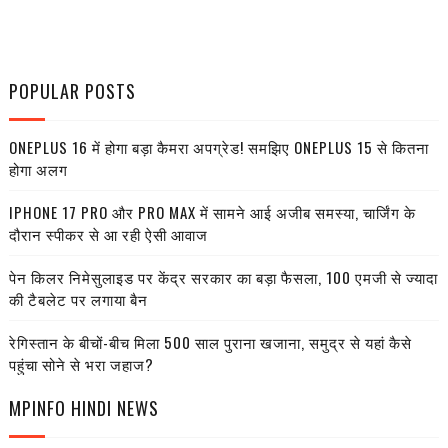
POPULAR POSTS
ONEPLUS 16 में होगा बड़ा कैमरा अपग्रेड! समझिए ONEPLUS 15 से कितना
होगा अलग
IPHONE 17 PRO और PRO MAX में सामने आई अजीब समस्या, चार्जिंग के
दौरान स्पीकर से आ रही ऐसी आवाज
पेन किलर निमेसुलाइड पर केंद्र सरकार का बड़ा फैसला, 100 एमजी से ज्यादा
की टैबलेट पर लगाया बैन
रेगिस्तान के बीचों-बीच मिला 500 साल पुराना खजाना, समुद्र से यहां कैसे
पहुंचा सोने से भरा जहाज?
MPINFO HINDI NEWS