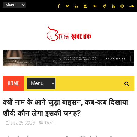
HOME
क्‍यों नाम के आगे जुड़ा बाइसन, कब-कब दिखाया
शौर्य; कौन लेगा इसकी जगह?
July 25, 2025
Desh