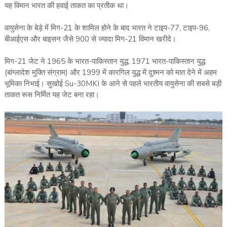
यह विमान भारत की हवाई ताकत का प्रतीक था।
वायुसेना के बेड़े में मिग-21 के शामिल होने के बाद भारत ने टाइप-77, टाइप-96,
बीआईएस और बाइसन जैसे 900 से ज्यादा मिग-21 विमान खरीदे।
मिग-21 जेट ने 1965 के भारत-पाकिस्तान युद्ध, 1971 भारत-पाकिस्तान युद्ध
(बांग्लादेश मुक्ति संग्राम) और 1999 में कारगिल युद्ध में दुश्मन को मात देने में अहम
भूमिका निभाई। सुखोई Su-30MKI के आने से पहले भारतीय वायुसेना की सबसे बड़ी
ताकत रूस निर्मित यह जेट बना रहा।