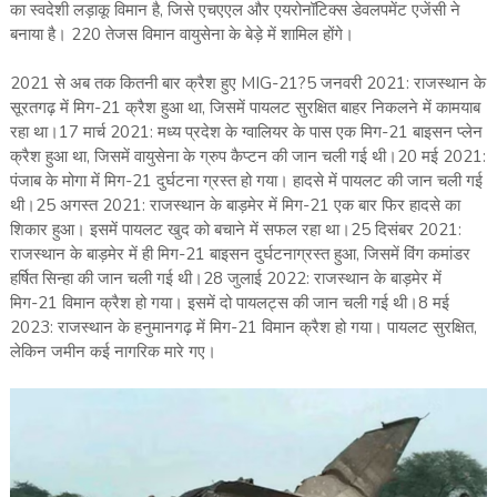
का स्वदेशी लड़ाकू विमान है, जिसे एचएएल और एयरोनॉटिक्‍स डेवलपमेंट एजेंसी ने
बनाया है। 220 तेजस विमान वायुसेना के बेड़े में शामिल होंगे।
2021 से अब तक कितनी बार क्रैश हुए MIG-21?5 जनवरी 2021: राजस्थान के
सूरतगढ़ में मिग-21 क्रैश हुआ था, जिसमें पायलट सुरक्षित बाहर निकलने में कामयाब
रहा था।17 मार्च 2021: मध्य प्रदेश के ग्वालियर के पास एक मिग-21 बाइसन प्लेन
क्रैश हुआ था, जिसमें वायुसेना के ग्रुप कैप्टन की जान चली गई थी।20 मई 2021:
पंजाब के मोगा में मिग-21 दुर्घटना ग्रस्‍त हो गया। हादसे में पायलट की जान चली गई
थी।25 अगस्त 2021: राजस्थान के बाड़मेर में मिग-21 एक बार फिर हादसे का
शिकार हुआ। इसमें पायलट खुद को बचाने में सफल रहा था।25 दिसंबर 2021:
राजस्थान के बाड़मेर में ही मिग-21 बाइसन दुर्घटनाग्रस्त हुआ, जिसमें विंग कमांडर
हर्षित सिन्‍हा की जान चली गई थी।28 जुलाई 2022: राजस्थान के बाड़मेर में
मिग-21 विमान क्रैश हो गया। इसमें दो पायलट्स की जान चली गई थी।8 मई
2023: राजस्थान के हनुमानगढ़ में मिग-21 विमान क्रैश हो गया। पायलट सुरक्षित,
लेकिन जमीन कई नागरिक मारे गए।