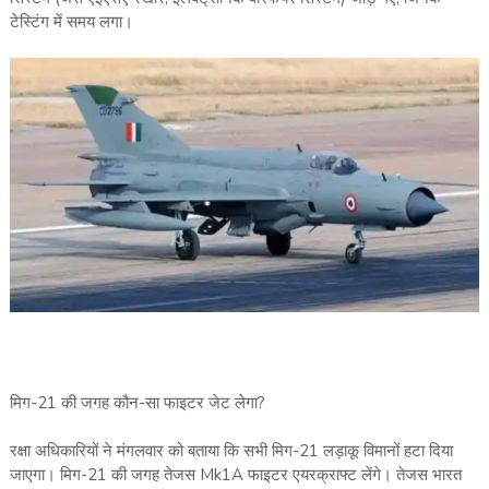
टेस्टिंग में समय लगा।
मिग-21 की जगह कौन-सा फाइटर जेट लेगा?
रक्षा अधिकारियों ने मंगलवार को बताया कि सभी मिग-21 लड़ाकू विमानों हटा दिया
जाएगा। मिग-21 की जगह तेजस Mk1A फाइटर एयरक्राफ्ट लेंगे। तेजस भारत