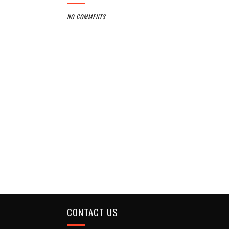
NO COMMENTS
CONTACT US