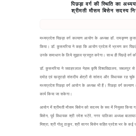
पिछड़ा वर्ग की स्थिति का अध्
श्रीमती मौसम बिसेन सदस्य नियु
मध्यप्रदेश पिछड़ा वर्ग कल्याण आयोग के अध्यक्ष डॉ. रामकृष्ण कु
किया। डॉ. कुसमरिया ने कहा कि आयोग प्रदेश में भ्रमण कर पिछड़
उनके समाधान के लिये सुझाव प्रस्तुत करेगा। साथ ही पिछड़े वर्ग 
डॉ. कुसमरिया ने जवाहरलाल नेहरू कृषि विश्वविद्यालय, जबलपुर से कृषि
दमोह एवं खजुराहो संसदीय क्षेत्रों से सांसद और विधायक रह चुके हैं।
मध्यप्रदेश पिछड़ा वर्ग आयोग के अध्यक्ष भी हैं। पिछड़ा वर्ग कल्
कार्य किया जा सकेगा।
आयोग में श्रीमती मौसम बिसेन को सदस्य के रूप में नियुक्त किया गया
बिसेन, पूर्व विधायक श्री रमेश भटेरे, नगर पालिका अध्यक्ष बालाघ
मिश्रा, श्री गोलू ठाकुर, श्री सागर बिसेन सहित प्रदेश भर के 