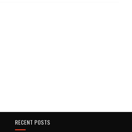
RECENT POSTS