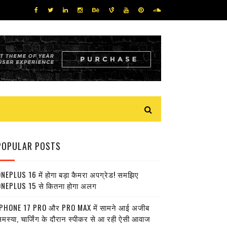
POPULAR POSTS
NEPLUS 16 में होगा बड़ा कैमरा अपग्रेड! समझिए
NEPLUS 15 से कितना होगा अलग
PHONE 17 PRO और PRO MAX में सामने आई अजीब
मस्या, चार्जिंग के दौरान स्पीकर से आ रही ऐसी आवाज