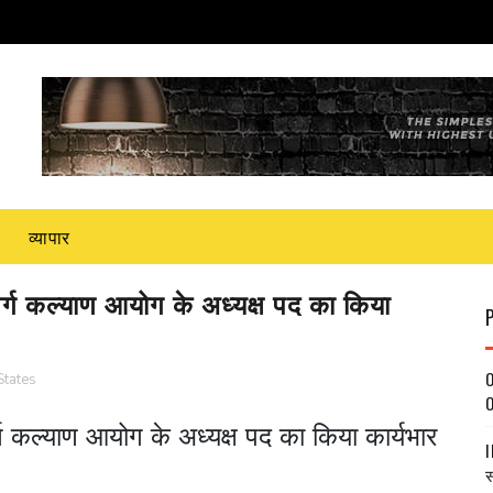
व्यापार
वर्ग कल्याण आयोग के अध्यक्ष पद का किया
O
States
O
र्ग कल्याण आयोग के अध्यक्ष पद का किया कार्यभार
I
स