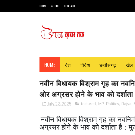
HOME
ABOUT
CONTACT
HOME
देश
विदेश
छत्तीसगढ़
खेल
नवीन विधायक विश्राम गृह का नवनिर
ओर अग्रसर होने के भाव को दर्शाता है
July 22, 2025
featured
,
MP
,
Politics
,
Rajya
,
नवीन विधायक विश्राम गृह का नवनिर्
अग्रसर होने के भाव को दर्शाता है : मुख