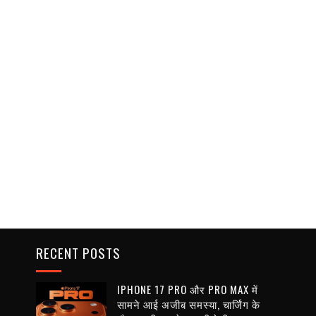
RECENT POSTS
IPHONE 17 PRO और PRO MAX में
सामने आई अजीब समस्या, चार्जिंग के