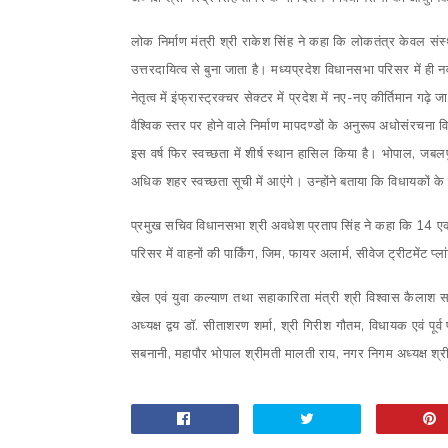
लोक निर्माण मंत्री श्री राकेश सिंह ने कहा कि लोकतंत्र केवल संस्थ
उत्तरदायित्व से बुना जाता है। मध्यप्रदेश विधानसभा परिसर में ही न
नेतृत्व में इंफ्रास्ट्रक्चर सेक्टर में प्रदेश में नए-नए कीर्तिमान गढ़े
वैश्विक स्तर पर होने वाले निर्माण मापदण्डों के अनुरूप अधोसंरचना
इस वर्ष फिर स्वच्छता में शीर्ष स्थान हासिल किया है। भोपाल, जबल
अधिक शहर स्वच्छता सूची में आएंगे। उन्होंने बताया कि विधायकों के 
प्रमुख सचिव विधानसभा श्री अवधेश प्रताप सिंह ने कहा कि 14 एकड़ म
परिसर में वाहनों की पार्किंग, जिम, फायर अलार्म, सीवेज ट्रीटमेंट प
खेल एवं युवा कल्याण तथा सहाकारिता मंत्री श्री विश्वास कैलाश सार
अध्यक्ष द्वय डॉ. सीताशरण शर्मा, श्री गिरीश गौतम, विधायक एवं पूर्व
सबनानी, महापौर भोपाल श्रीमती मालती राय, नगर निगम अध्यक्ष श्र