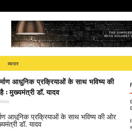
व्यापार
्माण आधुनिक प्रक्रियाओं के साथ भविष्य की
 : मुख्यमंत्री डॉ. यादव
O
States
O
माण आधुनिक प्रक्रियाओं के साथ भविष्य की ओर
I
्यमंत्री डॉ. यादव
स