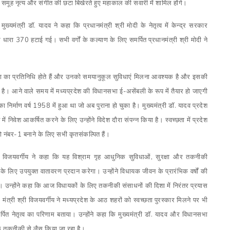
समूह नृत्य और संगीत की छटा बिखेरते हुए महाकाल की सवारी में शामिल होंगे।
मुख्यमंत्री डॉ. यादव ने कहा कि प्रधानमंत्री श्री मोदी के नेतृत्व में केन्द्र सरकार
से धारा 370 हटाई गई। सभी वर्गों के कल्याण के लिए समर्पित प्रधानमंत्री श्री मोदी ने
नता का प्रतिनिधि होते हैं और उनको समयानुकूल सुविधाएं मिलना आवश्यक है और इसकी
हा है। आने वाले समय में मध्यप्रदेश की विधानसभा ई-असेंबली के रूप में तैयार हो जाएगी
निर्माण वर्ष 1958 में हुआ था जो अब पुराना हो चुका है। मुख्यमंत्री डॉ. यादव प्रदेश
में निवेश आकर्षित करने के लिए उन्होंने विदेश दौरा संपन्न किया है। स्वच्छता में प्रदेश
ाल को नंबर-1 बनाने के लिए सभी कृतसंकल्पित हैं।
 विजयवर्गीय ने कहा कि यह विश्राम गृह आधुनिक सुविधाओं, सुरक्षा और तकनीकी
 लिए उपयुक्त वातावरण प्रदान करेगा। उन्होंने विधायक जीवन के प्रारंभिक वर्षों की
किया। उन्होंने कहा कि आज विधायकों के लिए तकनीकी संसाधनों की दिशा में निरंतर प्रयास
। मंत्री श्री विजयवर्गीय ने मध्यप्रदेश के आठ शहरों को स्वच्छता पुरस्कार मिलने पर भी
ित नेतृत्व का परिणाम बताया। उन्होंने कहा कि मुख्यमंत्री डॉ. यादव और विधानसभा
ुनिक तकनीकी से लैस किया जा रहा है।