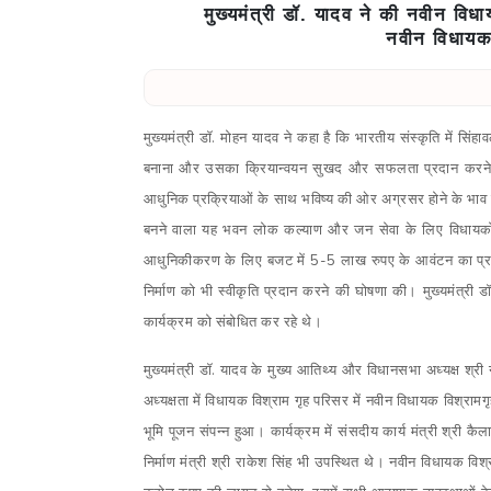
मुख्यमंत्री डॉ. यादव ने की नवीन विधा
नवीन विधायक 
मुख्यमंत्री डॉ. मोहन यादव ने कहा है कि भारतीय संस्कृति में सिं
बनाना और उसका क्रियान्वयन सुखद और सफलता प्रदान करने वा
आधुनिक प्रक्रियाओं के साथ भविष्य की ओर अग्रसर होने के भाव को 
बनने वाला यह भवन लोक कल्याण और जन सेवा के लिए विधायकों 
आधुनिकीकरण के लिए बजट में 5-5 लाख रुपए के आवंटन का प्रावधा
निर्माण को भी स्वीकृति प्रदान करने की घोषणा की। मुख्यमंत्री
कार्यक्रम को संबोधित कर रहे थे।
मुख्यमंत्री डॉ. यादव के मुख्य आतिथ्य और विधानसभा अध्यक्ष श्री न
अध्यक्षता में विधायक विश्राम गृह परिसर में नवीन विधायक विश्रामगृह
भूमि पूजन संपन्न हुआ। कार्यक्रम में संसदीय कार्य मंत्री श्री कै
निर्माण मंत्री श्री राकेश सिंह भी उपस्थित थे। नवीन विधायक व