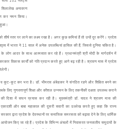
के साथ 102 फ्लैट्स
 बाद शिलालेख अनावरण
र्पण कर नमन किया।
थ हुआ।
को शीर्ष स्तर पर लाने का लक्ष्य रखा है। अगर कुछ कमियां हैं तो उन्हें दूर करेंगे। प्रदेश
 नेतृत्व में भारत ने 11 साल में अनेक उपलब्धियां हासिल की हैं, जिससे दुनिया चकित है।
 के लोग आदर के साथ आत्मसात कर रहे हैं। प्रधानमंत्री श्री मोदी के मार्गदर्शन में
 सरकार विकास कार्यों को गति प्रदान करते हुए आगे बढ़ रही है। श्रावण मास में प्रदेश
मिलेगी।
ा भाव कूट-कूट कर भरा है। डॉ. भीमराव अंबेडकर ने संगठित रहने और शिक्षित बनने का
े लिए गुणवत्तापूर्ण शिक्षा
और कौशल उन्नयन के लिए तकनीकी दक्षता उपलब्ध कराने
की दिशा में सघन प्रयास कर रही है। मुख्यमंत्री डॉ. यादव ने श्रावण मास की
एकादशी और बाबा महाकाल की दूसरी सवारी का उल्लेख करते हुए कहा कि राज्य
सरकार द्वारा प्रदेश के देवस्थानों पर समाजिक समरसता को बढ़ावा देने के लिए धार्मिक
आयोजन किए जा रहे हैं। प्रदेश के विभिन्न अंचलों में निवासरत जनजातीय समुदायों के