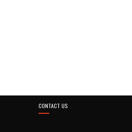
CONTACT US