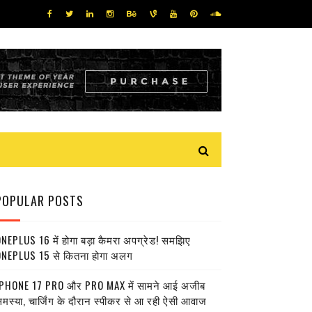
POPULAR POSTS
NEPLUS 16 में होगा बड़ा कैमरा अपग्रेड! समझिए
NEPLUS 15 से कितना होगा अलग
PHONE 17 PRO और PRO MAX में सामने आई अजीब
मस्या, चार्जिंग के दौरान स्पीकर से आ रही ऐसी आवाज