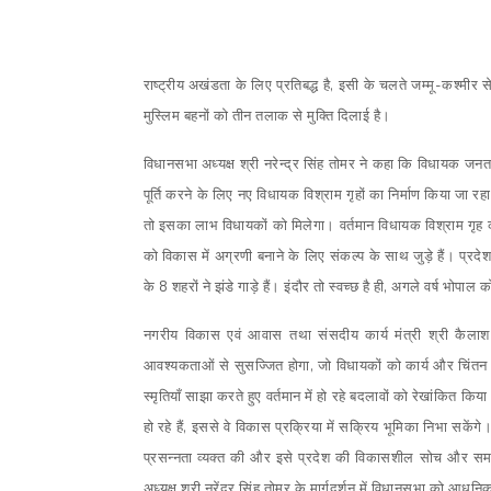
राष्ट्रीय अखंडता के लिए प्रतिबद्ध है, इसी के चलते जम्मू-कश्मीर 
मुस्लिम बहनों को तीन तलाक से मुक्ति दिलाई है।
विधानसभा अध्यक्ष श्री नरेन्द्र सिंह तोमर ने कहा कि विधायक ज
पूर्ति करने के लिए नए विधायक विश्राम गृहों का निर्माण किया जा र
तो इसका लाभ विधायकों को मिलेगा। वर्तमान विधायक विश्राम गृह का 
को विकास में अग्रणी बनाने के लिए संकल्प के साथ जुड़े हैं। प्रदेश 
के 8 शहरों ने झंडे गाड़े हैं। इंदौर तो स्वच्छ है ही, अगले वर्ष भोप
नगरीय विकास एवं आवास तथा संसदीय कार्य मंत्री श्री कैलाश
आवश्यकताओं से सुसज्जित होगा, जो विधायकों को कार्य और चिंतन के
स्मृतियाँ साझा करते हुए वर्तमान में हो रहे बदलावों को रेखांकित 
हो रहे हैं, इससे वे विकास प्रक्रिया में सक्रिय भूमिका निभा सकेंगे
प्रसन्नता व्यक्त की और इसे प्रदेश की विकासशील सोच और समर्प
अध्यक्ष श्री नरेंद्र सिंह तोमर के मार्गदर्शन में विधानसभा को आध