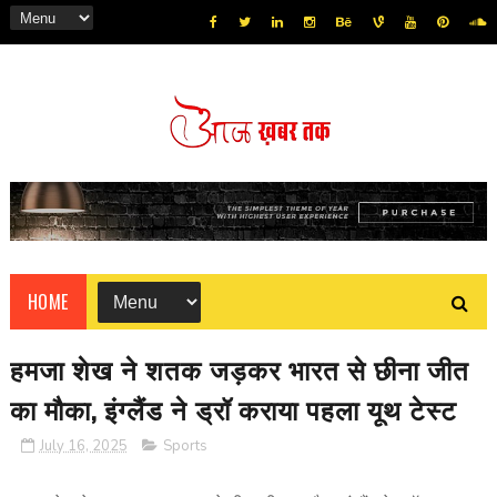
HOME
हमजा शेख ने शतक जड़कर भारत से छीना जीत
का मौका, इंग्‍लैंड ने ड्रॉ कराया पहला यूथ टेस्‍ट
July 16, 2025
Sports