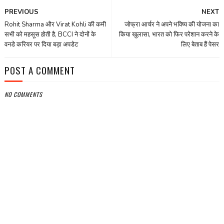
PREVIOUS
NEXT
Rohit Sharma और Virat Kohli की कमी
जोफ्रा आर्चर ने अपने भविष्‍य की योजना का
सभी को महसूस होती है, BCCI ने दोनों के
किया खुलासा, भारत को फिर परेशान करने के
वनडे करियर पर दिया बड़ा अपडेट
लिए बेताब हैं पेसर
POST A COMMENT
NO COMMENTS