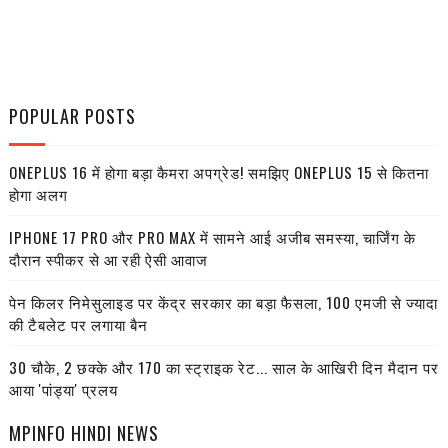
POPULAR POSTS
ONEPLUS 16 में होगा बड़ा कैमरा अपग्रेड! समझिए ONEPLUS 15 से कितना
होगा अलग
IPHONE 17 PRO और PRO MAX में सामने आई अजीब समस्या, चार्जिंग के
दौरान स्पीकर से आ रही ऐसी आवाज
पेन किलर निमेसुलाइड पर केंद्र सरकार का बड़ा फैसला, 100 एमजी से ज्यादा
की टैबलेट पर लगाया बैन
30 चौके, 2 छक्के और 170 का स्ट्राइक रेट... साल के आखिरी दिन मैदान पर
आया 'पांड्या' प्रलय
MPINFO HINDI NEWS