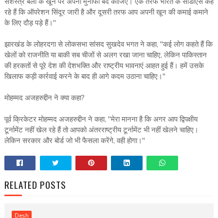
सशस्त्र बलों के खून पर अपना मुनाफा बंद कीजिए। एक तरफ भारत के सीडीएस कह
रहे हैं कि ऑपरेशन सिंदूर जारी है और दूसरी तरफ आप अपनी खून की कमाई कमाने
के लिए दौड़ पड़े हैं।"
झारखंड के लोहरदगा से लोकसभा सांसद सुखदेव भगत ने कहा, "कई लोग कहते हैं कि
खेलों को राजनीति या बाकी सब चीजों से अलग रखा जाना चाहिए, लेकिन पाकिस्तान
की हरकतों से पूरे देश की देशभक्ति और राष्ट्रीय भावनाएं आहत हुई हैं। हमें उसके
खिलाफ कड़ी कार्रवाई करने के बाद ही आगे कदम उठाना चाहिए।"
मोहम्मद अजहरुद्दीन ने क्या कहा?
पूर्व क्रिकेटर मोहम्मद अजहरुद्दीन ने कहा, "मेरा मानना है कि अगर आप द्विपक्षीय
टूर्नामेंट नहीं खेल रहे हैं तो आपको अंतरराष्ट्रीय टूर्नामेंट भी नहीं खेलने चाहिए।
लेकिन सरकार और बोर्ड जो भी फैसला करेंगे, वही होगा।"
RELATED POSTS
Desh