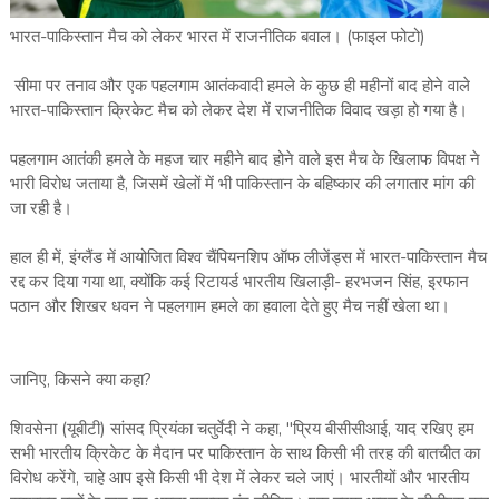
भारत-पाकिस्तान मैच को लेकर भारत में राजनीतिक बवाल। (फाइल फोटो)
सीमा पर तनाव और एक पहलगाम आतंकवादी हमले के कुछ ही महीनों बाद होने वाले
भारत-पाकिस्तान क्रिकेट मैच को लेकर देश में राजनीतिक विवाद खड़ा हो गया है।
पहलगाम आतंकी हमले के महज चार महीने बाद होने वाले इस मैच के खिलाफ विपक्ष ने
भारी विरोध जताया है, जिसमें खेलों में भी पाकिस्तान के बहिष्कार की लगातार मांग की
जा रही है।
हाल ही में, इंग्लैंड में आयोजित विश्व चैंपियनशिप ऑफ लीजेंड्स में भारत-पाकिस्तान मैच
रद्द कर दिया गया था, क्योंकि कई रिटायर्ड भारतीय खिलाड़ी- हरभजन सिंह, इरफान
पठान और शिखर धवन ने पहलगाम हमले का हवाला देते हुए मैच नहीं खेला था।
जानिए, किसने क्या कहा?
शिवसेना (यूबीटी) सांसद प्रियंका चतुर्वेदी ने कहा, "प्रिय बीसीसीआई, याद रखिए हम
सभी भारतीय क्रिकेट के मैदान पर पाकिस्तान के साथ किसी भी तरह की बातचीत का
विरोध करेंगे, चाहे आप इसे किसी भी देश में लेकर चले जाएं। भारतीयों और भारतीय