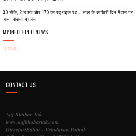
30 चौके, 2 छक्के और 170 का स्ट्राइक रेट... साल के आखिरी दिन मैदान पर
आया 'पांड्या' प्रलय
MPINFO HINDI NEWS
LOADING...
CONTACT US
Aaj Khabar Tak
www.aajkhabartak.com
Director/Editor - Vrindavan Pathak