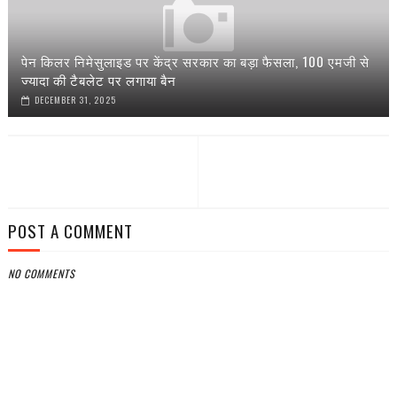
पेन किलर निमेसुलाइड पर केंद्र सरकार का बड़ा फैसला, 100 एमजी से
ज्यादा की टैबलेट पर लगाया बैन
DECEMBER 31, 2025
POST A COMMENT
NO COMMENTS