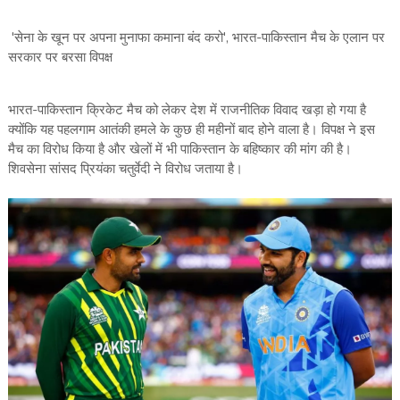
'सेना के खून पर अपना मुनाफा कमाना बंद करो', भारत-पाकिस्तान मैच के एलान पर
सरकार पर बरसा विपक्ष
भारत-पाकिस्तान क्रिकेट मैच को लेकर देश में राजनीतिक विवाद खड़ा हो गया है
क्योंकि यह पहलगाम आतंकी हमले के कुछ ही महीनों बाद होने वाला है। विपक्ष ने इस
मैच का विरोध किया है और खेलों में भी पाकिस्तान के बहिष्कार की मांग की है।
शिवसेना सांसद प्रियंका चतुर्वेदी ने विरोध जताया है।