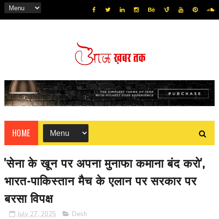
HOME
'सेना के खून पर अपना मुनाफा कमाना बंद करो',
भारत-पाकिस्तान मैच के एलान पर सरकार पर
बरसा विपक्ष
July 27, 2025
Desh