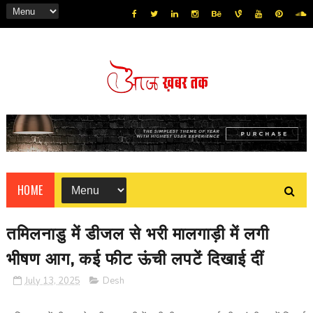
HOME
तमिलनाडु में डीजल से भरी मालगाड़ी में लगी
भीषण आग, कई फीट ऊंची लपटें दिखाई दीं
July 13, 2025
Desh