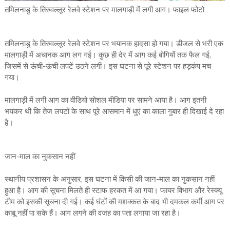
तमिलनाडु के तिरुवल्लूर रेलवे स्टेशन पर मालगाड़ी में लगी आग। फाइल फोटो
तमिलनाडु के तिरुवल्लूर रेलवे स्टेशन पर भयानक हादसा हो गया। डीजल से भरी एक
मालगाड़ी में अचानक आग लग गई। कुछ ही देर में आग कई बोगियों तक फैल गई,
जिसमें से ऊंची-ऊंची लपटें उठने लगीं। इस घटना से पूरे स्टेशन पर हड़कंप मच
गया।
मालगाड़ी में लगी आग का वीडियो सोशल मीडिया पर सामने आया है। आग इतनी
भयंकर थी कि तेज लपटों के साथ पूरे आसमान में धुएं का काला गुबार ही दिखाई दे रहा
है।
जान-माल का नुकसान नहीं
स्थानीय प्रशासन के अनुसार, इस घटना में किसी की जान-माल का नुकसान नहीं
हुआ है। आग की सूचना मिलते ही स्टाफ हरकत में आ गया। फायर विभाग और रेस्क्यू
टीम को इसकी सूचना दी गई। कई घंटों की मशक्कत के बाद भी दमकल कर्मी आग पर
काबू नहीं पा सके हैं। आग लगने की वजह का पता लगाया जा रहा है।