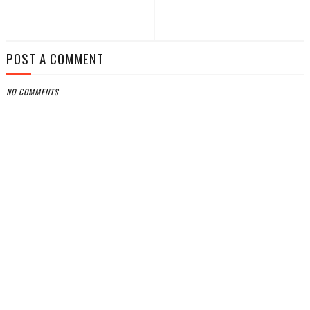
POST A COMMENT
NO COMMENTS