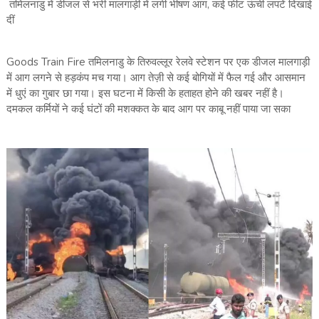
तमिलनाडु में डीजल से भरी मालगाड़ी में लगी भीषण आग, कई फीट ऊंची लपटें दिखाई
दीं
Goods Train Fire तमिलनाडु के तिरुवल्लूर रेलवे स्टेशन पर एक डीजल मालगाड़ी
में आग लगने से हड़कंप मच गया। आग तेज़ी से कई बोगियों में फैल गई और आसमान
में धुएं का गुबार छा गया। इस घटना में किसी के हताहत होने की खबर नहीं है।
दमकल कर्मियों ने कई घंटों की मशक्कत के बाद आग पर काबू नहीं पाया जा सका