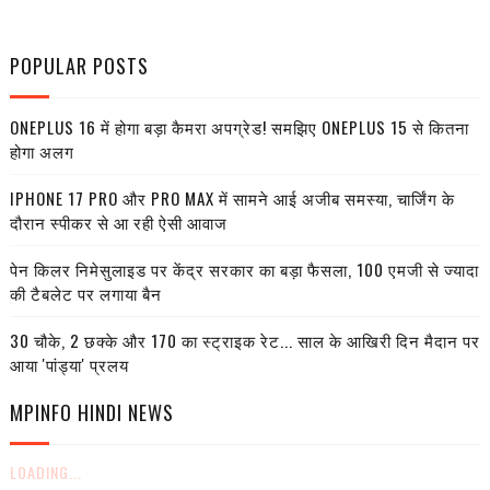
POPULAR POSTS
ONEPLUS 16 में होगा बड़ा कैमरा अपग्रेड! समझिए ONEPLUS 15 से कितना
होगा अलग
IPHONE 17 PRO और PRO MAX में सामने आई अजीब समस्या, चार्जिंग के
दौरान स्पीकर से आ रही ऐसी आवाज
पेन किलर निमेसुलाइड पर केंद्र सरकार का बड़ा फैसला, 100 एमजी से ज्यादा
की टैबलेट पर लगाया बैन
30 चौके, 2 छक्के और 170 का स्ट्राइक रेट... साल के आखिरी दिन मैदान पर
आया 'पांड्या' प्रलय
MPINFO HINDI NEWS
LOADING...