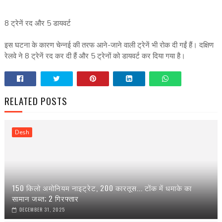
8 ट्रेनें रद और 5 डायवर्ट
इस घटना के कारण चेन्नई की तरफ आने-जाने वाली ट्रेनें भी रोक दी गईं हैं। दक्षिण
रेलवे ने 8 ट्रेनें रद कर दी हैं और 5 ट्रेनों को डायवर्ट कर दिया गया है।
RELATED POSTS
Desh
150 किलो अमोनियम नाइट्रेट, 200 कारतूस... टोंक में धमाके का
सामान जब्त; 2 गिरफ्तार
DECEMBER 31, 2025