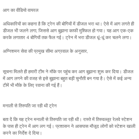
आग का वीडियो वायरल
अधिकारियों का कहना है कि ट्रेन की बोगियों में डीजल भरा था। ऐसे में आग लगते ही
डीजल भी जलने लगा, जिससे आग बुझाना काफी मुश्किल हो गया। यह आग एक-एक
करके लगातार 4 बोगियों तक फैल गई। ट्रेन में भरा डीजल धूं-धूं कर चलने लगा।
अग्निशमन सेवा की प्रमुख सीमा अग्रवाल के अनुसार,
सूचना मिलते ही हमारी टीम ने मौके पर पहुंच कर आग बुझाना शुरू कर दिया। डीजल
में आग लगने की वजह से इसे बुझाना बहुत बड़ी चुनौती बन गया है। ऐसे में कई अन्य
टीमें भी मौके के लिए रवाना की गई हैं।
मनाली से तिरुपति जा रही थी ट्रेन
बता दें कि यह ट्रेन मनाली से तिरुपति जा रही थी। रास्ते में तिरुवल्लूर रेलवे स्टेशन
के पास ही ट्रेन में आग लग गई। प्रशासन ने आसपास मौजूद लोगों को स्टेशन खाली
करने का निर्देश दे दिया।