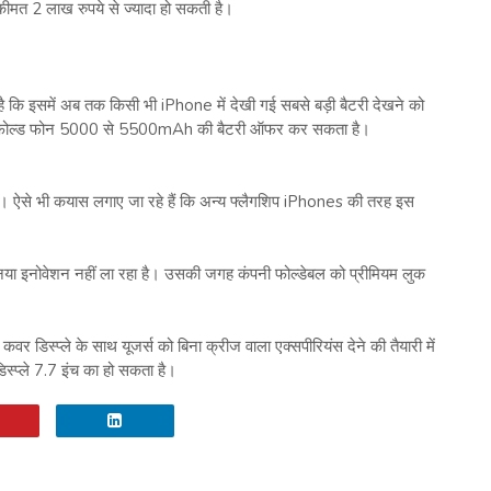
ी कीमत 2 लाख रुपये से ज्यादा हो सकती है।
ै कि इसमें अब तक किसी भी iPhone में देखी गई सबसे बड़ी बैटरी देखने को
ि ये फोल्ड फोन 5000 से 5500mAh की बैटरी ऑफर कर सकता है।
ी है। ऐसे भी कयास लगाए जा रहे हैं कि अन्य फ्लैगशिप iPhones की तरह इस
ोई नया इनोवेशन नहीं ला रहा है। उसकी जगह कंपनी फोल्डेबल को प्रीमियम लुक
े कवर डिस्प्ले के साथ यूजर्स को बिना क्रीज वाला एक्सपीरियंस देने की तैयारी में
स्प्ले 7.7 इंच का हो सकता है।