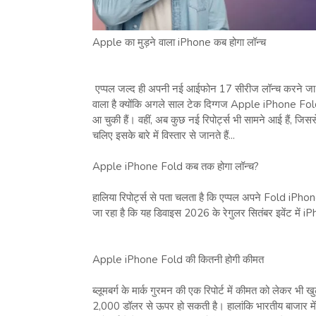
Apple का मुड़ने वाला iPhone कब होगा लॉन्च
एप्पल जल्द ही अपनी नई आईफोन 17 सीरीज लॉन्च करने जा 
वाला है क्योंकि अगले साल टेक दिग्गज Apple iPhone Fold क
आ चुकी हैं। वहीं, अब कुछ नई रिपोर्ट्स भी सामने आई हैं, जिस
चलिए इसके बारे में विस्तार से जानते हैं...
Apple iPhone Fold कब तक होगा लॉन्च?
हालिया रिपोर्ट्स से पता चलता है कि एप्पल अपने Fold iPho
जा रहा है कि यह डिवाइस 2026 के रेगुलर सितंबर इवेंट में
Apple iPhone Fold की कितनी होगी कीमत
ब्लूमबर्ग के मार्क गुरमन की एक रिपोर्ट में कीमत को लेकर भी 
2,000 डॉलर से ऊपर हो सकती है। हालांकि भारतीय बाजार म