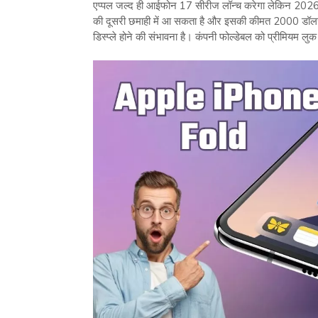
एप्पल जल्द ही आईफोन 17 सीरीज लॉन्च करेगा लेकिन 2026 म
की दूसरी छमाही में आ सकता है और इसकी कीमत 2000 ड
डिस्प्ले होने की संभावना है। कंपनी फोल्डेबल को प्रीमियम लु