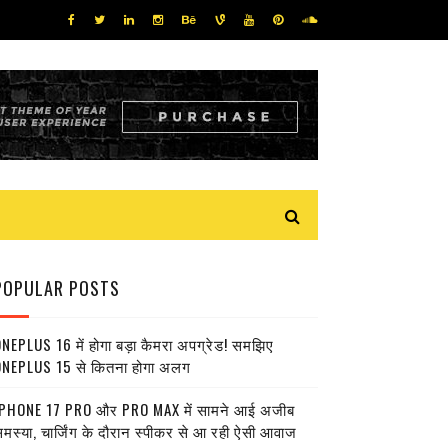
POPULAR POSTS
NEPLUS 16 में होगा बड़ा कैमरा अपग्रेड! समझिए
NEPLUS 15 से कितना होगा अलग
PHONE 17 PRO और PRO MAX में सामने आई अजीब
मस्या, चार्जिंग के दौरान स्पीकर से आ रही ऐसी आवाज