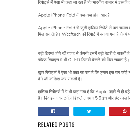
रिपोर्ट्स में ऐसा भी कहा जा रहा है कि भारतीय बाजार में इसक
Apple iPhone Fold में क्या-क्या होगा खास?
Apple iPhone Fold से जुड़ी हालिया रिपोर्ट से पता चलता ह
मिल सकती है। Wccftech की रिपोर्ट में बताया गया है क
बड़ी डिस्प्ले होने की वजह से कंपनी इसमें बड़ी बैटरी दे सकत
फोल्ड डिवाइस में भी OLED डिस्प्ले देखने को मिल सकता है।
कुछ रिपोर्ट्स में ऐसा भी कहा जा रहा है कि एप्पल इस बार क
देने की कोशिश कर सकती है।
हालिया रिपोर्ट्स में ये भी कहा गया है कि Apple पहले से ही बड़
है। डिवाइस एक्सटर्नल डिस्प्ले लगभग 5.5 इंच और इंटरनल डि
RELATED POSTS