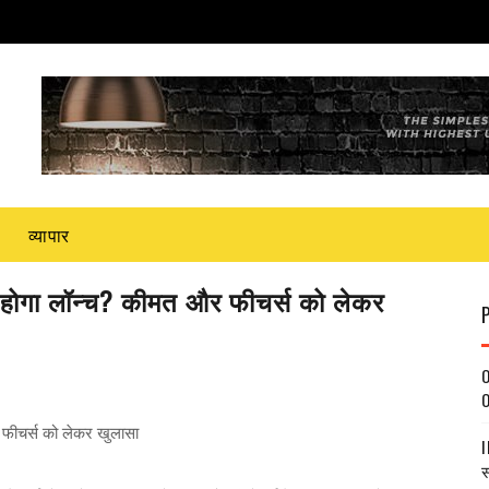
व्यापार
होगा लॉन्च? कीमत और फीचर्स को लेकर
O
O
फीचर्स को लेकर खुलासा
I
स