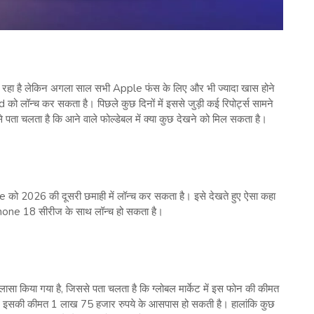
रहा है लेकिन अगला साल सभी Apple फंस के लिए और भी ज्यादा खास होने
ो लॉन्च कर सकता है। पिछले कुछ दिनों में इससे जुड़ी कई रिपोर्ट्स सामने
से पता चलता है कि आने वाले फोल्डेबल में क्या कुछ देखने को मिल सकता है।
ne को 2026 की दूसरी छमाही में लॉन्च कर सकता है। इसे देखते हुए ऐसा कहा
 iPhone 18 सीरीज के साथ लॉन्च हो सकता है।
खुलासा किया गया है, जिससे पता चलता है कि ग्लोबल मार्केट में इस फोन की कीमत
ें इसकी कीमत 1 लाख 75 हजार रुपये के आसपास हो सकती है। हालांकि कुछ