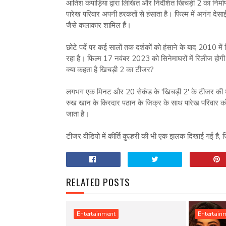
आतिश कपाड़िया द्वारा लिखित और निर्देशित खिचड़ी 2 का निर्मा
पारेख परिवार अपनी हरकतों से हंसाता है। फिल्म में अनंग देसाई
जैसे कलाकार शामिल हैं।
छोटे पर्दे पर कई सालों तक दर्शकों को हंसाने के बाद 2010 म
रहा है। फिल्म 17 नवंबर 2023 को सिनेमाघरों में रिलीज होग
क्या कहता है खिचड़ी 2 का टीजर?
लगभग एक मिनट और 20 सेकंड के 'खिचड़ी 2' के टीजर की श
रुख खान के किरदार पठान के जिक्र के साथ पारेख परिवार को 
जाता है।
टीजर वीडियो में कीर्ति कुल्हरी की भी एक झलक दिखाई गई है, जिस
RELATED POSTS
Entertainment
Entertain