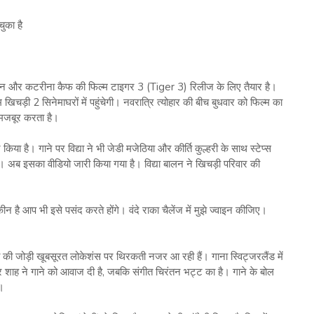
का है
 खान और कटरीना कैफ की फिल्म टाइगर 3 (Tiger 3) रिलीज के लिए तैयार है।
िचड़ी 2 सिनेमाघरों में पहुंचेगी। नवरात्रि त्योहार की बीच बुधवार को फिल्म का
 मजबूर करता है।
किया है। गाने पर विद्या ने भी जेडी मजेठिया और कीर्ति कुल्हरी के साथ स्टेप्स
। अब इसका वीडियो जारी किया गया है। विद्या बालन ने खिचड़ी परिवार की
 है आप भी इसे पसंद करते होंगे। वंदे राका चैलेंज में मुझे ज्वाइन कीजिए।
ीठिया की जोड़ी खूबसूरत लोकेशंस पर थिरकती नजर आ रही हैं। गाना स्विट्जरलैंड में
मार शाह ने गाने को आवाज दी है, जबकि संगीत चिरंतन भट्ट का है। गाने के बोल
।