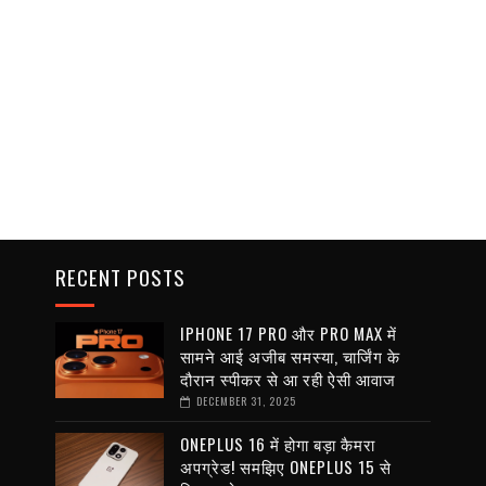
RECENT POSTS
IPHONE 17 PRO और PRO MAX में
सामने आई अजीब समस्या, चार्जिंग के
दौरान स्पीकर से आ रही ऐसी आवाज
DECEMBER 31, 2025
ONEPLUS 16 में होगा बड़ा कैमरा
अपग्रेड! समझिए ONEPLUS 15 से