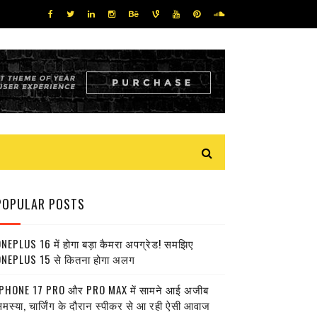
POPULAR POSTS
NEPLUS 16 में होगा बड़ा कैमरा अपग्रेड! समझिए
NEPLUS 15 से कितना होगा अलग
PHONE 17 PRO और PRO MAX में सामने आई अजीब
मस्या, चार्जिंग के दौरान स्पीकर से आ रही ऐसी आवाज