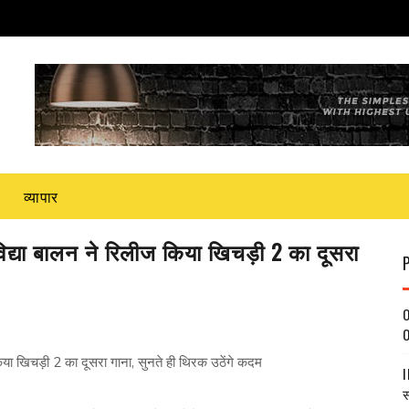
व्यापार
या बालन ने रिलीज किया खिचड़ी 2 का दूसरा
O
O
खिचड़ी 2 का दूसरा गाना, सुनते ही थिरक उठेंगे कदम
I
स