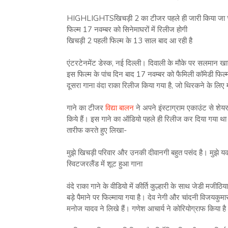
HIGHLIGHTSखिचड़ी 2 का टीजर पहले ही जारी किया जा चु
फिल्म 17 नवम्बर को सिनेमाघरों में रिलीज होगी
खिचड़ी 2 पहली फिल्म के 13 साल बाद आ रही है
एंटरटेनमेंट डेस्क, नई दिल्ली। दिवाली के मौके पर सलमान
इस फिल्म के पांच दिन बाद 17 नवम्बर को फैमिली कॉमेडी फिल्म ख
दूसरा गाना वंदा राका रिलीज किया गया है, जो थिरकने के लिए
गाने का टीजर
विद्या बालन
ने अपने इंस्टाग्राम एकाउंट से शेयर 
किये हैं। इस गाने का ऑडियो पहले ही रिलीज कर दिया गया था
तारीफ करते हुए लिखा-
मुझे खिचड़ी परिवार और उनकी दीवानगी बहुत पसंद है। मुझे यकीन
स्विटजरलैंड में शूट हुआ गाना
वंदे राका गाने के वीडियो में कीर्ति कुल्हारी के साथ जेडी मज
बड़े पैमाने पर फिल्माया गया है। देव नेगी और चांदनी विजयकु
मनोज यादव ने लिखे हैं। गणेश आचार्य ने कोरियोग्राफ किया है