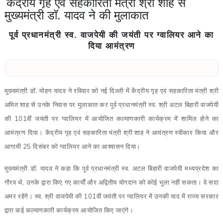
केंद्रीय गृह एवं सहकारिता मंत्री श्री शाह से
मुख्यमंत्री डॉ. यादव ने की मुलाकात
पूर्व प्रधानमंत्री स्व. वाजपेयी की जयंती पर ग्वालियर आने का
दिया आमंत्रण
मुख्यमंत्री डॉ. मोहन यादव ने रविवार को नई दिल्ली में केंद्रीय गृह एवं सहकारिता मंत्री श्री
अमित शाह से उनके निवास पर मुलाकात कर पूर्व प्रधानमंत्री स्व. श्री अटल बिहारी वाजपेयी
की 101वीं जयंती पर ग्वालियर में आयोजित कल्याणकारी कार्यक्रम में शामिल होने का
आमंत्रण दिया। केंद्रीय गृह एवं सहकारिता मंत्री श्री शाह ने आमंत्रण स्वीकार किया और
आगामी 25 दिसंबर को ग्वालियर आने का आश्वासन दिया।
मुख्यमंत्री डॉ. यादव ने कहा कि पूर्व प्रधानमंत्री स्व. अटल बिहारी वाजपेयी मध्यप्रदेश का
गौरव थे, उनके द्वारा किए गए कार्यों और अद्वितीय योगदान को कोई भूला नहीं सकता। वे सदा
अमर रहेंगे। स्व. श्री वाजपेयी की 101वीं जयंती पर ग्वालियर में उनकी याद में राज्य सरकार
द्वारा कई कल्याणकारी कार्यक्रम आयोजित किए जाएंगे।