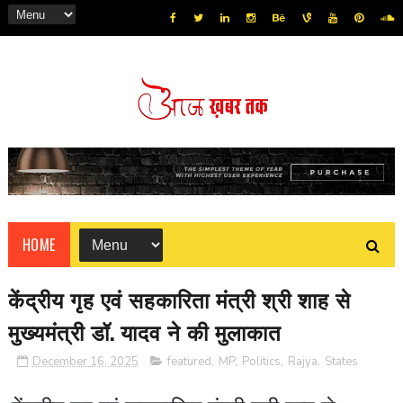
HOME
केंद्रीय गृह एवं सहकारिता मंत्री श्री शाह से
मुख्यमंत्री डॉ. यादव ने की मुलाकात
December 16, 2025
featured
,
MP
,
Politics
,
Rajya
,
States