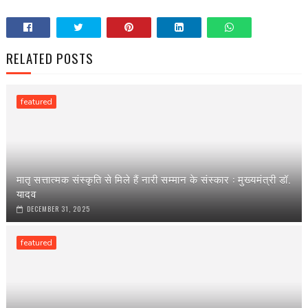
RELATED POSTS
featured
मातृ सत्तात्मक संस्कृति से मिले हैं नारी सम्मान के संस्कार : मुख्यमंत्री डॉ.
यादव
DECEMBER 31, 2025
featured