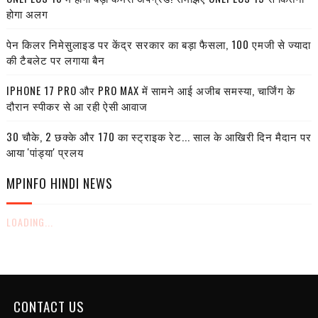
होगा अलग
पेन किलर निमेसुलाइड पर केंद्र सरकार का बड़ा फैसला, 100 एमजी से ज्यादा
की टैबलेट पर लगाया बैन
IPHONE 17 PRO और PRO MAX में सामने आई अजीब समस्या, चार्जिंग के
दौरान स्पीकर से आ रही ऐसी आवाज
30 चौके, 2 छक्के और 170 का स्ट्राइक रेट... साल के आखिरी दिन मैदान पर
आया 'पांड्या' प्रलय
MPINFO HINDI NEWS
LOADING...
CONTACT US