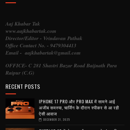
Aaj Khabar Tak
www.aajkhabartak.com
Director/Editor - Vrindavan Pathak
Office Contact No. - 9479304413
Email - aajkhabartak@gmail.com
OFFICE- C 281 Shastri Bazar Road Baijnath Para
Raipur (C.G)
RECENT POSTS
IPHONE 17 PRO और PRO MAX में सामने आई
अजीब समस्या, चार्जिंग के दौरान स्पीकर से आ रही
ऐसी आवाज
DECEMBER 31, 2025