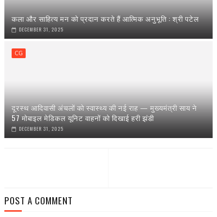
कला और साहित्य मन को प्रदान करते हैं आत्मिक अनुभूति : श्री पटेल
DECEMBER 31, 2025
CG
दूरस्थ आदिवासी अंचलों को स्वास्थ्य की नई राह — मुख्यमंत्री साय ने
57 मोबाइल मेडिकल यूनिट वाहनों को दिखाई हरी झंडी
DECEMBER 31, 2025
POST A COMMENT