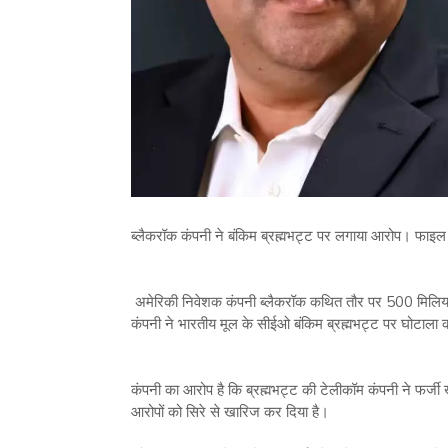
ब्लैकरॉक कंपनी ने बंकिम ब्रह्मभट्ट पर लगाया आरोप। फाइल
अमेरिकी निवेशक कंपनी ब्लैकरॉक कथित तौर पर 500 मिलियन
कंपनी ने भारतीय मूल के सीईओ बंकिम ब्रह्मभट्ट पर घोटाला
कंपनी का आरोप है कि ब्रह्मभट्ट की टेलीकॉम कंपनी ने फर्जी 
आरोपों को सिरे से खारिज कर दिया है।