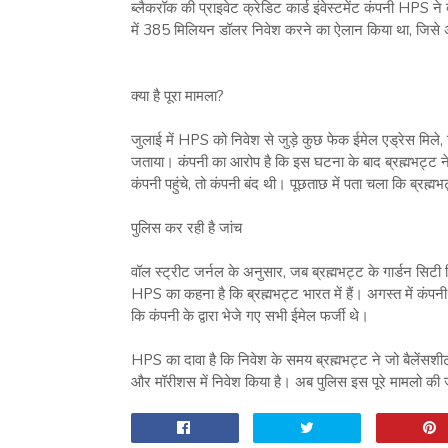
ब्लैकरॉक की प्राइवेट क्रेडिट कार्ड इंवेस्टमेंट कंपनी HP
में 385 मिलियन डॉलर निवेश करने का ऐलान किया था, जिस
क्या है पूरा मामला?
जुलाई में HPS को निवेश से जुड़े कुछ फेक ईमेल एड्रेस मिले
जताया। कंपनी का आरोप है कि इस घटना के बाद ब्रह्मभट्ट न
कंपनी पहुंचे, तो कंपनी बंद थी। पूछताछ में पता चला कि ब्रह्म
पुलिस कर रही है जांच
वॉल स्ट्रीट जर्नल के अनुसार, जब ब्रह्मभट्ट के गार्डन सिटी 
HPS का कहना है कि ब्रह्मभट्ट भारत में हैं। अगस्त में कंपन
कि कंपनी के द्वारा भेजे गए सभी ईमेल फर्जी थे।
HPS का दावा है कि निवेश के समय ब्रह्मभट्ट ने जो बैलेंसशीट
और मॉरीशस में निवेश किया है। अब पुलिस इस पूरे मामलो की 