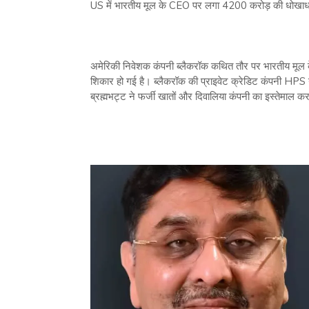
US में भारतीय मूल के CEO पर लगा 4200 करोड़ की धोखाधड़ी
अमेरिकी निवेशक कंपनी ब्लैकरॉक कथित तौर पर भारतीय मूल क
शिकार हो गई है। ब्लैकरॉक की प्राइवेट क्रेडिट कंपनी HPS न
ब्रह्मभट्ट ने फर्जी खातों और दिवालिया कंपनी का इस्तेमाल