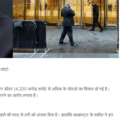
 फोटो
 डॉलर (4,200 करोड़ रुपये) से अधिक के घोटाले का शिकार हो गई है।
 करने का आरोप लगाया है।
खाते की मदद से ठगी को अंजाम दिया है। हालांकि ब्रह्मभट्ट के वकील ने इन