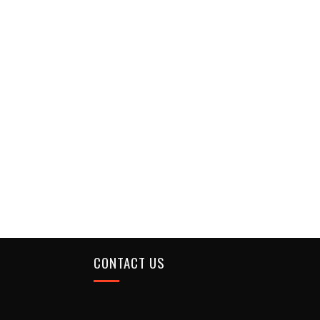
CONTACT US