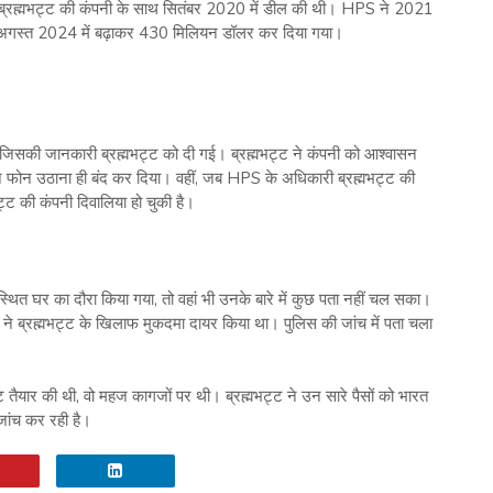
S ने ब्रह्मभट्ट की कंपनी के साथ सितंबर 2020 में डील की थी। HPS ने 2021
े अगस्त 2024 में बढ़ाकर 430 मिलियन डॉलर कर दिया गया।
, जिसकी जानकारी ब्रह्मभट्ट को दी गई। ब्रह्मभट्ट ने कंपनी को आश्वासन
े फोन उठाना ही बंद कर दिया। वहीं, जब HPS के अधिकारी ब्रह्मभट्ट की
भट्ट की कंपनी दिवालिया हो चुकी है।
स्थित घर का दौरा किया गया, तो वहां भी उनके बारे में कुछ पता नहीं चल सका।
ी ने ब्रह्मभट्ट के खिलाफ मुकदमा दायर किया था। पुलिस की जांच में पता चला
 तैयार की थी, वो महज कागजों पर थी। ब्रह्मभट्ट ने उन सारे पैसों को भारत
जांच कर रही है।