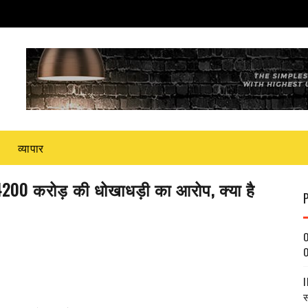
व्यापार
4200 करोड़ की धोखाधड़ी का आरोप, क्या है
O
O
I
स