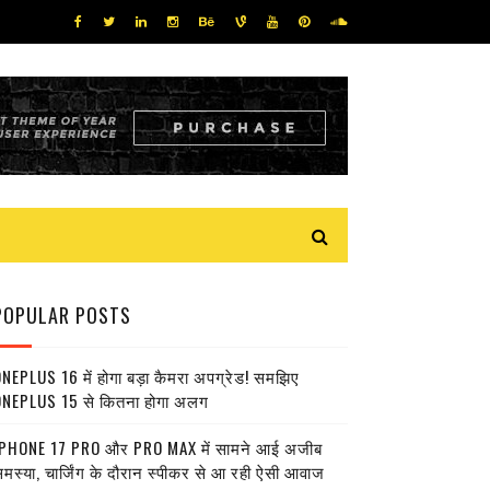
POPULAR POSTS
NEPLUS 16 में होगा बड़ा कैमरा अपग्रेड! समझिए
NEPLUS 15 से कितना होगा अलग
PHONE 17 PRO और PRO MAX में सामने आई अजीब
मस्या, चार्जिंग के दौरान स्पीकर से आ रही ऐसी आवाज