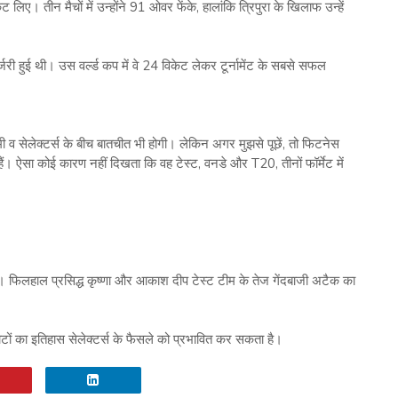
 लिए। तीन मैचों में उन्होंने 91 ओवर फेंके, हालांकि त्रिपुरा के खिलाफ उन्हें
 हुई थी। उस वर्ल्ड कप में वे 24 विकेट लेकर टूर्नामेंट के सबसे सफल
 शमी व सेलेक्टर्स के बीच बातचीत भी होगी। लेकिन अगर मुझसे पूछें, तो फिटनेस
ं। ऐसा कोई कारण नहीं दिखता कि वह टेस्ट, वनडे और T20, तीनों फॉर्मेट में
ं। फिलहाल प्रसिद्ध कृष्णा और आकाश दीप टेस्ट टीम के तेज गेंदबाजी अटैक का
टों का इतिहास सेलेक्टर्स के फैसले को प्रभावित कर सकता है।