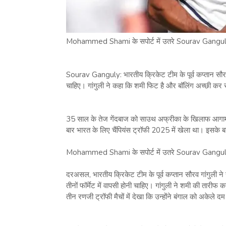
Mohammed Shami के सपोर्ट में उतरे Sourav Gangu
Sourav Ganguly: भारतीय क्रिकेट टीम के पूर्व कप्तान सौरव 
चाहिए। गांगुली ने कहा कि शमी फिट है और बॉलिंग अच्छी कर रहे
35 साल के तेज गेंदबाज को साउथ अफ्रीका के खिलाफ आगामी टे
बार भारत के लिए चैंपियंस ट्रॉफी 2025 में खेला था। इसके 
Mohammed Shami के सपोर्ट में उतरे Sourav Gangu
दरअसल, भारतीय क्रिकेट टीम के पूर्व कप्तान सौरव गांगुली ने 
तीनों फॉर्मेट में वापसी होनी चाहिए। गांगुली ने शमी की तारीफ
तीन रणजी ट्रॉफी मैचों में देखा कि उन्होंने बंगाल को अकेले 