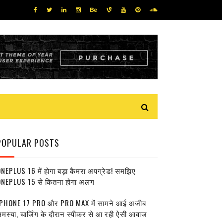
POPULAR POSTS
NEPLUS 16 में होगा बड़ा कैमरा अपग्रेड! समझिए
NEPLUS 15 से कितना होगा अलग
PHONE 17 PRO और PRO MAX में सामने आई अजीब
मस्या, चार्जिंग के दौरान स्पीकर से आ रही ऐसी आवाज