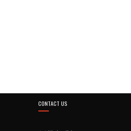
CONTACT US