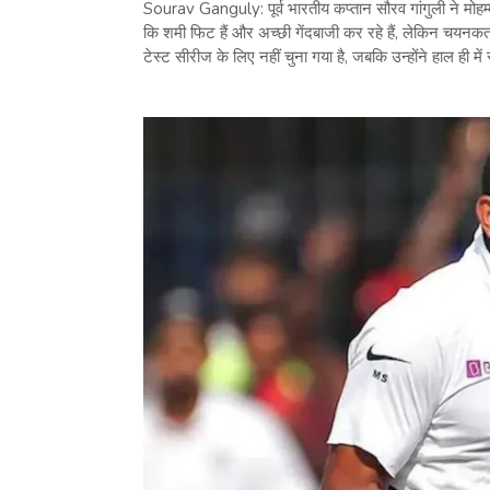
Sourav Ganguly: पूर्व भारतीय कप्तान सौरव गांगुली ने मोहम्मद
कि शमी फिट हैं और अच्छी गेंदबाजी कर रहे हैं, लेकिन चयनकर
टेस्ट सीरीज के लिए नहीं चुना गया है, जबकि उन्होंने हाल ही मे