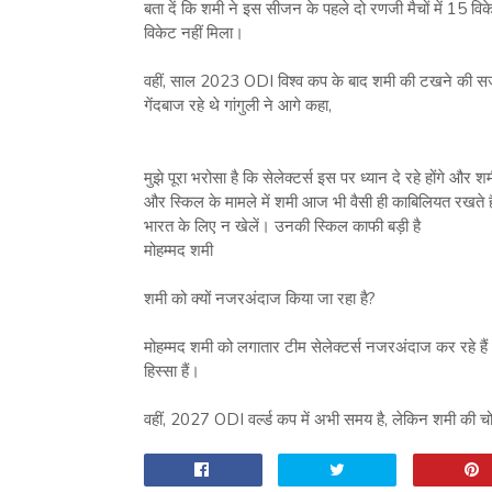
बता दें कि शमी ने इस सीजन के पहले दो रणजी मैचों में 15 विकेट
विकेट नहीं मिला।
वहीं, साल 2023 ODI विश्व कप के बाद शमी की टखने की सर्जरी
गेंदबाज रहे थे गांगुली ने आगे कहा,
मुझे पूरा भरोसा है कि सेलेक्टर्स इस पर ध्यान दे रहे होंगे और
और स्किल के मामले में शमी आज भी वैसी ही काबिलियत रखते है
भारत के लिए न खेलें। उनकी स्किल काफी बड़ी है
मोहम्मद शमी
शमी को क्यों नजरअंदाज किया जा रहा है?
मोहम्मद शमी को लगातार टीम सेलेक्टर्स नजरअंदाज कर रहे है
हिस्सा हैं।
वहीं, 2027 ODI वर्ल्ड कप में अभी समय है, लेकिन शमी की चो