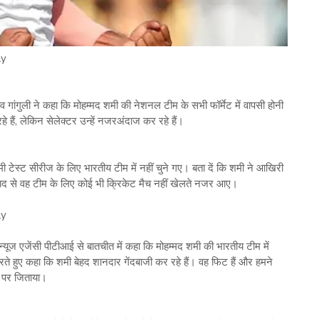
ly
गांगुली ने कहा कि मोहम्मद शमी की नेशनल टीम के सभी फॉर्मेट में वापसी होनी
 हैं, लेकिन सेलेक्टर उन्हें नजरअंदाज कर रहे हैं।
स्ट सीरीज के लिए भारतीय टीम में नहीं चुने गए। बता दें कि शमी ने आखिरी
बाद से वह टीम के लिए कोई भी क्रिकेट मैच नहीं खेलते नजर आए।
ly
न्यूज एजेंसी पीटीआई से बातचीत में कहा कि मोहम्मद शमी की भारतीय टीम में
 करते हुए कहा कि शमी बेहद शानदार गेंदबाजी कर रहे हैं। वह फिट हैं और हमने
दम पर जिताया।