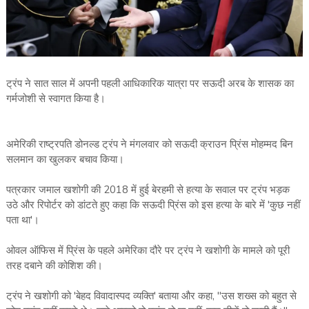
ट्रंप ने सात साल में अपनी पहली आधिकारिक यात्रा पर सऊदी अरब के शासक का
गर्मजोशी से स्वागत किया है।
अमेरिकी राष्ट्रपति डोनल्ड ट्रंप ने मंगलवार को सऊदी क्राउन प्रिंस मोहम्मद बिन
सलमान का खुलकर बचाव किया।
पत्रकार जमाल खशोगी की 2018 में हुई बेरहमी से हत्या के सवाल पर ट्रंप भड़क
उठे और रिपोर्टर को डांटते हुए कहा कि सऊदी प्रिंस को इस हत्या के बारे में 'कुछ नहीं
पता था'।
ओवल ऑफिस में प्रिंस के पहले अमेरिका दौरे पर ट्रंप ने खशोगी के मामले को पूरी
तरह दबाने की कोशिश की।
ट्रंप ने खशोगी को 'बेहद विवादास्पद व्यक्ति' बताया और कहा, "उस शख्स को बहुत से