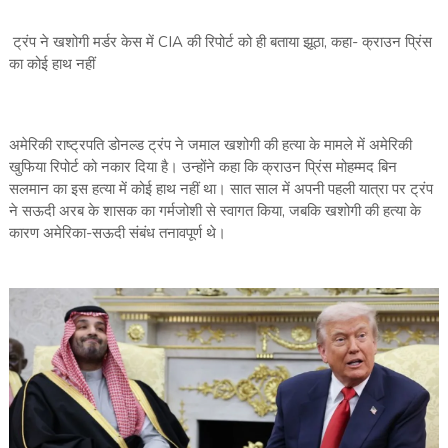
ट्रंप ने खशोगी मर्डर केस में CIA की रिपोर्ट को ही बताया झूठा, कहा- क्राउन प्रिंस
का कोई हाथ नहीं
अमेरिकी राष्ट्रपति डोनल्ड ट्रंप ने जमाल खशोगी की हत्या के मामले में अमेरिकी
खुफिया रिपोर्ट को नकार दिया है। उन्होंने कहा कि क्राउन प्रिंस मोहम्मद बिन
सलमान का इस हत्या में कोई हाथ नहीं था। सात साल में अपनी पहली यात्रा पर ट्रंप
ने सऊदी अरब के शासक का गर्मजोशी से स्वागत किया, जबकि खशोगी की हत्या के
कारण अमेरिका-सऊदी संबंध तनावपूर्ण थे।