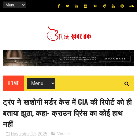
HOME
ट्रंप ने खशोगी मर्डर केस में CIA की रिपोर्ट को ही
बताया झूठा, कहा- क्राउन प्रिंस का कोई हाथ
नहीं
November 19, 2025
Videsh