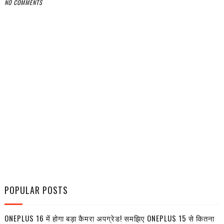
NO COMMENTS
POPULAR POSTS
ONEPLUS 16 में होगा बड़ा कैमरा अपग्रेड! समझिए ONEPLUS 15 से कितना