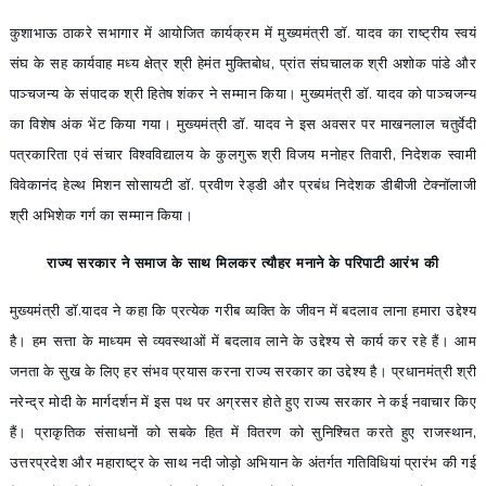
कुशाभाऊ ठाकरे सभागार में आयोजित कार्यक्रम में मुख्यमंत्री डॉ. यादव का राष्ट्रीय स्वयं
संघ के सह कार्यवाह मध्य क्षेत्र श्री हेमंत मुक्तिबोध, प्रांत संघचालक श्री अशोक पांडे और
पाञ्चजन्य के संपादक श्री हितेष शंकर ने सम्मान किया। मुख्यमंत्री डॉ. यादव को पाञ्चजन्य
का विशेष अंक भेंट किया गया। मुख्यमंत्री डॉ. यादव ने इस अवसर पर माखनलाल चतुर्वेदी
पत्रकारिता एवं संचार विश्वविद्यालय के कुलगुरू श्री विजय मनोहर तिवारी, निदेशक स्वामी
विवेकानंद हेल्थ मिशन सोसायटी डॉ. प्रवीण रेड्डी और प्रबंध निदेशक डीबीजी टेक्नॉलाजी
श्री अभिशेक गर्ग का सम्मान किया।
राज्य सरकार ने समाज के साथ मिलकर त्यौहर मनाने के परिपाटी आरंभ की
मुख्यमंत्री डॉ.यादव ने कहा कि प्रत्येक गरीब व्यक्ति के जीवन में बदलाव लाना हमारा उद्देश्य
है। हम सत्ता के माध्यम से व्यवस्थाओं में बदलाव लाने के उद्देश्य से कार्य कर रहे हैं। आम
जनता के सुख के लिए हर संभव प्रयास करना राज्य सरकार का उद्देश्य है। प्रधानमंत्री श्री
नरेन्द्र मोदी के मार्गदर्शन में इस पथ पर अग्रसर होते हुए राज्य सरकार ने कई नवाचार किए
हैं। प्राकृतिक संसाधनों को सबके हित में वितरण को सुनिश्चित करते हुए राजस्थान,
उत्तरप्रदेश और महाराष्ट्र के साथ नदी जोड़ो अभियान के अंतर्गत गतिविधियां प्रारंभ की गई