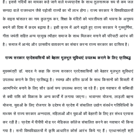
हैं। इससे नदियों का मायका कहे जाने वाले मध्यप्रदेश के साथ तुलनात्मक रूप से कम जल
सम्पदा वाले राजस्थान जैसे पड़ोसी राज्यों का भी लाभ होगा। राज्य सरकार ने विश्वविद्यालयों
के वाइस चांसलर का नाम कुलगुरू कर, शिक्षा के मंदिरों को भारतीयता की भावना के अनुरूप
बनाने की दिशा में कदम बढ़ाया है। इसी क्रम में आगे बढ़ते हुए राज्य सरकार ने गुरूपूर्णिमा,
गीता जयंती सहित अन्य प्रमुख त्यौहार समाज के साथ मिलकर मनाने की परिपाटी आरंभ की
है। समाज में आनंद और उत्सवीय वातावरण का संचार करना राज्य सरकार का दायित्व है।
राज्य सरकार प्रदेशवासियों को बेहतर मूलभूत सुविधाएं उपलब्ध कराने के लिए प्रतिबद्ध
मुख्यमंत्री डॉ. यादव ने कहा कि राज्य सरकार प्रदेशवासियों को बेहतर मूलभूत सुविधाएं
उपलब्ध कराने के लिए प्रतिबद्ध है। स्वच्छ और हरित ऊर्जा के साथ किसानों को बिजली में
आत्मनिर्भर बनाने के लिए सौर ऊर्जा पम्प उपलब्ध कराए जा रहे हैं। इस नवाचार से सब्सिडी
से बची राशि को विकास के अन्य कार्यों में लगाया जाएगा। भावान्तर योजना, लाड़ली बहना
योजना, युवाओं के लिए रोजगार के उद्देश्य से प्रदेश में संचालित उद्योग संवर्धन गतिविधियों के
माध्यम से राज्य सरकार अन्नदाता, महिलाओं और युवाओं की बेहतरी के लिए हर संभव प्रयास
कर रही है। प्रदेश में पीपीपी मोड पर मेडिकल कॉलेज संचालित करने का नवाचार भी किया
गया है। सभी विश्वविद्यालयों में कृषि आधारित कोर्स आरंभ किये गए हैं। प्रधानमंत्री श्री