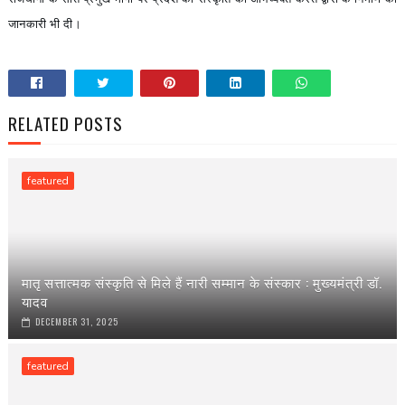
जानकारी भी दी।
RELATED POSTS
featured
मातृ सत्तात्मक संस्कृति से मिले हैं नारी सम्मान के संस्कार : मुख्यमंत्री डॉ.
यादव
DECEMBER 31, 2025
featured