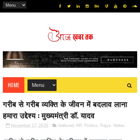
HOME
गरीब से गरीब व्यक्ति के जीवन में बदलाव लाना
हमारा उद्देश्य : मुख्यमंत्री डॉ. यादव
November 17, 2025
featured
,
MP
,
Politics
,
Rajya
,
States