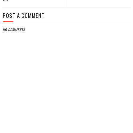
साय
POST A COMMENT
NO COMMENTS