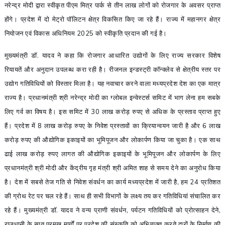
नरेन्द्र मोदी द्वारा स्वीकृत पीएम मित्र पार्क से तीन लाख लोगों को रोजगार के अवसर प्राप्त
होंगे। प्रदेश में दो मेट्रो पॉलिटन क्षेत्र विकसित किए जा रहे हैं। राज्य में महानगर क्षेत्र
नियोजन एवं विकास अधिनियम 2025 को स्वीकृति प्रदान की गई है।
मुख्यमंत्री डॉ. यादव ने कहा कि रोजगार आधारित उद्योगों के लिए राज्य सरकार विशेष
रियायतें और अनुदान उपलब्ध करा रही है। रीजनल इन्डस्ट्री कॉन्क्लेव से क्षेत्रीय स्तर पर
उद्योग गतिविधियों को विस्तार मिला है। यह नवाचार करने वाला मध्यप्रदेश देश का एक मात्र
राज्य है। प्रधानमंत्री श्री नरेन्द्र मोदी का ग्लोबल इन्वेस्टर्स समिट में भाग लेना हम सबके
लिए गर्व का विषय है। इस समिट में 30 लाख करोड़ रुपए से अधिक के प्रस्ताव प्राप्त हुए
हैं। प्रदेश में 8 लाख करोड़ रुपए के निवेश प्रस्तावों का क्रियान्वयन जारी है और 6 लाख
करोड़ रुपए की औद्योगिक इकाइयों का भूमिपूजन और लोकार्पण किया जा चुका है। एक साथ
ढाई लाख करोड़ रुपए लागत की औद्योगिक इकाइयों के भूमिपूजन और लोकार्पण के लिए
प्रधानमंत्री श्री मोदी और केंद्रीय गृह मंत्री श्री अमित शाह से समय देने का अनुरोध किया
है। देश में सबसे तेज गति से निवेश संवर्धन का कार्य मध्यप्रदेश में जारी है, हम 24 प्रतिशत
की ग्रोथ रेट पर चल रहे हैं। साथ ही सभी विभागों के लक्ष्य तय कर गतिविधियां संचालित कर
रहे हैं। मुख्यमंत्री डॉ. यादव ने वन्य प्राणी संवर्धन, पर्यटन गतिविधियों को प्रोत्साहन देने,
राजधानी के सात प्रमुख मार्गों पर प्रदेश की संस्कृति को अभिव्यक्त करते द्वारों के निर्माण की