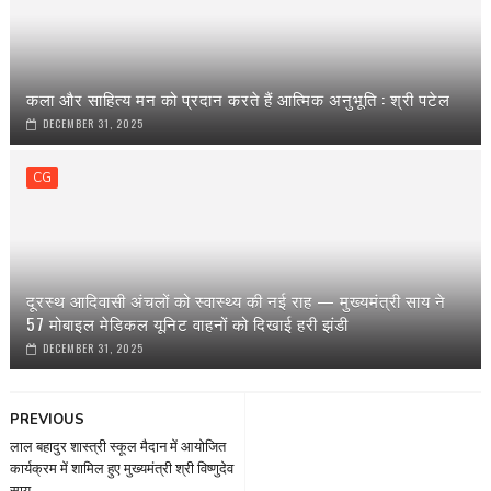
कला और साहित्य मन को प्रदान करते हैं आत्मिक अनुभूति : श्री पटेल
DECEMBER 31, 2025
CG
दूरस्थ आदिवासी अंचलों को स्वास्थ्य की नई राह — मुख्यमंत्री साय ने
57 मोबाइल मेडिकल यूनिट वाहनों को दिखाई हरी झंडी
DECEMBER 31, 2025
PREVIOUS
लाल बहादुर शास्त्री स्कूल मैदान में आयोजित
कार्यक्रम में शामिल हुए मुख्यमंत्री श्री विष्णुदेव