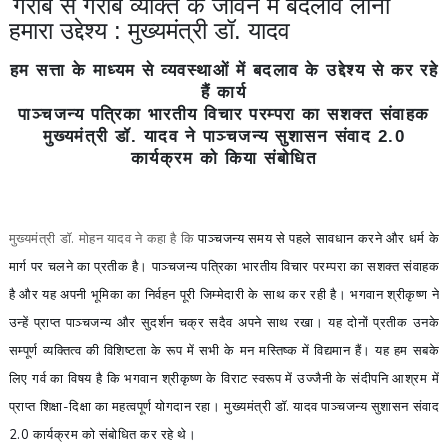
गरीब से गरीब व्यक्ति के जीवन में बदलाव लाना
हमारा उद्देश्य : मुख्यमंत्री डॉ. यादव
हम सत्ता के माध्यम से व्यवस्थाओं में बदलाव के उद्देश्य से कर रहे
हैं कार्य
पाञ्चजन्य पत्रिका भारतीय विचार परम्परा का सशक्त संवाहक
मुख्यमंत्री डॉ. यादव ने पाञ्चजन्य सुशासन संवाद 2.0
कार्यक्रम को किया संबोधित
मुख्यमंत्री डॉ. मोहन यादव ने कहा है कि
पाञ्चजन्य समय से पहले सावधान करने और धर्म के
मार्ग पर चलने का प्रतीक है। पाञ्चजन्य पत्रिका भारतीय विचार परम्परा का सशक्त संवाहक
है और यह अपनी भूमिका का निर्वहन पूरी जिम्मेदारी के साथ कर रही है। भगवान श्रीकृष्ण ने
उन्हें प्राप्त पाञ्चजन्य और सुदर्शन चक्र सदैव अपने साथ रखा। यह दोनों प्रतीक उनके
सम्पूर्ण व्यक्तित्व की विशिष्टता के रूप में सभी के मन मस्तिष्क में विद्यमान हैं। यह हम सबके
लिए गर्व का विषय है कि भगवान श्रीकृष्ण के विराट स्वरूप में उज्जैनी के संदीपनि आश्रम में
प्राप्त शिक्षा-दिक्षा का महत्वपूर्ण योगदान रहा। मुख्यमंत्री डॉ. यादव पाञ्चजन्य सुशासन संवाद
2.0 कार्यक्रम को संबोधित कर रहे थे।