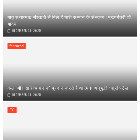
मातृ सत्तात्मक संस्कृति से मिले हैं नारी सम्मान के संस्कार : मुख्यमंत्री डॉ.
यादव
DECEMBER 31, 2025
featured
कला और साहित्य मन को प्रदान करते हैं आत्मिक अनुभूति : श्री पटेल
DECEMBER 31, 2025
CG