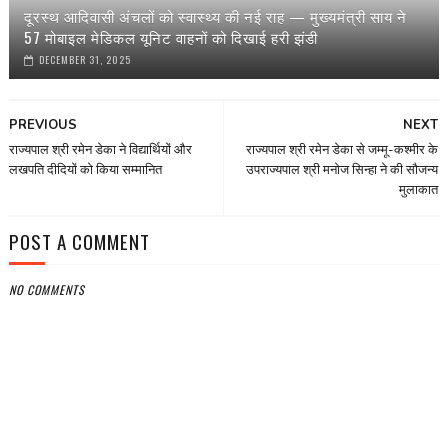
दूरस्थ आदिवासी अंचलों को स्वास्थ्य की नई राह — मुख्यमंत्री साय ने
57 मोबाइल मेडिकल यूनिट वाहनों को दिखाई हरी झंडी
DECEMBER 31, 2025
PREVIOUS
NEXT
राज्यपाल श्री रमेन डेका ने विद्यार्थियों और
राज्यपाल श्री रमेन डेका से जम्मू-कश्मीर के
लखपति दीदियों को किया सम्मानित
उपराज्यपाल श्री मनोज सिन्हा ने की सौजन्य
मुलाकात
POST A COMMENT
NO COMMENTS