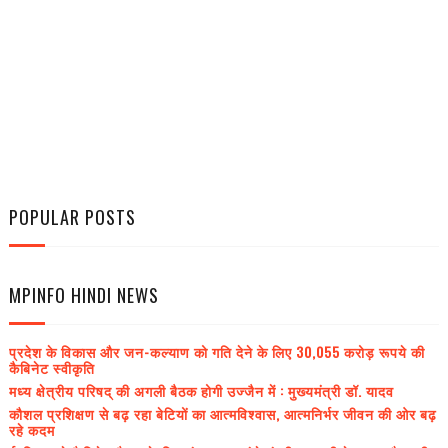
POPULAR POSTS
MPINFO HINDI NEWS
प्रदेश के विकास और जन-कल्याण को गति देने के लिए 30,055 करोड़ रूपये की
कैबिनेट स्वीकृति
मध्य क्षेत्रीय परिषद् की अगली बैठक होगी उज्जैन में : मुख्यमंत्री डॉ. यादव
कौशल प्रशिक्षण से बढ़ रहा बेटियों का आत्मविश्वास, आत्मनिर्भर जीवन की ओर बढ़
रहे कदम