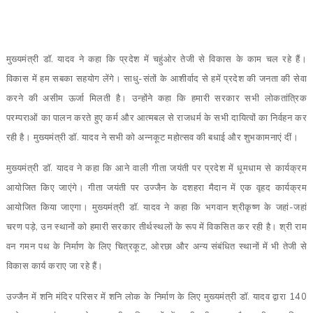
मुख्यमंत्री डॉ. यादव ने कहा कि प्रदेश में चहुंओर तेजी से विकास के काम चल रहे हैं।
विकास में हम सबका सहयोग लेंगे। साधु-संतों के आशीर्वाद से हमें प्रदेश की जनता की सेवा
करने की असीम ऊर्जा मिलती है। उन्होंने कहा कि हमारी सरकार सभी लोकतांत्रिक
परम्पराओं का पालन करते हुए कर्म और आत्मबल से राजधर्म के सभी दायित्वों का निर्वहन कर
रही है। मुख्यमंत्री डॉ. यादव ने सभी को अन्नकूट महोत्सव की बधाई और शुभकामनाएं दीं।
मुख्यमंत्री डॉ. यादव ने कहा कि आने वाली गीता जयंती पर प्रदेश में धूमधाम से कार्यक्रम
आयोजित किए जाएंगे। गीता जयंती पर उज्जैन के दशहरा मैदान में एक वृहद कार्यक्रम
आयोजित किया जाएगा। मुख्यमंत्री डॉ. यादव ने कहा कि भगवान श्रीकृष्ण के जहां-जहां
चरण पड़े, उन स्थानों को हमारी सरकार तीर्थस्थलों के रूप में विकसित कर रही है। श्री राम
वन गमन पथ के निर्माण के लिए चित्रकूट, ओरछा और अन्य संबंधित स्थानों में भी तेजी से
विकास कार्य कराए जा रहे हैं।
उज्जैन में शनि मंदिर परिसर में शनि लोक के निर्माण के लिए मुख्यमंत्री डॉ. यादव द्वारा 140