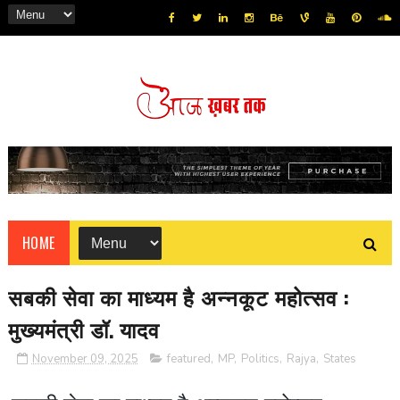
HOME
सबकी सेवा का माध्यम है अन्नकूट महोत्सव :
मुख्यमंत्री डॉ. यादव
November 09, 2025
featured
,
MP
,
Politics
,
Rajya
,
States