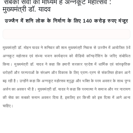
सबकी सेवा का माध्यम है अन्नकूट महोत्सव :
मुख्यमंत्री डॉ. यादव
उज्जैन में शनि लोक के निर्माण के लिए 140 करोड़ रुपए मंजूर
मुख्यमंत्री डॉ. मोहन यादव ने शनिवार की शाम मुख्यमंत्री निवास से उज्जैन में आयोजित 9वें
अन्नकूट महोत्सव एवं संध्या भजन कार्यक्रम को वीडियो कॉन्फ्रेंसिंग के जरिए संबोधित
किया। मुख्यमंत्री डॉ. यादव ने कहा कि हमारी सरकार प्रदेश में धार्मिक एवं सांस्कृतिक
धरोहरों और परम्पराओं के संरक्षण और विकास के लिए प्राण-प्रण से संकल्पित होकर आगे
बढ़ रही है। उन्होंने कहा कि अन्नकूट महोत्सव श्रृद्धा और भक्ति के परम अवसर के साथ पुण्य
अर्जन का अवसर भी है। मुख्यमंत्री डॉ. यादव ने कहा कि परमात्मा ने समाज और नर नारायण
की सेवा का सबको समान अवसर दिया है, इसलिए हर किसी को इस दिशा में आगे आना
चाहिए।