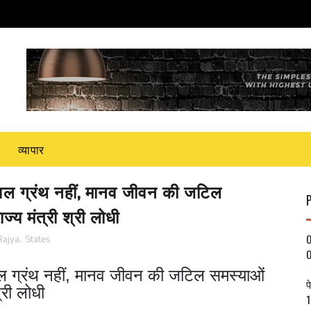
व्यापार
 केवल ग्रंथ नहीं, मानव जीवन की जटिल
्य मंत्री श्री लोधी
O
Rajya
,
States
O
केवल ग्रंथ नहीं, मानव जीवन की जटिल समस्याओं
प
्री लोधी
1