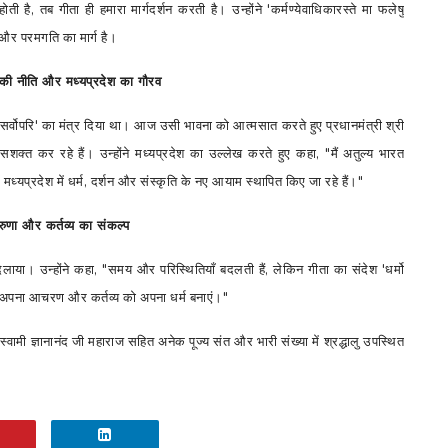
होती है
,
तब गीता ही हमारा मार्गदर्शन करती है। उन्होंने
'
कर्मण्येवाधिकारस्ते मा फलेषु
ष और परमगति का मार्ग है।
की नीति और मध्यप्रदेश का गौरव
 सर्वोपरि
'
का मंत्र दिया था। आज उसी भावना को आत्मसात करते हुए प्रधानमंत्री श्री
शक्त कर रहे हैं। उन्होंने मध्यप्रदेश का उल्लेख करते हुए कहा
, "
मैं अतुल्य भारत
मध्यप्रदेश में धर्म
,
दर्शन और संस्कृति के नए आयाम स्थापित किए जा रहे हैं।"
ुणा और कर्तव्य का संकल्प
लाया। उन्होंने कहा
, "
समय और परिस्थितियाँ बदलती हैं
,
लेकिन गीता का संदेश
'
धर्मो
अपना आचरण और कर्तव्य को अपना धर्म बनाएं।"
,
स्वामी ज्ञानानंद जी महाराज सहित अनेक पूज्य संत और भारी संख्या में श्रद्धालु उपस्थित