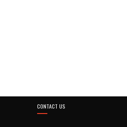
CONTACT US