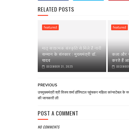
RELATED POSTS
featured
featured
मातृ सत्तात्मक संस्कृति से मिले हैं नारी
सम्मान के संस्कार : मुख्यमंत्री डॉ.
कला और स
यादव
करते हैं आ
DECEMBER 31, 2025
DECEMBER
PREVIOUS
उपमुख्यमंत्री श्री विजय शर्मा हॉस्पिटल पहुंचकर महिला कांन्सटेबल के स्व
की जानकारी ली
POST A COMMENT
NO COMMENTS