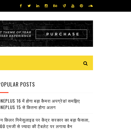
POPULAR POSTS
NEPLUS 16 में होगा बड़ा कैमरा अपग्रेड! समझिए
NEPLUS 15 से कितना होगा अलग
ेन किलर निमेसुलाइड पर केंद्र सरकार का बड़ा फैसला,
00 एमजी से ज्यादा की टैबलेट पर लगाया बैन