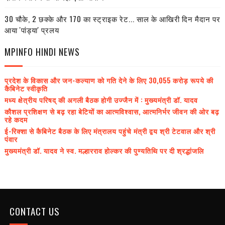
30 चौके, 2 छक्के और 170 का स्ट्राइक रेट... साल के आखिरी दिन मैदान पर
आया 'पांड्या' प्रलय
MPINFO HINDI NEWS
प्रदेश के विकास और जन-कल्याण को गति देने के लिए 30,055 करोड़ रूपये की
कैबिनेट स्वीकृति
मध्य क्षेत्रीय परिषद् की अगली बैठक होगी उज्जैन में : मुख्यमंत्री डॉ. यादव
कौशल प्रशिक्षण से बढ़ रहा बेटियों का आत्मविश्वास, आत्मनिर्भर जीवन की ओर बढ़
रहे कदम
ई-रिक्शा से कैबिनेट बैठक के लिए मंत्रालय पहुंचे मंत्री द्वय श्री टेटवाल और श्री
पंवार
मुख्यमंत्री डॉ. यादव ने स्व. मल्हारराव होल्कर की पुण्यतिथि पर दी श्रद्धांजलि
CONTACT US