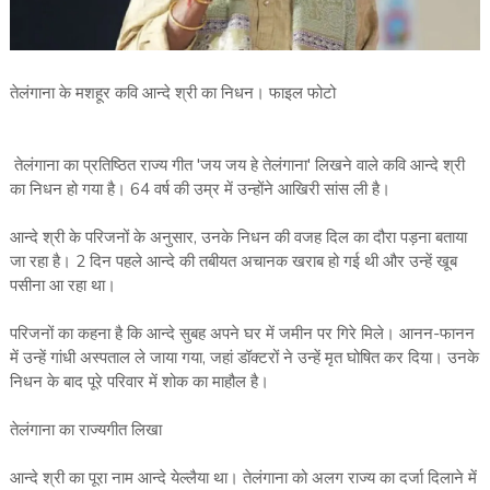
तेलंगाना के मशहूर कवि आन्दे श्री का निधन। फाइल फोटो
तेलंगाना का प्रतिष्ठित राज्य गीत 'जय जय हे तेलंगाना' लिखने वाले कवि आन्दे श्री
का निधन हो गया है। 64 वर्ष की उम्र में उन्होंने आखिरी सांस ली है।
आन्दे श्री के परिजनों के अनुसार, उनके निधन की वजह दिल का दौरा पड़ना बताया
जा रहा है। 2 दिन पहले आन्दे की तबीयत अचानक खराब हो गई थी और उन्हें खूब
पसीना आ रहा था।
परिजनों का कहना है कि आन्दे सुबह अपने घर में जमीन पर गिरे मिले। आनन-फानन
में उन्हें गांधी अस्पताल ले जाया गया, जहां डॉक्टरों ने उन्हें मृत घोषित कर दिया। उनके
निधन के बाद पूरे परिवार में शोक का माहौल है।
तेलंगाना का राज्यगीत लिखा
आन्दे श्री का पूरा नाम आन्दे येल्लैया था। तेलंगाना को अलग राज्य का दर्जा दिलाने में