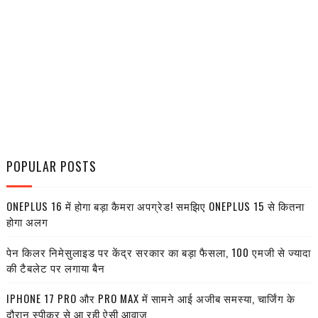
POPULAR POSTS
ONEPLUS 16 में होगा बड़ा कैमरा अपग्रेड! समझिए ONEPLUS 15 से कितना
होगा अलग
पेन किलर निमेसुलाइड पर केंद्र सरकार का बड़ा फैसला, 100 एमजी से ज्यादा
की टैबलेट पर लगाया बैन
IPHONE 17 PRO और PRO MAX में सामने आई अजीब समस्या, चार्जिंग के
दौरान स्पीकर से आ रही ऐसी आवाज