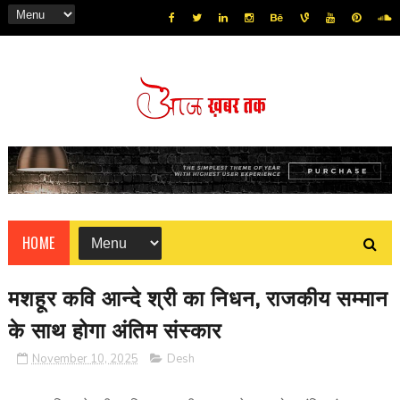
HOME
मशहूर कवि आन्दे श्री का निधन, राजकीय सम्मान
के साथ होगा अंतिम संस्कार
November 10, 2025
Desh