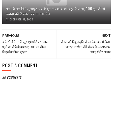
पेन किलर निमेसुलाइड पर केंद्र सरकार का बड़ा फैसला, 100 एमजी से
ज्यादा की टैबलेट पर लगाया बैन
DECEMBER 31, 2025
PREVIOUS
NEXT
ये कैसी नीति...' बेंगलुरु एयरपोर्ट पर नमाज
बंगाल की हिंदू लड़कियों को हैदराबाद में किया
पढ़ने का वीडियो वायरल; BJP का सीएम
जा रहा टारगेट, बंदी संजय ने AIMIM पर
सिद्दरमैया तीखा प्रहार
लगाए गंभीर आरोप
POST A COMMENT
NO COMMENTS