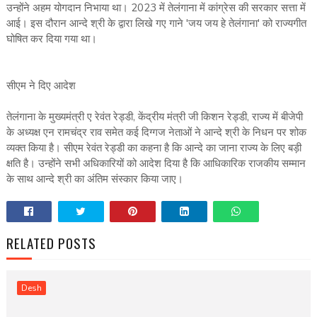
उन्होंने अहम योगदान निभाया था। 2023 में तेलंगाना में कांग्रेस की सरकार सत्ता में
आई। इस दौरान आन्दे श्री के द्वारा लिखे गए गाने 'जय जय हे तेलंगाना' को राज्यगीत
घोषित कर दिया गया था।
सीएम ने दिए आदेश
तेलंगाना के मुख्यमंत्री ए रेवंत रेड्डी, केंद्रीय मंत्री जी किशन रेड्डी, राज्य में बीजेपी
के अध्यक्ष एन रामचंद्र राव समेत कई दिग्गज नेताओं ने आन्दे श्री के निधन पर शोक
व्यक्त किया है। सीएम रेवंत रेड्डी का कहना है कि आन्दे का जाना राज्य के लिए बड़ी
क्षति है। उन्होंने सभी अधिकारियों को आदेश दिया है कि आधिकारिक राजकीय सम्मान
के साथ आन्दे श्री का अंतिम संस्कार किया जाए।
RELATED POSTS
Desh