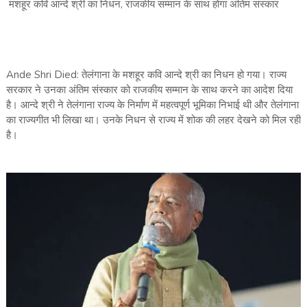
मशहूर कवि आन्दे श्री का निधन, राजकीय सम्मान के साथ होगा अंतिम संस्कार
Ande Shri Died: तेलंगाना के मशहूर कवि आन्दे श्री का निधन हो गया। राज्य
सरकार ने उनका अंतिम संस्कार को राजकीय सम्मान के साथ करने का आदेश दिया
है। आन्दे श्री ने तेलंगाना राज्य के निर्माण में महत्वपूर्ण भूमिका निभाई थी और तेलंगाना
का राज्यगीत भी लिखा था। उनके निधन से राज्य में शोक की लहर देखने को मिल रही
है।