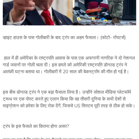
व्हाइट हाउस के पास गोलीबारी के बाद ट्रंप का अहम फैसला। (फोटो- रॉयटर्स)
हाल में ही अमेरिका के राष्ट्रपति आवास के पास एक अफगानी नागरिक ने दो नेशनल
गार्ड जवानों पर गोली चला दी। इस हमले को अमेरिकी राष्ट्रपति डोनल्ड ट्रंप ने
आतंकी घटना बताया था। गोलीबारी में 20 साल की बेकस्ट्रॉम की मौत हो गई है।
इस बीच डोनल्ड ट्रंप ने एक बड़ा फैसला लिया है। उन्होंने सोशल मीडिया प्लेटफॉर्म
ट्रूथ पर एक पोस्ट करते हुए एलान किया कि वह तीसरी दुनिया के सभी देशों से
माइग्रेशन को हमेशा के लिए रोक देंगें, जिससे US सिस्टम पूरी तरह से ठीक हो सके।
ट्रंप के इस फैसले का कितना होगा असर?