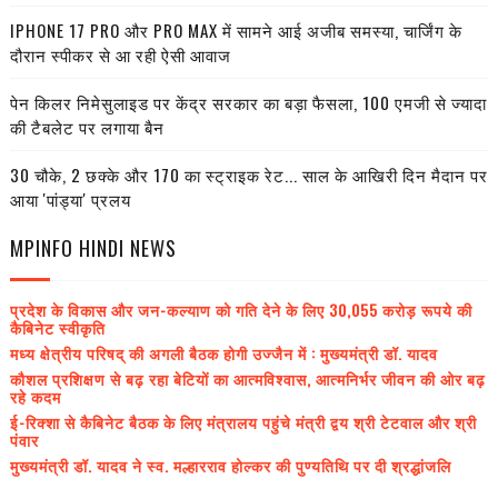
IPHONE 17 PRO और PRO MAX में सामने आई अजीब समस्या, चार्जिंग के
दौरान स्पीकर से आ रही ऐसी आवाज
पेन किलर निमेसुलाइड पर केंद्र सरकार का बड़ा फैसला, 100 एमजी से ज्यादा
की टैबलेट पर लगाया बैन
30 चौके, 2 छक्के और 170 का स्ट्राइक रेट... साल के आखिरी दिन मैदान पर
आया 'पांड्या' प्रलय
MPINFO HINDI NEWS
प्रदेश के विकास और जन-कल्याण को गति देने के लिए 30,055 करोड़ रूपये की
कैबिनेट स्वीकृति
मध्य क्षेत्रीय परिषद् की अगली बैठक होगी उज्जैन में : मुख्यमंत्री डॉ. यादव
कौशल प्रशिक्षण से बढ़ रहा बेटियों का आत्मविश्वास, आत्मनिर्भर जीवन की ओर बढ़
रहे कदम
ई-रिक्शा से कैबिनेट बैठक के लिए मंत्रालय पहुंचे मंत्री द्वय श्री टेटवाल और श्री
पंवार
मुख्यमंत्री डॉ. यादव ने स्व. मल्हारराव होल्कर की पुण्यतिथि पर दी श्रद्धांजलि