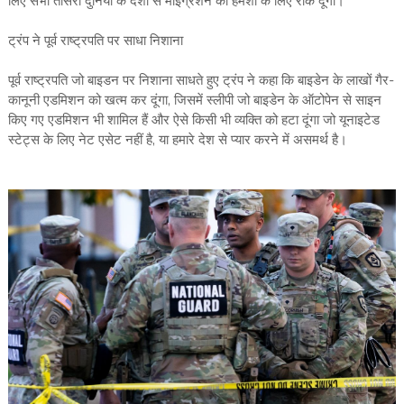
लिए सभी तीसरी दुनिया के देशों से माइग्रेशन को हमेशा के लिए रोक दूंगा।
ट्रंप ने पूर्व राष्ट्रपति पर साधा निशाना
पूर्व राष्ट्रपति जो बाइडन पर निशाना साधते हुए ट्रंप ने कहा कि बाइडेन के लाखों गैर-
कानूनी एडमिशन को खत्म कर दूंगा, जिसमें स्लीपी जो बाइडेन के ऑटोपेन से साइन
किए गए एडमिशन भी शामिल हैं और ऐसे किसी भी व्यक्ति को हटा दूंगा जो यूनाइटेड
स्टेट्स के लिए नेट एसेट नहीं है, या हमारे देश से प्यार करने में असमर्थ है।