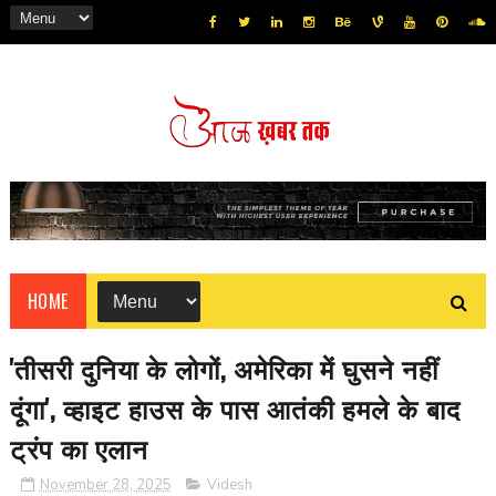
HOME
'तीसरी दुनिया के लोगों, अमेरिका में घुसने नहीं
दूंगा', व्हाइट हाउस के पास आतंकी हमले के बाद
ट्रंप का एलान
November 28, 2025
Videsh