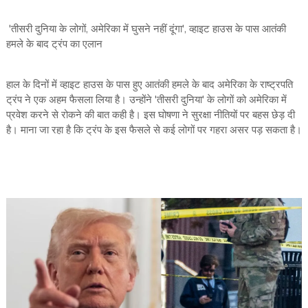
'तीसरी दुनिया के लोगों, अमेरिका में घुसने नहीं दूंगा', व्हाइट हाउस के पास आतंकी
हमले के बाद ट्रंप का एलान
हाल के दिनों में व्हाइट हाउस के पास हुए आतंकी हमले के बाद अमेरिका के राष्ट्रपति
ट्रंप ने एक अहम फैसला लिया है। उन्होंने 'तीसरी दुनिया' के लोगों को अमेरिका में
प्रवेश करने से रोकने की बात कही है। इस घोषणा ने सुरक्षा नीतियों पर बहस छेड़ दी
है। माना जा रहा है कि ट्रंप के इस फैसले से कई लोगों पर गहरा असर पड़ सकता है।