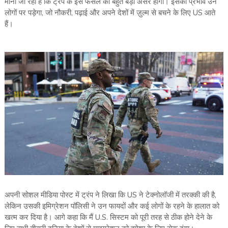
माना जा रहा है कि ट्रंप के इस फैसले का बहुत बड़ा असर होगा। इसका प्रभाव उन
लोगों पर पड़ेगा, जो नौकरी, पढ़ाई और अपने देशों में ज़ुल्म से बचने के लिए US आते
हैं।
अपनी सोशल मीडिया पोस्ट में ट्रंप ने लिखा कि US ने टेक्नोलॉजी में तरक्की की है,
लेकिन उसकी इमिग्रेशन पॉलिसी ने उन फायदों और कई लोगों के रहने के हालात को
खत्म कर दिया है। आगे कहा कि मैं U.S. सिस्टम को पूरी तरह से ठीक होने देने के