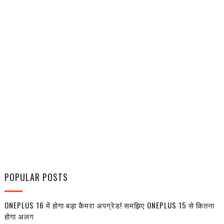
POPULAR POSTS
ONEPLUS 16 में होगा बड़ा कैमरा अपग्रेड! समझिए ONEPLUS 15 से कितना
होगा अलग