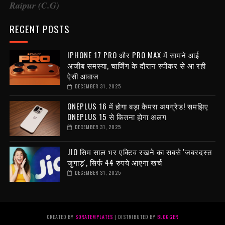
Raipur (C.G)
RECENT POSTS
IPHONE 17 PRO और PRO MAX में सामने आई
अजीब समस्या, चार्जिंग के दौरान स्पीकर से आ रही
ऐसी आवाज
DECEMBER 31, 2025
ONEPLUS 16 में होगा बड़ा कैमरा अपग्रेड! समझिए
ONEPLUS 15 से कितना होगा अलग
DECEMBER 31, 2025
JIO सिम साल भर एक्टिव रखने का सबसे 'जबरदस्त
जुगाड़', सिर्फ 44 रुपये आएगा खर्च
DECEMBER 31, 2025
CREATED BY
SORATEMPLATES
| DISTRIBUTED BY
BLOGGER