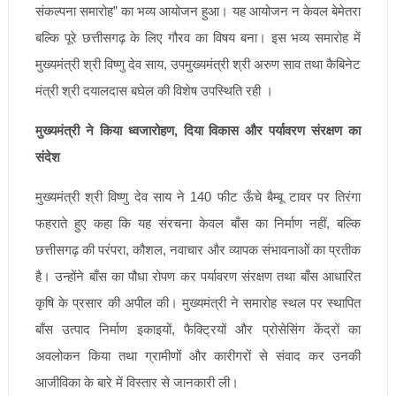
संकल्पना समारोह” का भव्य आयोजन हुआ। यह आयोजन न केवल बेमेतरा
बल्कि पूरे छत्तीसगढ़ के लिए गौरव का विषय बना। इस भव्य समारोह में
मुख्यमंत्री श्री विष्णु देव साय, उपमुख्यमंत्री श्री अरुण साव तथा कैबिनेट
मंत्री श्री दयालदास बघेल की विशेष उपस्थिति रही ।
मुख्यमंत्री ने किया ध्वजारोहण, दिया विकास और पर्यावरण संरक्षण का
संदेश
मुख्यमंत्री श्री विष्णु देव साय ने 140 फीट ऊँचे बैम्बू टावर पर तिरंगा
फहराते हुए कहा कि यह संरचना केवल बाँस का निर्माण नहीं, बल्कि
छत्तीसगढ़ की परंपरा, कौशल, नवाचार और व्यापक संभावनाओं का प्रतीक
है। उन्होंने बाँस का पौधा रोपण कर पर्यावरण संरक्षण तथा बाँस आधारित
कृषि के प्रसार की अपील की। मुख्यमंत्री ने समारोह स्थल पर स्थापित
बाँस उत्पाद निर्माण इकाइयों, फैक्ट्रियों और प्रोसेसिंग केंद्रों का
अवलोकन किया तथा ग्रामीणों और कारीगरों से संवाद कर उनकी
आजीविका के बारे में विस्तार से जानकारी ली।