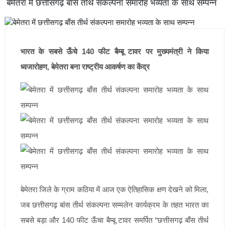
बेमेतरा में छत्तीसगढ़ बाँस तीर्थ संकल्पना समारोह भव्यता के साथ सम्पन्न
भारत के सबसे ऊँचे 140 फीट बैम्बू टावर पर मुख्यमंत्री ने किया
ध्वजारोहण, बेमेतरा बना राष्ट्रीय आकर्षण का केंद्र
बेमेतरा जिले के ग्राम कठिया में आज एक ऐतिहासिक क्षण देखने को मिला,
जब छत्तीसगढ़ बांस तीर्थ संकल्पना सम्मलेन कार्यक्रम के तहत भारत का
सबसे बड़ा और 140 फीट ऊँचा बैम्बू टावर समर्पित “छत्तीसगढ़ बाँस तीर्थ