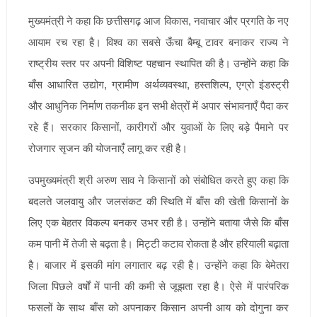
मुख्यमंत्री ने कहा कि छत्तीसगढ़ आज विकास, नवाचार और प्रगति के नए
आयाम रच रहा है। विश्व का सबसे ऊँचा बैम्बू टावर बनाकर राज्य ने
राष्ट्रीय स्तर पर अपनी विशिष्ट पहचान स्थापित की है। उन्होंने कहा कि
बाँस आधारित उद्योग, ग्रामीण अर्थव्यवस्था, हस्तशिल्प, एग्रो इंडस्ट्री
और आधुनिक निर्माण तकनीक इन सभी क्षेत्रों में अपार संभावनाएँ पैदा कर
रहे हैं। सरकार किसानों, कारीगरों और युवाओं के लिए बड़े पैमाने पर
रोजगार सृजन की योजनाएँ लागू कर रही है।
उपमुख्यमंत्री श्री अरुण साव ने किसानों को संबोधित करते हुए कहा कि
बदलते जलवायु और जलसंकट की स्थिति में बाँस की खेती किसानों के
लिए एक बेहतर विकल्प बनकर उभर रही है। उन्होंने बताया जैसे कि बाँस
कम पानी में तेजी से बढ़ता है। मिट्टी कटाव रोकता है और हरियाली बढ़ाता
है। बाजार में इसकी मांग लगातार बढ़ रही है। उन्होंने कहा कि बेमेतरा
जिला पिछले वर्षों में पानी की कमी से जूझता रहा है। ऐसे में पारंपरिक
फसलों के साथ बाँस को अपनाकर किसान अपनी आय को दोगुना कर