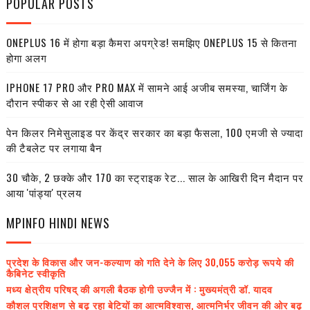
POPULAR POSTS
ONEPLUS 16 में होगा बड़ा कैमरा अपग्रेड! समझिए ONEPLUS 15 से कितना
होगा अलग
IPHONE 17 PRO और PRO MAX में सामने आई अजीब समस्या, चार्जिंग के
दौरान स्पीकर से आ रही ऐसी आवाज
पेन किलर निमेसुलाइड पर केंद्र सरकार का बड़ा फैसला, 100 एमजी से ज्यादा
की टैबलेट पर लगाया बैन
30 चौके, 2 छक्के और 170 का स्ट्राइक रेट... साल के आखिरी दिन मैदान पर
आया 'पांड्या' प्रलय
MPINFO HINDI NEWS
प्रदेश के विकास और जन-कल्याण को गति देने के लिए 30,055 करोड़ रूपये की
कैबिनेट स्वीकृति
मध्य क्षेत्रीय परिषद् की अगली बैठक होगी उज्जैन में : मुख्यमंत्री डॉ. यादव
कौशल प्रशिक्षण से बढ़ रहा बेटियों का आत्मविश्वास, आत्मनिर्भर जीवन की ओर बढ़