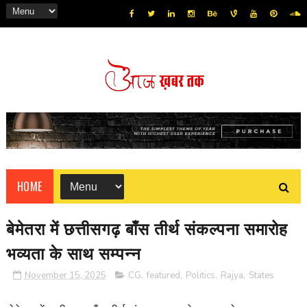
HOME
बेमेतरा में छत्तीसगढ़ बाँस तीर्थ संकल्पना समारोह
भव्यता के साथ सम्पन्न
November 15, 2025
CG
,
featured
,
Politics
,
Rajya
,
States