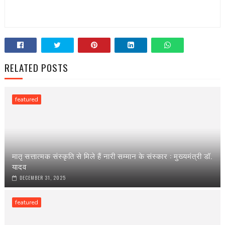
RELATED POSTS
featured
मातृ सत्तात्मक संस्कृति से मिले हैं नारी सम्मान के संस्कार : मुख्यमंत्री डॉ.
यादव
DECEMBER 31, 2025
featured