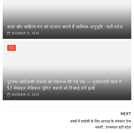
कला और साहित्य मन को प्रदान करते हैं आत्मिक अनुभूति : श्री पटेल
DECEMBER 31, 2025
CG
दूरस्थ आदिवासी अंचलों को स्वास्थ्य की नई राह — मुख्यमंत्री साय ने
57 मोबाइल मेडिकल यूनिट वाहनों को दिखाई हरी झंडी
DECEMBER 31, 2025
NEXT
बच्चों में स्वदेशी के लिए आग्रह के संस्कार देना
जरूरी : राज्यपाल श्री पटेल