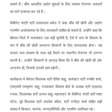
सकते हैं। बाँस आधारित उद्योग युवाओं के लिए व्यापक रोजगार अवसरों
का मार्ग प्रशस्त कर रहे हैं।
कैबिनेट मंत्री श्री दयालदास बघेल ने कहा बाँस की खेती और उद्योग
ग्रामीण अर्थव्यवस्था के लिए लाभकारी साबित हो सकते हैं, उन्होंने कहा कि
बेमेतरा जिले में जलसंकट एक बड़ी चुनौती है, ऐसे में धान के विकल्प के
रूप में बाँस की खेती अपनाना किसानों के लिए लाभदायक होगा। यह
फसल जल संरक्षण के साथ बड़े पैमाने पर स्थानीय रोजगार भी उत्पन्न
करती है। उन्होंने किसानों से आग्रह किया कि वे बाँस की खेती की ओर
अग्रसर हों, जिससे उनकी आय बढ़ेगी।
कार्यक्रम में बेमेतरा विधायक श्री दीपेश साहू, कलेक्टर श्री रणबीर शर्मा,
एसएसपी रामकृष्ण साहू, रजककार विकास बोर्ड के अध्यक्ष श्री प्रहलाद
रजक, जिलाध्यक्ष श्री अजय साहू, महाराष्ट्र के कैबिनेट मंत्री श्री पाशा
पटेल, पूर्व विधायक श्री अवधेश चंदेल, श्री राजेंद्र शर्मा सहित बड़ी
संख्या में किसान, सरपंच, जनप्रतिनिधि और ग्रामीण उपस्थित रहे।