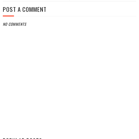
POST A COMMENT
NO COMMENTS