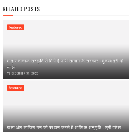
RELATED POSTS
featured
मातृ सत्तात्मक संस्कृति से मिले हैं नारी सम्मान के संस्कार : मुख्यमंत्री डॉ.
यादव
DECEMBER 31, 2025
featured
कला और साहित्य मन को प्रदान करते हैं आत्मिक अनुभूति : श्री पटेल