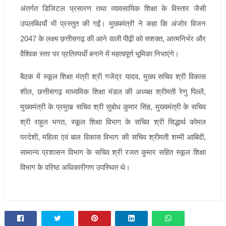
अंतर्गत डिजिटल प्रसारण तथा व्यावसायिक शिक्षा के विस्तार जैसी
उपलब्धियाँ भी प्रस्तुत की गईं। मुख्यमंत्री ने कहा कि अंजोर विजन
2047 के लक्ष्य छत्तीसगढ़ की आने वाली पीढ़ी को सशक्त, आत्मनिर्भर और
वैश्विक स्तर पर प्रतिस्पर्धी बनाने में महत्वपूर्ण भूमिका निभाएंगे।
बैठक में स्कूल शिक्षा मंत्री श्री गजेंद्र यादव, मुख्य सचिव श्री विकास
शील, छत्तीसगढ़ माध्यमिक शिक्षा मंडल की अध्यक्ष श्रीमती रेणु पिल्लै,
मुख्यमंत्री के प्रमुख सचिव श्री सुबोध कुमार सिंह, मुख्यमंत्री के सचिव
श्री राहुल भगत, स्कूल शिक्षा विभाग के सचिव श्री सिद्धार्थ कोमल
परदेशी, महिला एवं बाल विकास विभाग की सचिव श्रीमती शम्मी आबिदी,
सामान्य प्रशासन विभाग के सचिव श्री रजत कुमार सहित स्कूल शिक्षा
विभाग के वरिष्ठ अधिकारीगण उपस्थित थे।