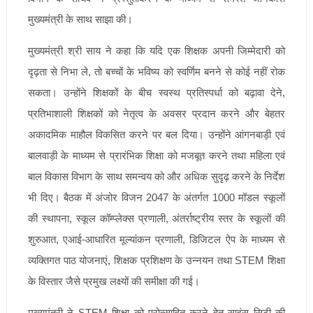
मुख्यमंत्री के साथ साझा की।
मुख्यमंत्री श्री साय ने कहा कि यदि एक शिक्षक अपनी जिम्मेदारी को
दृढ़ता से निभा ले, तो बच्चों के भविष्य को स्वर्णिम बनने से कोई नहीं रोक
सकता। उन्होंने शिक्षकों के बीच स्वस्थ प्रतिस्पर्धा को बढ़ावा देने,
प्रतिभाशाली शिक्षकों को नेतृत्व के अवसर प्रदान करने और बेहतर
अकादमिक माहौल विकसित करने पर बल दिया। उन्होंने आंगनबाड़ी एवं
बालवाड़ी के माध्यम से प्रारंभिक शिक्षा को मजबूत करने तथा महिला एवं
बाल विकास विभाग के साथ समन्वय को और अधिक सुदृढ़ करने के निर्देश
भी दिए। बैठक में अंजोर विजन 2047 के अंतर्गत 1000 मॉडल स्कूलों
की स्थापना, स्कूल कॉम्प्लेक्स प्रणाली, अंतर्राष्ट्रीय स्तर के स्कूलों की
शुरुआत, एआई-आधारित मूल्यांकन प्रणाली, डिजिटल ऐप के माध्यम से
व्यक्तिगत पाठ योजनाएं, शिक्षक प्रशिक्षण के उन्नयन तथा STEM शिक्षा
के विस्तार जैसे प्रमुख लक्ष्यों की समीक्षा की गई।
मुख्यमंत्री ने STEM शिक्षा को प्रोत्साहित करने हेतु साइंस सिटी की