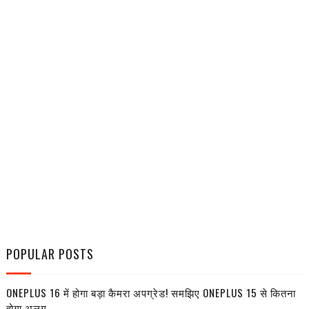
POPULAR POSTS
ONEPLUS 16 में होगा बड़ा कैमरा अपग्रेड! समझिए ONEPLUS 15 से कितना
होगा अलग