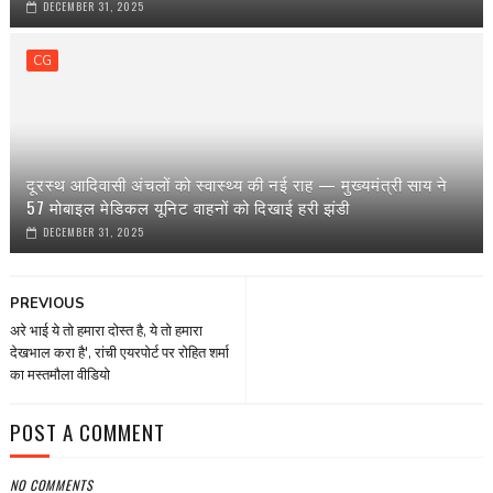
DECEMBER 31, 2025
CG
दूरस्थ आदिवासी अंचलों को स्वास्थ्य की नई राह — मुख्यमंत्री साय ने
57 मोबाइल मेडिकल यूनिट वाहनों को दिखाई हरी झंडी
DECEMBER 31, 2025
PREVIOUS
अरे भाई ये तो हमारा दोस्‍त है, ये तो हमारा
देखभाल करा है', रांची एयरपोर्ट पर रोहित शर्मा
का मस्‍तमौला वीडियो
POST A COMMENT
NO COMMENTS