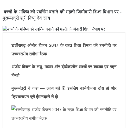
बच्चों के भविष्य को स्वर्णिम बनाने की महती जिम्मेदारी शिक्षा विभाग पर -
मुख्यमंत्री श्री विष्णु देव साय
छत्तीसगढ़ अंजोर विजन 2047 के तहत शिक्षा विभाग की रणनीति पर
उच्चस्तरीय समीक्षा बैठक
अंजोर विजन के लघु, मध्यम और दीर्घकालीन लक्ष्यों पर व्यापक एवं गहन
विमर्श
मुख्यमंत्री ने कहा — लक्ष्य बड़े हैं, इसलिए कार्ययोजना ठोस हो और
क्रियान्वयन पूरी ईमानदारी से हो