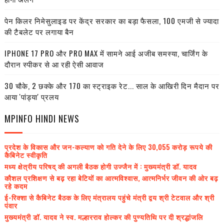
पेन किलर निमेसुलाइड पर केंद्र सरकार का बड़ा फैसला, 100 एमजी से ज्यादा
की टैबलेट पर लगाया बैन
IPHONE 17 PRO और PRO MAX में सामने आई अजीब समस्या, चार्जिंग के
दौरान स्पीकर से आ रही ऐसी आवाज
30 चौके, 2 छक्के और 170 का स्ट्राइक रेट... साल के आखिरी दिन मैदान पर
आया 'पांड्या' प्रलय
MPINFO HINDI NEWS
प्रदेश के विकास और जन-कल्याण को गति देने के लिए 30,055 करोड़ रूपये की
कैबिनेट स्वीकृति
मध्य क्षेत्रीय परिषद् की अगली बैठक होगी उज्जैन में : मुख्यमंत्री डॉ. यादव
कौशल प्रशिक्षण से बढ़ रहा बेटियों का आत्मविश्वास, आत्मनिर्भर जीवन की ओर बढ़
रहे कदम
ई-रिक्शा से कैबिनेट बैठक के लिए मंत्रालय पहुंचे मंत्री द्वय श्री टेटवाल और श्री
पंवार
मुख्यमंत्री डॉ. यादव ने स्व. मल्हारराव होल्कर की पुण्यतिथि पर दी श्रद्धांजलि