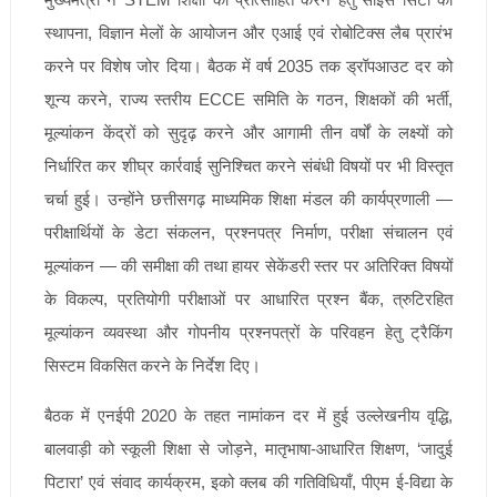
स्थापना, विज्ञान मेलों के आयोजन और एआई एवं रोबोटिक्स लैब प्रारंभ
करने पर विशेष जोर दिया। बैठक में वर्ष 2035 तक ड्रॉपआउट दर को
शून्य करने, राज्य स्तरीय ECCE समिति के गठन, शिक्षकों की भर्ती,
मूल्यांकन केंद्रों को सुदृढ़ करने और आगामी तीन वर्षों के लक्ष्यों को
निर्धारित कर शीघ्र कार्रवाई सुनिश्चित करने संबंधी विषयों पर भी विस्तृत
चर्चा हुई। उन्होंने छत्तीसगढ़ माध्यमिक शिक्षा मंडल की कार्यप्रणाली —
परीक्षार्थियों के डेटा संकलन, प्रश्नपत्र निर्माण, परीक्षा संचालन एवं
मूल्यांकन — की समीक्षा की तथा हायर सेकेंडरी स्तर पर अतिरिक्त विषयों
के विकल्प, प्रतियोगी परीक्षाओं पर आधारित प्रश्न बैंक, त्रुटिरहित
मूल्यांकन व्यवस्था और गोपनीय प्रश्नपत्रों के परिवहन हेतु ट्रैकिंग
सिस्टम विकसित करने के निर्देश दिए।
बैठक में एनईपी 2020 के तहत नामांकन दर में हुई उल्लेखनीय वृद्धि,
बालवाड़ी को स्कूली शिक्षा से जोड़ने, मातृभाषा-आधारित शिक्षण, ‘जादुई
पिटारा’ एवं संवाद कार्यक्रम, इको क्लब की गतिविधियाँ, पीएम ई-विद्या के