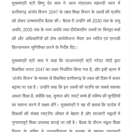
मुख्यमंत्री श्री विष्णु देव साय ने आज मंत्रालय महानदी भवन में
छत्तीसगढ़ अंजोर विजन 2047 के तहत शिक्षा विभाग के लक्ष्यों की प्राप्ति
को लेकर उच्चस्तरीय बैठक की। बैठक में उन्होंने वर्ष 2030 तक के लघु
अवधि, 2035 तक के मध्य अवधि तथा दीर्घकालीन लक्ष्यों पर विस्तृत चर्चा
की और अधिकारियों को ठोस कार्ययोजना तैयार कर त्वरित एवं प्रभावी
क्रियान्वयन सुनिश्चित करने के निर्देश दिए।
मुख्यमंत्री श्री साय ने कहा कि प्रधानमंत्री श्री नरेंद्र मोदी द्वारा
विकसित भारत 2047 का लक्ष्य निर्धारित किया गया है, और इसी क्रम में
‘अंजोर विजन’ के माध्यम से विकसित छत्तीसगढ़ के लक्ष्य की दिशा में कदम
बढ़ाया जा रहा है। उन्होंने कहा कि इन लक्ष्यों की प्राप्ति का सबसे सशक्त
आधार शिक्षा है, क्योंकि दक्ष, कुशल और स्मार्ट बच्चे ही भविष्य की चुनौतियों
का सामना करने में सक्षम होंगे। मुख्यमंत्री ने यह भी बताया कि प्रदेश में
शिक्षकों की संख्या राष्ट्रीय औसत से बेहतर है और सरकारी स्कूलों में
गुणवत्तापूर्ण शिक्षा उपलब्ध कराई जा रही है। बैठक के दौरान स्कूल शिक्षा
विभाग के सचिव ने प्रस्तुतीकरण के माध्यम से समस्त जानकारी