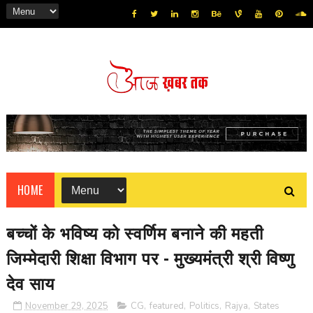
HOME
बच्चों के भविष्य को स्वर्णिम बनाने की महती
जिम्मेदारी शिक्षा विभाग पर - मुख्यमंत्री श्री विष्णु
देव साय
November 29, 2025
CG
,
featured
,
Politics
,
Rajya
,
States