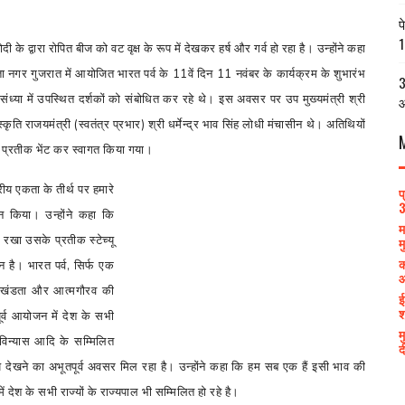
प
1
दी के द्वारा रोपित बीज को वट वृक्ष के रूप में देखकर हर्ष और गर्व हो रहा है। उन्होंने कहा
ता नगर गुजरात में आयोजित भारत पर्व के
11
वें दिन
11
नवंबर के कार्यक्रम के शुभारंभ
3
संध्या में उपस्थित दर्शकों को संबोधित कर रहे थे। इस अवसर पर उप मुख्यमंत्री श्री
आ
स्कृति राजयमंत्री (स्वतंत्र प्रभार) श्री धर्मेन्द्र भाव सिंह लोधी मंचासीन थे। अतिथियों
ति प्रतीक भेंट कर स्वागत किया गया।
्रीय एकता के तीर्थ पर हमारे
प
3
 किया। उन्होंने कहा कि
म
रखा उसके प्रतीक स्टेच्यू
म
क
 है। भारत पर्व
,
सिर्फ एक
आ
खंडता और आत्मगौरव की
ई
श
र्व आयोजन में देश के सभी
म
-विन्यास आदि के सम्मिलित
द
वरूप देखने का अभूतपूर्व अवसर मिल रहा है। उन्होंने कहा कि हम सब एक हैं इसी भाव की
 देश के सभी राज्यों के राज्यपाल भी सम्मिलित हो रहे है।