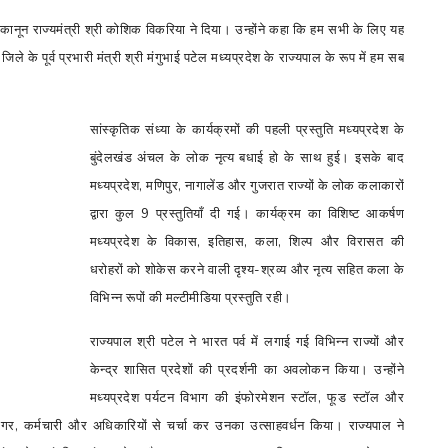
 कानून राज्यमंत्री श्री कोशिक विकरिया ने दिया। उन्होंने कहा कि हम सभी के लिए यह
 जिले के पूर्व प्रभारी मंत्री श्री मंगुभाई पटेल मध्यप्रदेश के राज्यपाल के रूप में हम सब
सांस्कृतिक संध्या के कार्यक्रमों की पहली प्रस्तुति मध्यप्रदेश के
बुंदेलखंड अंचल के लोक नृत्य बधाई हो के साथ हुई। इसके बाद
मध्यप्रदेश
,
मणिपुर
,
नागालेंड और गुजरात राज्यों के लोक कलाकारों
द्वारा कुल
9
प्रस्तुतियाँ दी गई। कार्यक्रम का विशिष्ट आकर्षण
मध्यप्रदेश के विकास
,
इतिहास
,
कला
,
शिल्प और विरासत की
धरोहरों को शोकेस करने वाली दृश्य-श्रव्य और नृत्य सहित कला के
विभिन्न रूपों की मल्टीमीडिया प्रस्तुति रही।
राज्यपाल श्री पटेल ने भारत पर्व में लगाई गई विभिन्न राज्यों और
केन्द्र शासित प्रदेशों की प्रदर्शनी का अवलोकन किया। उन्होंने
मध्यप्रदेश पर्यटन विभाग की इंफोरमेशन स्टॉल
,
फूड स्टॉल और
ीगर
,
कर्मचारी और अधिकारियों से चर्चा कर उनका उत्साहवर्धन किया। राज्यपाल ने