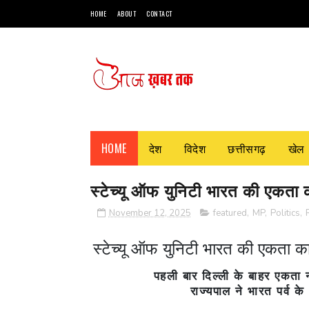
HOME
ABOUT
CONTACT
HOME
देश
विदेश
छत्तीसगढ़
खेल
स्टेच्यू ऑफ युनिटी भारत की एकता का
November 12, 2025
featured
,
MP
,
Politics
,
स्टेच्यू ऑफ युनिटी भारत की एकता का 
पहली बार दिल्ली के बाहर एकता
राज्यपाल ने भारत पर्व क