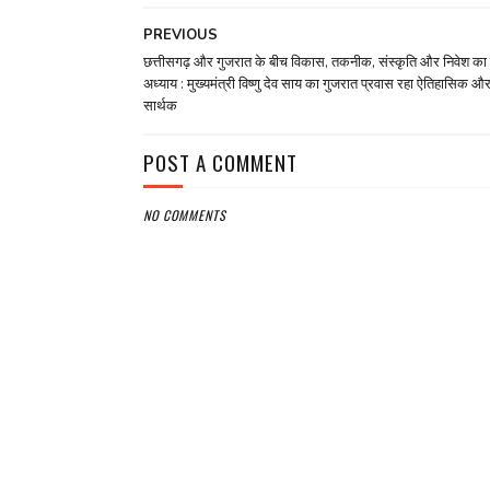
PREVIOUS
छत्तीसगढ़ और गुजरात के बीच विकास, तकनीक, संस्कृति और निवेश का
अध्याय : मुख्यमंत्री विष्णु देव साय का गुजरात प्रवास रहा ऐतिहासिक औ
सार्थक
POST A COMMENT
NO COMMENTS