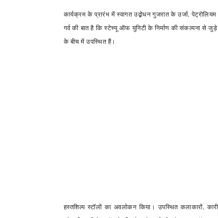
कार्यक्रम के प्रारंभ में स्वागत उद्बोधन गुजरात के उर्जा
,
पेट्रोलियम
गर्व की बात है कि स्टेच्यू ऑफ युनिटी के निर्माण की संकल्पना से जुड़े
के बीच में उपस्थित हैं।
हस्तशिल्प स्टॉलों का अवलोकन किया। उपस्थित कलाकारों
,
कार