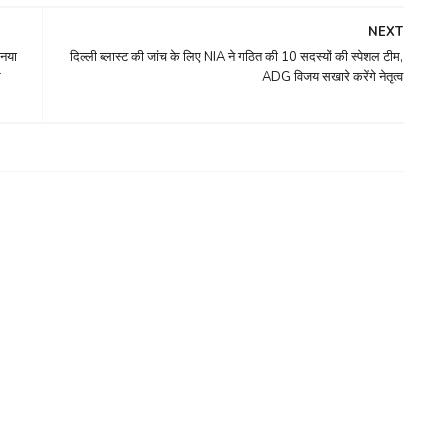
NEXT
 नया
दिल्ली ब्लास्ट की जांच के लिए NIA ने गठित की 10 सदस्यों की स्पेशल टीम,
र
ADG विजय सखारे करेंगे नेतृत्व