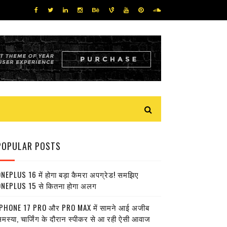
POPULAR POSTS
NEPLUS 16 में होगा बड़ा कैमरा अपग्रेड! समझिए
NEPLUS 15 से कितना होगा अलग
PHONE 17 PRO और PRO MAX में सामने आई अजीब
मस्या, चार्जिंग के दौरान स्पीकर से आ रही ऐसी आवाज