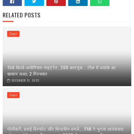
RELATED POSTS
Desh
150 किलो अमोनियम नाइट्रेट, 200 कारतूस... टोंक में धमाके का
सामान जब्त; 2 गिरफ्तार
DECEMBER 31, 2025
Desh
गोलीबारी, हवाई विस्फोट और फिदायीन हमले... PAK ने भुगता आतंकवाद