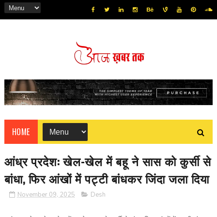
HOME
आंध्र प्रदेश: खेल-खेल में बहू ने सास को कुर्सी से
बांधा, फिर आंखों में पट्टी बांधकर जिंदा जला दिया
November 09, 2025
Desh