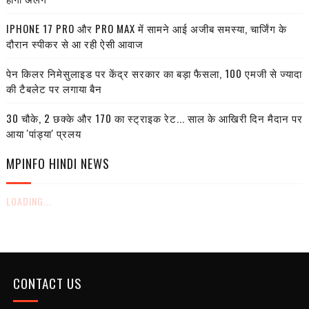
IPHONE 17 PRO और PRO MAX में सामने आई अजीब समस्या, चार्जिंग के
दौरान स्पीकर से आ रही ऐसी आवाज
पेन किलर निमेसुलाइड पर केंद्र सरकार का बड़ा फैसला, 100 एमजी से ज्यादा
की टैबलेट पर लगाया बैन
30 चौके, 2 छक्के और 170 का स्ट्राइक रेट... साल के आखिरी दिन मैदान पर
आया 'पांड्या' प्रलय
MPINFO HINDI NEWS
LOADING...
CONTACT US