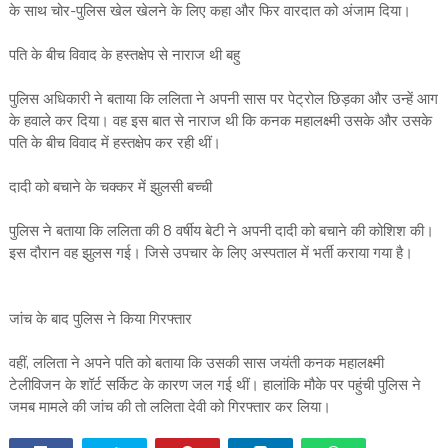
के साथ चोर-पुलिस खेल खेलने के लिए कहा और फिर वारदात को अंजाम दिया।
पति के बीच विवाद के हस्तक्षेप से नाराज थी बहु
पुलिस अधिकारी ने बताया कि ललिता ने अपनी सास पर पेट्रोल छिड़का और उन्हें आग
के हवाले कर दिया। वह इस बात से नाराज थी कि कनक महालक्ष्मी उसके और उसके
पति के बीच विवाद में हस्तक्षेप कर रही थीं।
दादी को बचाने के चक्कर में झुलसी बच्ची
पुलिस ने बताया कि ललिता की 8 वर्षीय बेटी ने अपनी दादी को बचाने की कोशिश की।
इस दौरान वह झुलस गई। जिसे उपचार के लिए अस्पताल में भर्ती कराया गया है।
जांच के बाद पुलिस ने किया गिरफ्तार
वहीं, ललिता ने अपने पति को बताया कि उसकी सास जयंती कनक महालक्ष्मी
टेलीविजन के शॉर्ट सर्किट के कारण जल गई थीं। हालांकि मौके पर पहुंची पुलिस ने
जमब मामले की जांच की तो ललिता देवी को गिरफ्तार कर लिया।