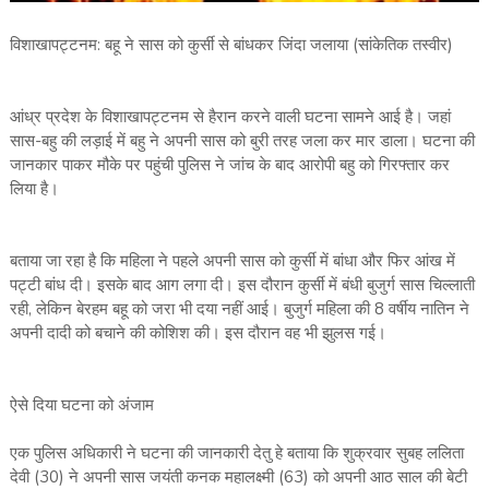
विशाखापट्टनम: बहू ने सास को कुर्सी से बांधकर जिंदा जलाया (सांकेतिक तस्वीर)
आंध्र प्रदेश के विशाखापट्टनम से हैरान करने वाली घटना सामने आई है। जहां
सास-बहु की लड़ाई में बहु ने अपनी सास को बुरी तरह जला कर मार डाला। घटना की
जानकार पाकर मौके पर पहुंची पुलिस ने जांच के बाद आरोपी बहु को गिरफ्तार कर
लिया है।
बताया जा रहा है कि महिला ने पहले अपनी सास को कुर्सी में बांधा और फिर आंख में
पट्टी बांध दी। इसके बाद आग लगा दी। इस दौरान कुर्सी में बंधी बुजुर्ग सास चिल्लाती
रही, लेकिन बेरहम बहू को जरा भी दया नहीं आई। बुजुर्ग महिला की 8 वर्षीय नातिन ने
अपनी दादी को बचाने की कोशिश की। इस दौरान वह भी झुलस गई।
ऐसे दिया घटना को अंजाम
एक पुलिस अधिकारी ने घटना की जानकारी देतु हे बताया कि शुक्रवार सुबह ललिता
देवी (30) ने अपनी सास जयंती कनक महालक्ष्मी (63) को अपनी आठ साल की बेटी