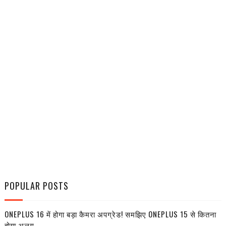
POPULAR POSTS
ONEPLUS 16 में होगा बड़ा कैमरा अपग्रेड! समझिए ONEPLUS 15 से कितना
होगा अलग