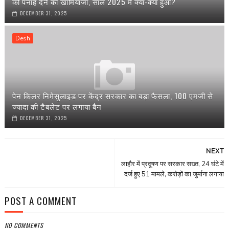
को पनाह देने का खामियाजा, साल 2025 में क्या-क्या हुआ?
DECEMBER 31, 2025
Desh
पेन किलर निमेसुलाइड पर केंद्र सरकार का बड़ा फैसला, 100 एमजी से
ज्यादा की टैबलेट पर लगाया बैन
DECEMBER 31, 2025
NEXT
लाहौर में प्रदूषण पर सरकार सख्त, 24 घंटे में
दर्ज हुए 51 मामले, करोड़ों का जुर्माना लगाया
POST A COMMENT
NO COMMENTS