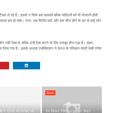
ैक्स ले रहे हैं। इससे न सिर्फ बस चालकों बल्कि यात्रियों को भी परेशानी होती
 मामला हल हो सके। मगर, अब वित्तीय घाटे और बस सीज होने के डर से कई लोग
 नहीं रोका है, बल्कि उन्हें ऐसा करने के लिए मजबूर होना पड़ा है। वाहन,
फैसला लिया गया है। इसके अलावा एसोसिएशन ने केरल के परिवहन मंत्री केबी गणेश
Desh
 हवाई विस्फोट और फिदायीन
AK ने भुगता आतंकवाद को
पेन किलर निमेसुलाइड पर केंद्र