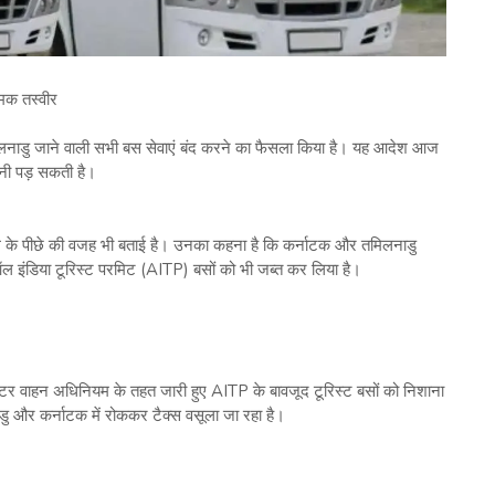
मक तस्वीर
नाडु जाने वाली सभी बस सेवाएं बंद करने का फैसला किया है। यह आदेश आज
ानी पड़ सकती है।
ले के पीछे की वजह भी बताई है। उनका कहना है कि कर्नाटक और तमिलनाडु
 ऑल इंडिया टूरिस्ट परमिट (AITP) बसों को भी जब्त कर लिया है।
टर वाहन अधिनियम के तहत जारी हुए AITP के बावजूद टूरिस्ट बसों को निशाना
ाडु और कर्नाटक में रोककर टैक्स वसूला जा रहा है।