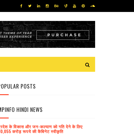
POPULAR POSTS
MPINFO HINDI NEWS
्रदेश के विकास और जन-कल्याण को गति देने के लिए
0,055 करोड़ रूपये की कैबिनेट स्वीकृति