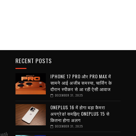
RECENT POSTS
IPHONE 17 PRO और PRO MAX में
सामने आई अजीब समस्या, चार्जिंग के
दौरान स्पीकर से आ रही ऐसी आवाज
DECEMBER 31, 2025
ONEPLUS 16 में होगा बड़ा कैमरा
अपग्रेड! समझिए ONEPLUS 15 से
कितना होगा अलग
DECEMBER 31, 2025
nath