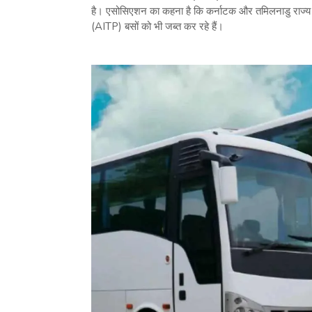
है। एसोसिएशन का कहना है कि कर्नाटक और तमिलनाडु राज्य क
(AITP) बसों को भी जब्त कर रहे हैं।