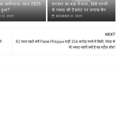
 का खामियाजा, साल 2025
सरकार का बड़ा फैसला, 100 एमजी
या हुआ?
से ज्यादा की टैबलेट पर लगाया बैन
 31, 2025
DECEMBER 31, 2025
NEXT
ने
82 साल पहले बनी Patek Philippe घड़ी 156 करोड़ रुपये में बिकी, गोल्ड से
भी ज्यादा महंगी क्यों है यह स्टील वॉच?