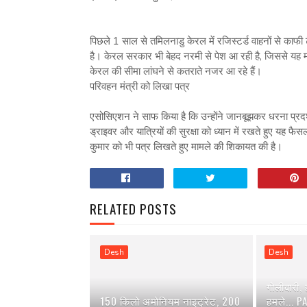
पिछले 1 साल से तमिलनाडु केरल में रजिस्टर्ड वाहनों से काफी ट
है। केरल सरकार भी बेहद नरमी से पेश आ रही है, जिससे यह
केरल की सीमा लांघने से कतराते नजर आ रहे हैं।
परिवहन मंत्री को लिखा पत्र
एसोसिएशन ने साफ किया है कि उन्होंने जानबूझकर धरना प्रदर्शन
ड्राइवर और यात्रियों की सुरक्षा को ध्यान में रखते हुए यह 
कुमार को भी पत्र लिखते हुए मामले की शिकायत की है।
RELATED POSTS
Desh
Desh
गोलीबारी,
150 किलो अमोनियम नाइट्रेट, 200
हमले... P