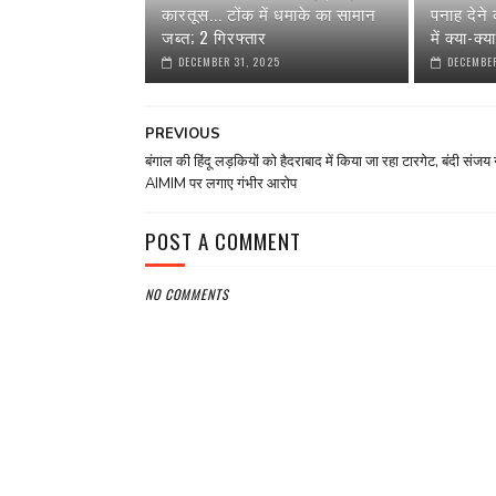
कारतूस... टोंक में धमाके का सामान
पनाह देने
जब्त; 2 गिरफ्तार
में क्या-क्
DECEMBER 31, 2025
DECEMBER
PREVIOUS
बंगाल की हिंदू लड़कियों को हैदराबाद में किया जा रहा टारगेट, बंदी संजय 
AIMIM पर लगाए गंभीर आरोप
POST A COMMENT
NO COMMENTS