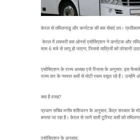
केरल से तमिलनाडु और कर्नाटक की बस सेवाएं ठप। प्रतीकात्
केरल में लक्जरी बस ओनर्स एसोसिएशन ने कर्नाटक और तमिल
शाम 6 बजे से लागू हो जाएगा, जिससे यात्रियों को परेशानी उठ
एसोसिएशन के राज्य अध्यक्ष एजे रिजास के अनुसार, इस फैस
राज्य कर के नामपर बसों से मोटी रकम वसूल रहे हैं। उन्होंने
क्या है वजह?
प्रधान सचिव मनीष शशिधरन के अनुसार, केंद्र सरकार के मो
बनाया जा रहा है। केरल से जाने वाली टूरिस्ट बसों को तमिलन
एसोसिएशन के अनुसार,