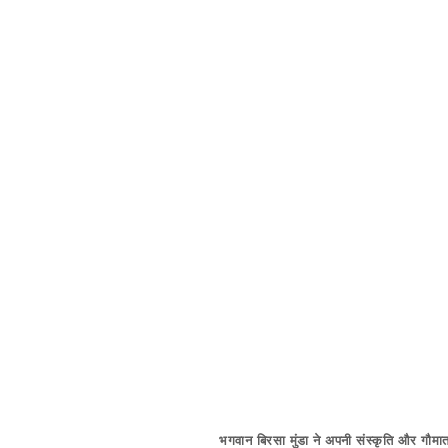
भगवान बिरसा मुंडा ने अपनी संस्कृति और गौमात