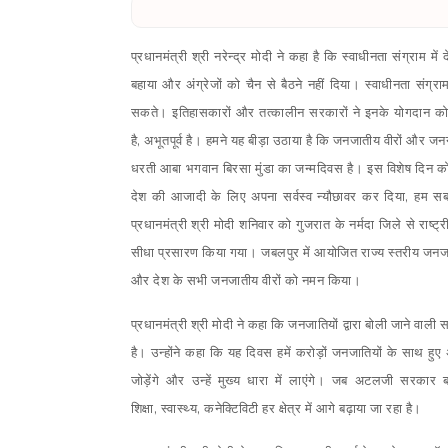
प्रधानमंत्री श्री नरेन्द्र मोदी ने कहा है कि स्वाधीनता संग्राम
बहाया और अंग्रेजों को चैन से बैठने नहीं दिया। स्वाधीनता संग्
सकते। इतिहासकारों और तत्कालीन सरकारों ने इनके योगदान को स
है
,
अभूतपूर्व है। हमने यह बीड़ा उठाया है कि जनजातीय वीरों और 
धरती आबा भगवान बिरसा मुंडा का जन्मदिवस है। इस विशेष दिन को राष
देश की आजादी के लिए अपना सर्वस्व न्यौछावर कर दिया
,
हम सब 
प्रधानमंत्री श्री मोदी शनिवार को गुजरात के नर्मदा जिले से रा
सीधा प्रसारण किया गया। जबलपुर में आयोजित राज्य स्तरीय जनजाती
और देश के सभी जनजातीय वीरों को नमन किया।
प्रधानमंत्री श्री मोदी ने कहा कि जनजातियों द्वारा बोली जाने वा
है। उन्होंने कहा कि यह दिवस हमें करोड़ों जनजातियों के साथ 
जोड़ेंगे और उन्हें मुख्य धारा में लाएंगे। जब अटलजी सरका
शिक्षा
,
स्वास्थ्य
,
कनेक्टिविटी हर क्षेत्र में आगे बढ़ाया जा रहा है।