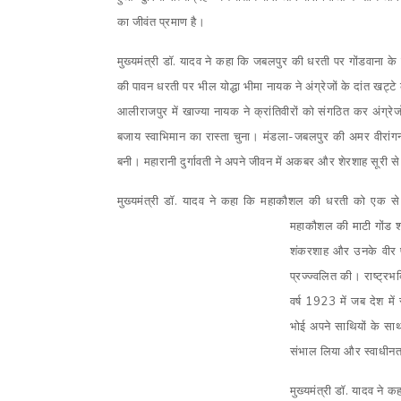
का जीवंत प्रमाण है।
मुख्यमंत्री डॉ. यादव ने कहा कि जबलपुर की धरती पर गोंडवाना 
की पावन धरती पर भील योद्धा भीमा नायक ने अंग्रेजों के दांत खट्
आलीराजपुर में खाज्या नायक ने क्रांतिवीरों को संगठित कर अंग्र
बजाय स्वाभिमान का रास्ता चुना। मंडला-जबलपुर की अमर वीरांगना 
बनी। महारानी दुर्गावती ने अपने जीवन में अकबर और शेरशाह सूरी से 
मुख्यमंत्री डॉ. यादव ने कहा कि महाकौशल की धरती को एक से
महाकौशल की माटी गोंड शा
शंकरशाह और उनके वीर पुत
प्रज्ज्वलित की। राष्ट्रभ
वर्ष 1923 में जब देश में
भोई अपने साथियों के साथ 
संभाल लिया और स्वाधीनता
मुख्यमंत्री डॉ. यादव ने