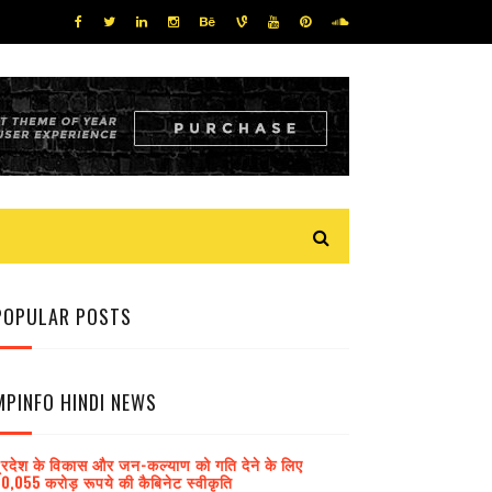
POPULAR POSTS
MPINFO HINDI NEWS
्रदेश के विकास और जन-कल्याण को गति देने के लिए
0,055 करोड़ रूपये की कैबिनेट स्वीकृति