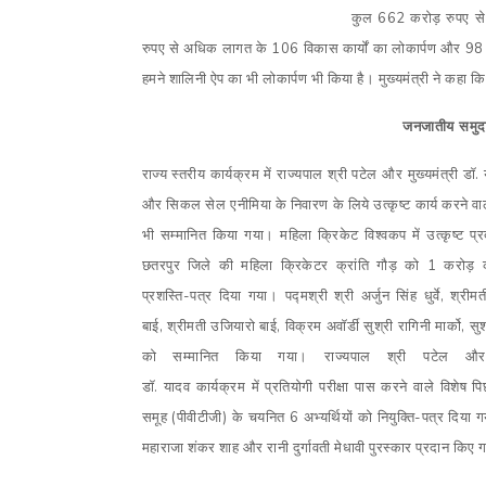
कुल 662 करोड़ रुपए से
रुपए से अधिक लागत के 106 विकास कार्यों का लोकार्पण और 98 
हमने शालिनी ऐप का भी लोकार्पण भी किया है। मुख्यमंत्री ने कहा कि 
जनजातीय समुदा
राज्य स्तरीय कार्यक्रम में राज्यपाल श्री पटेल और मुख्यमंत्री डॉ
और सिकल सेल एनीमिया के
निवारण के लिये उत्कृष्ट कार्य करने वा
भी सम्मानित किया गया। महिला क्रिकेट विश्वकप में उत्कृष्ट प्र
छतरपुर जिले की महिला क्रिकेटर क्रांति गौड़ को 1 करोड
प्रशस्ति-पत्र दिया गया। पद्मश्री श्री अर्जुन सिंह धुर्वे
,
श्रीम
बाई
,
श्रीमती उजियारो बाई
,
विक्रम अवॉर्डी सुश्री रागिनी मार्को
,
सुश
को सम्मानित किया गया। राज्यपाल श्री पटेल और म
डॉ
.
यादव
कार्यक्रम में प्रतियोगी परीक्षा पास करने वाले विशेष 
समूह (पीवीटीजी) के चयनित 6 अभ्यर्थियों को नियुक्ति-पत्र दिया गया।
महाराजा शंकर शाह और रानी दुर्गावती मेधावी पुरस्कार प्रदान किए 