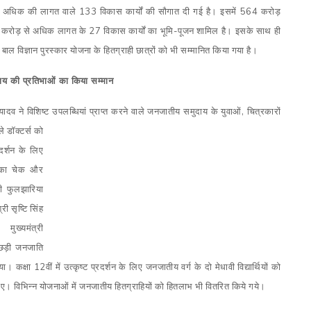
 अधिक की लागत वाले 133 विकास कार्यों की सौगात दी गई है। इसमें 564 करोड़
करोड़ से अधिक लागत के 27 विकास कार्यों का भूमि-पूजन शामिल है। इसके साथ ही
बाल विज्ञान पुरस्कार योजना के हितग्राही छात्रों को भी सम्मानित किया गया है।
य की प्रतिभाओं का किया सम्मान
. यादव ने विशिष्ट उपलब्धियां प्राप्त करने वाले जनजातीय समुदाय के युवाओं
,
चित्रकारों
ले डॉक्टर्स को
दर्शन के लिए
़ का चेक और
ती फुलझारिया
्री सृष्टि सिंह
ुख्यमंत्री
पिछड़ी जनजाति
 कक्षा 12वीं में उत्कृष्ट प्रदर्शन के लिए जनजातीय वर्ग के दो मेधावी विद्यार्थियों को
गए। वि‍भिन्न योजनाओं में जनजातीय हितग्राहियों को हितलाभ भी वितरित किये गये।