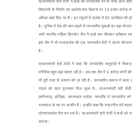
प्रधानमंत्री श्री मोदी ने कहा कि जनजातीय वर्ग के बच्चे आज डॉक
विद्यालयों के निर्माण एवं अधोसंरचना विकास पर 18 हजार करोड़ र
अधिक खर्च किए गए हैं। इन स्कूलों में प्रवेश में 60 प्रतिशत की वृद्
है। दुनिया में देश की शान बढ़ाने में जनजातीय युवाओं का बड़ा योगदा
अभी भारतीय महिला क्रिकेट टीम ने वर्ल्ड कप जीतकर इतिहास रच
इस टीम में भी मध्यप्रदेश की एक जनजातीय बेटी ने अपना योगदान
है।
प्रधानमंत्री श्री मोदी ने कहा कि जनजातीय समुदायों में सिक
एनीमिया बहुत बड़ा खतरा रही है। अब तक देश में 6 करोड़ लोगों की स
भी पूरी तरह से समाप्त की जा रही हैं। जनजातीय समाज में कला 
राठवा को पद्म पुरस्कार मिल चुका है। प्रधानमंत्री श्री म
छत्तीसगढ़
,
ओडिशा
,
अरुणाचल प्रदेश
,
नागालैंड में जनजातीय वर्ग
राज्यपाल के पद पर आसीन हैं। उन्होंने कहा कि राष्ट्रगीत वंदे 
प्रेरणास्त्रोत गीत बन गया है। प्रधानमंत्री श्री मोदी ने सभी क
कराया।