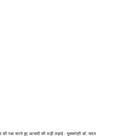
ा की रक्षा करते हुए आजादी की लड़ी लड़ाई
: मुख्यमंत्री डॉ
.
यादव