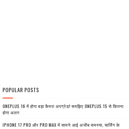
POPULAR POSTS
ONEPLUS 16 में होगा बड़ा कैमरा अपग्रेड! समझिए ONEPLUS 15 से कितना
होगा अलग
IPHONE 17 PRO और PRO MAX में सामने आई अजीब समस्या, चार्जिंग के