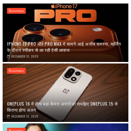
Business
IPHONE 17 PRO और PRO MAX में सामने आई अजीब समस्या, चार्जिंग
के दौरान स्पीकर से आ रही ऐसी आवाज
DECEMBER 31, 2025
Business
ONEPLUS 16 में होगा बड़ा कैमरा अपग्रेड! समझिए ONEPLUS 15 से
कितना होगा अलग
DECEMBER 31, 2025
Business