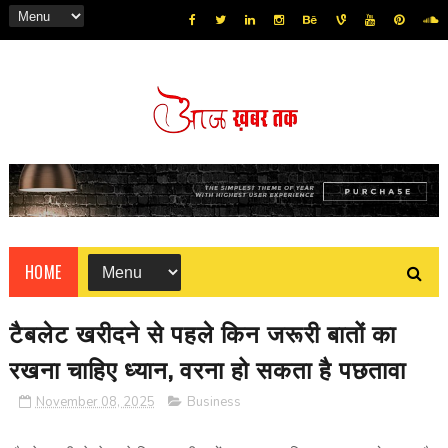
HOME
टैबलेट खरीदने से पहले किन जरूरी बातों का
रखना चाहिए ध्यान, वरना हो सकता है पछतावा
November 08, 2025
Business