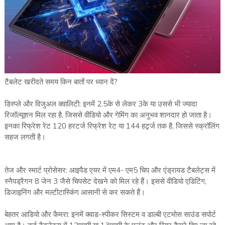
टैबलेट खरीदते समय किन बातों पर ध्यान दें?
डिस्प्ले और विजुअल क्वालिटी: इनमें 2.5के से लेकर 3के या उससे भी ज्यादा
रिजॉल्यूशन मिल रहा है, जिससे वीडियो और गेमिंग का अनुभव शानदार हो जाता है।
इनका रिफ्रेश रेट 120 हरटर्ज रिफ्रेश रेट या 144 हर्ट्र्ज तक है, जिससे स्क्रॉलिंग
सहज लगती है।
तेज और स्मार्ट प्रोसेसर: आइपैड एयर में एम4- एम5 चिप और एंड्रायड टैबलेट्स में
स्नैपड्रैगन 8 जेन 3 जैसे चिपसेट देखने को मिल रहे हैं। इससे वीडियो एडिटिंग,
डिजाइनिंग और मल्टीटास्किंग आसानी से कर सकते हैं।
बेहतर आडियो और कैमरा: इनमें क्वाड-स्पीकर सिस्टम व डाल्बी एटमोस साउंड सपोर्ट