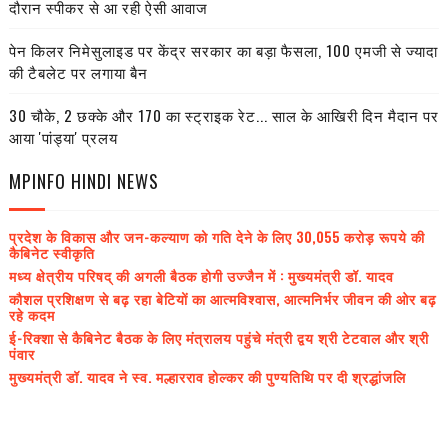
दौरान स्पीकर से आ रही ऐसी आवाज
पेन किलर निमेसुलाइड पर केंद्र सरकार का बड़ा फैसला, 100 एमजी से ज्यादा
की टैबलेट पर लगाया बैन
30 चौके, 2 छक्के और 170 का स्ट्राइक रेट... साल के आखिरी दिन मैदान पर
आया 'पांड्या' प्रलय
MPINFO HINDI NEWS
प्रदेश के विकास और जन-कल्याण को गति देने के लिए 30,055 करोड़ रूपये की
कैबिनेट स्वीकृति
मध्य क्षेत्रीय परिषद् की अगली बैठक होगी उज्जैन में : मुख्यमंत्री डॉ. यादव
कौशल प्रशिक्षण से बढ़ रहा बेटियों का आत्मविश्वास, आत्मनिर्भर जीवन की ओर बढ़
रहे कदम
ई-रिक्शा से कैबिनेट बैठक के लिए मंत्रालय पहुंचे मंत्री द्वय श्री टेटवाल और श्री
पंवार
मुख्यमंत्री डॉ. यादव ने स्व. मल्हारराव होल्कर की पुण्यतिथि पर दी श्रद्धांजलि