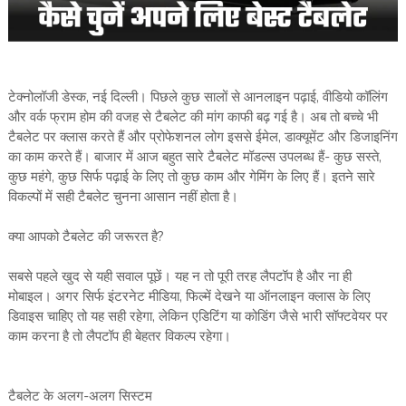
टेक्नोलॉजी डेस्क, नई दिल्ली। पिछले कुछ सालों से आनलाइन पढ़ाई, वीडियो कॉलिंग
और वर्क फ्राम होम की वजह से टैबलेट की मांग काफी बढ़ गई है। अब तो बच्चे भी
टैबलेट पर क्लास करते हैं और प्रोफेशनल लोग इससे ईमेल, डाक्यूमेंट और डिजाइनिंग
का काम करते हैं। बाजार में आज बहुत सारे टैबलेट मॉडल्स उपलब्ध हैं- कुछ सस्ते,
कुछ महंगे, कुछ सिर्फ पढ़ाई के लिए तो कुछ काम और गेमिंग के लिए हैं। इतने सारे
विकल्पों में सही टैबलेट चुनना आसान नहीं होता है।
क्या आपको टैबलेट की जरूरत है?
सबसे पहले खुद से यही सवाल पूछें। यह न तो पूरी तरह लैपटॉप है और ना ही
मोबाइल। अगर सिर्फ इंटरनेट मीडिया, फिल्में देखने या ऑनलाइन क्लास के लिए
डिवाइस चाहिए तो यह सही रहेगा, लेकिन एडिटिंग या कोडिंग जैसे भारी सॉफ्टवेयर पर
काम करना है तो लैपटॉप ही बेहतर विकल्प रहेगा।
टैबलेट के अलग-अलग सिस्टम