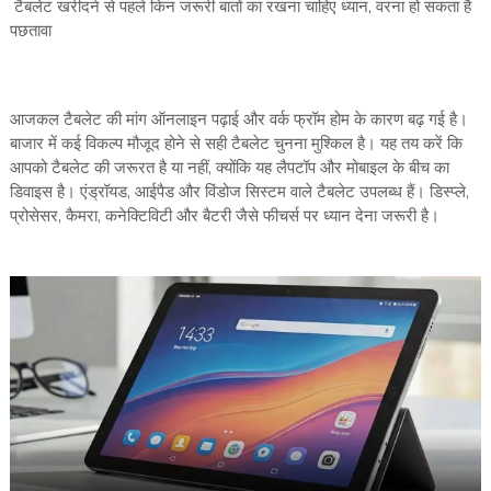
टैबलेट खरीदने से पहले किन जरूरी बातों का रखना चाहिए ध्यान, वरना हो सकता है
पछतावा
आजकल टैबलेट की मांग ऑनलाइन पढ़ाई और वर्क फ्रॉम होम के कारण बढ़ गई है।
बाजार में कई विकल्प मौजूद होने से सही टैबलेट चुनना मुश्किल है। यह तय करें कि
आपको टैबलेट की जरूरत है या नहीं, क्योंकि यह लैपटॉप और मोबाइल के बीच का
डिवाइस है। एंड्रॉयड, आईपैड और विंडोज सिस्टम वाले टैबलेट उपलब्ध हैं। डिस्प्ले,
प्रोसेसर, कैमरा, कनेक्टिविटी और बैटरी जैसे फीचर्स पर ध्यान देना जरूरी है।