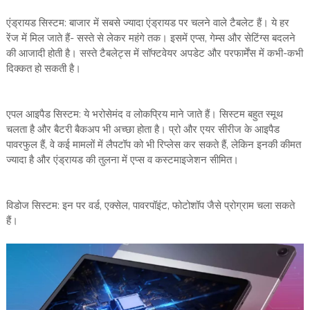
एंड्रायड सिस्टम: बाजार में सबसे ज्यादा एंड्रायड पर चलने वाले टैबलेट हैं। ये हर
रेंज में मिल जाते हैं- सस्ते से लेकर महंगे तक। इसमें एप्स, गेम्स और सेटिंग्स बदलने
की आजादी होती है। सस्ते टैबलेट्स में सॉफ्टवेयर अपडेट और परफार्मेंस में कभी-कभी
दिक्कत हो सकती है।
एपल आइपैड सिस्टम: ये भरोसेमंद व लोकप्रिय माने जाते हैं। सिस्टम बहुत स्मूथ
चलता है और बैटरी बैकअप भी अच्छा होता है। प्रो और एयर सीरीज के आइपैड
पावरफुल हैं, वे कई मामलों में लैपटॉप को भी रिप्लेस कर सकते हैं, लेकिन इनकी कीमत
ज्यादा है और एंड्रायड की तुलना में एप्स व कस्टमाइजेशन सीमित।
विडोज सिस्टम: इन पर वर्ड, एक्सेल, पावरपॉइंट, फोटोशॉप जैसे प्रोग्राम चला सकते
हैं।