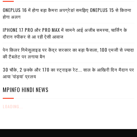
ONEPLUS 16 में होगा बड़ा कैमरा अपग्रेड! समझिए ONEPLUS 15 से कितना
होगा अलग
IPHONE 17 PRO और PRO MAX में सामने आई अजीब समस्या, चार्जिंग के
दौरान स्पीकर से आ रही ऐसी आवाज
पेन किलर निमेसुलाइड पर केंद्र सरकार का बड़ा फैसला, 100 एमजी से ज्यादा
की टैबलेट पर लगाया बैन
30 चौके, 2 छक्के और 170 का स्ट्राइक रेट... साल के आखिरी दिन मैदान पर
आया 'पांड्या' प्रलय
MPINFO HINDI NEWS
LOADING...