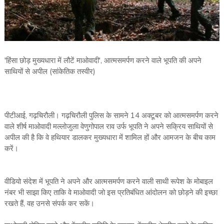
'हिंसा छोड़ मुख्यधारा में लौटें माओवादी', आत्मसमर्पण करने वाले भूपति की अपने
साथियों से अपील (सांकेतिक तस्वीर)
पीटीआई, गढ़चिरौली। गढ़चिरौली पुलिस के सामने 14 अक्टूबर को आत्मसमर्पण करने
वाले शीर्ष माओवादी मल्लोजुला वेणुगोपाल राव उर्फ भूपति ने अपने सक्रिय साथियों से
अपील की है कि वे हथियार डालकर मुख्यधारा में शामिल हों और आमजन के बीच काम
करें।
वीडियो संदेश में भूपति ने अपने और आत्मसमर्पण करने वाली साथी रूपेश के मोबाइल
नंबर भी साझा किए ताकि वे माओवादी जो इस प्रतिबंधित आंदोलन को छोड़ने की इच्छा
रखते हैं, वह उनसे संपर्क कर सकें।