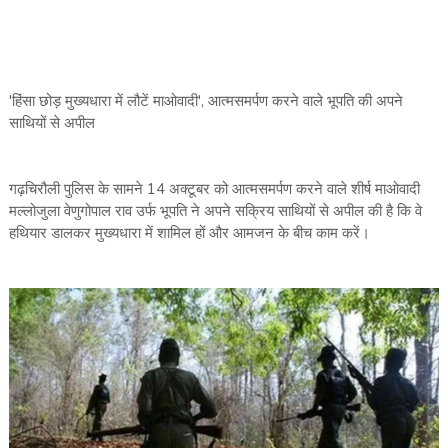
'हिंसा छोड़ मुख्यधारा में लौटें माओवादी', आत्मसमर्पण करने वाले भूपति की अपने
साथियों से अपील
गढ़चिरौली पुलिस के सामने 14 अक्टूबर को आत्मसमर्पण करने वाले शीर्ष माओवादी
मल्लोजुला वेणुगोपाल राव उर्फ भूपति ने अपने सक्रिय साथियों से अपील की है कि वे
हथियार डालकर मुख्यधारा में शामिल हों और आमजन के बीच काम करें।