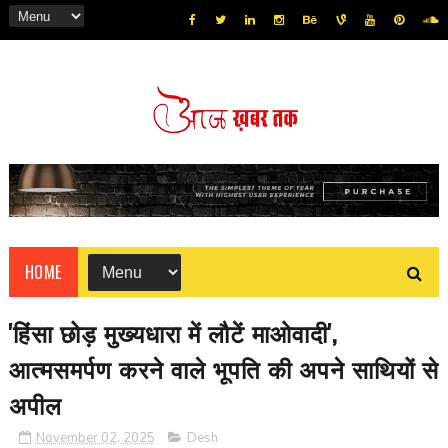
HOME
'हिंसा छोड़ मुख्यधारा में लौटें माओवादी',
आत्मसमर्पण करने वाले भूपति की अपने साथियों से
अपील
November 02, 2025
Desh