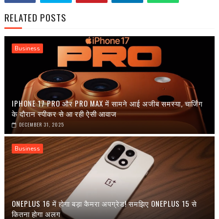
RELATED POSTS
Business
IPHONE 17 PRO और PRO MAX में सामने आई अजीब समस्या, चार्जिंग
के दौरान स्पीकर से आ रही ऐसी आवाज
DECEMBER 31, 2025
Business
ONEPLUS 16 में होगा बड़ा कैमरा अपग्रेड! समझिए ONEPLUS 15 से
कितना होगा अलग