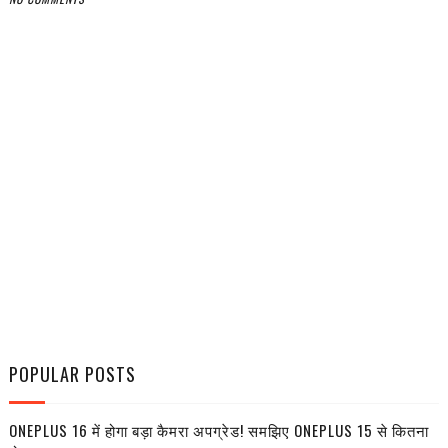
POPULAR POSTS
ONEPLUS 16 में होगा बड़ा कैमरा अपग्रेड! समझिए ONEPLUS 15 से कितना