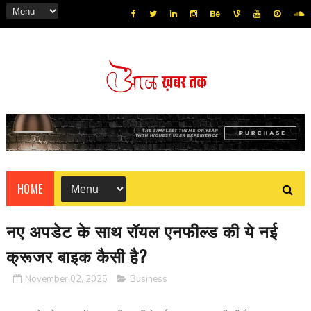
HOME
नए अपडेट के साथ रॉयल एनफील्ड की ये नई
क्रूजर बाइक कैसी है?
November 02, 2025
Business