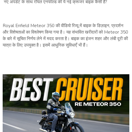
नए अपडेट के साथ रॉयल एनफील्ड की ये नई क्रूजर बाइक कैसी है?
Royal Enfield Meteor 350 की वीडियो रिव्यू में बाइक के डिज़ाइन, प्रदर्शन
और विशेषताओं का विश्लेषण किया गया है। यह संभावित खरीदारों को Meteor 350
के बारे में सूचित निर्णय लेने में मदद करता है। बाइक का इंजन शहर और लंबी दूरी की
यात्रा के लिए उपयुक्त है। इसमें आधुनिक सुविधाएँ भी हैं।