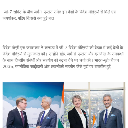
जी-7 समिट के बीच जर्मन, फ्रांस समेत इन देशों के विदेश मंत्रियों से मिले एस
जयशंकर, पढ़िए किससे क्या हुई बात
विदेश मंत्री एस जयशंकर ने कनाडा में जी-7 विदेश मंत्रियों की बैठक में कई देशों के
विदेश मंत्रियों से मुलाकात की। उन्होंने यूके, जर्मनी, फ्रांस और ब्राजील के समकक्षों
के साथ द्विपक्षीय संबंधों और सहयोग को बढ़ावा देने पर चर्चा की। भारत-यूके विजन
2035, रणनीतिक साझेदारी और तकनीकी सहयोग जैसे मुद्दों पर बातचीत हुई