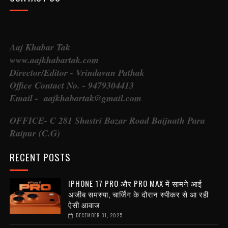
Aaj Khabar Tak
www.aajkhabartak.com
Director/Editor - Vrindavan Pathak
Office Contact No. - 9479304413
Email - aajkhabartak@gmail.com
OFFICE- C 281 Shastri Bazar Road Baijnath Para
Raipur (C.G)
RECENT POSTS
IPHONE 17 PRO और PRO MAX में सामने आई
अजीब समस्या, चार्जिंग के दौरान स्पीकर से आ रही
ऐसी आवाज
DECEMBER 31, 2025