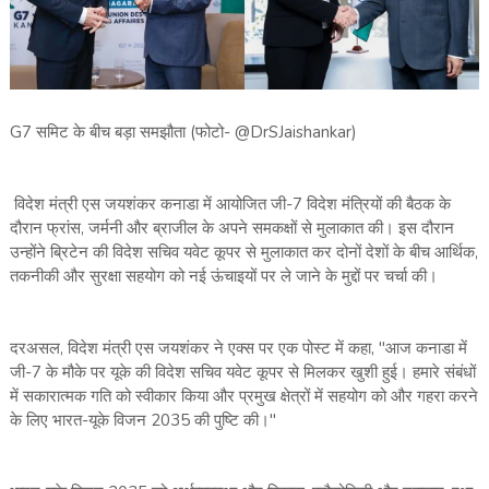
G7 समिट के बीच बड़ा समझौता (फोटो- @DrSJaishankar)
विदेश मंत्री एस जयशंकर कनाडा में आयोजित जी-7 विदेश मंत्रियों की बैठक के
दौरान फ्रांस, जर्मनी और ब्राजील के अपने समकक्षों से मुलाकात की। इस दौरान
उन्होंने ब्रिटेन की विदेश सचिव यवेट कूपर से मुलाकात कर दोनों देशों के बीच आर्थिक,
तकनीकी और सुरक्षा सहयोग को नई ऊंचाइयों पर ले जाने के मुद्दों पर चर्चा की।
दरअसल, विदेश मंत्री एस जयशंकर ने एक्स पर एक पोस्ट में कहा, "आज कनाडा में
जी-7 के मौके पर यूके की विदेश सचिव यवेट कूपर से मिलकर खुशी हुई। हमारे संबंधों
में सकारात्मक गति को स्वीकार किया और प्रमुख क्षेत्रों में सहयोग को और गहरा करने
के लिए भारत-यूके विजन 2035 की पुष्टि की।"