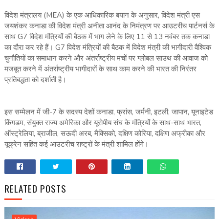
विदेश मंत्रालय (MEA) के एक आधिकारिक बयान के अनुसार, विदेश मंत्री एस
जयशंकर कनाडा की विदेश मंत्री अनीता आनंद के निमंत्रण पर आउटरीच पार्टनर्स के
साथ G7 विदेश मंत्रियों की बैठक में भाग लेने के लिए 11 से 13 नवंबर तक कनाडा
का दौरा कर रहे हैं। G7 विदेश मंत्रियों की बैठक में विदेश मंत्री की भागीदारी वैश्विक
चुनौतियों का समाधान करने और अंतर्राष्ट्रीय मंचों पर ग्लोबल साउथ की आवाज को
मजबूत करने में अंतर्राष्ट्रीय भागीदारों के साथ काम करने की भारत की निरंतर
प्रतिबद्धता को दर्शाती है।
इस सम्मेलन में जी-7 के सदस्य देशों कनाडा, फ्रांस, जर्मनी, इटली, जापान, यूनाइटेड
किंगडम, संयुक्त राज्य अमेरिका और यूरोपीय संघ के मंत्रियों के साथ-साथ भारत,
ऑस्ट्रेलिया, ब्राजील, सऊदी अरब, मैक्सिको, दक्षिण कोरिया, दक्षिण अफ्रीका और
यूक्रेन सहित कई आउटरीच राष्ट्रों के मंत्री शामिल होंगे।
RELATED POSTS