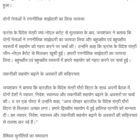
हुआ।
दोनों नेताओं ने रणनीतिक साझेदारी का लिया जायजा
फ्रांस के विदेश मंत्री ज्यां-नोएल बरोट से मुलाकात के बाद, जयशंकर ने बताया कि
दोनों नेताओं ने रणनीतिक साझेदारी का जायजा लिया और बहुपक्षीय एवं बहुपक्षीय
स्वरूपों में सहयोग को गहरा करने पर चर्चा की। उन्होंने कहा कि फ्रांस के विदेश मंत्री
जीन-नोएल बैरोट से मिलकर खुशी हुई। हमारी रणनीतिक साझेदारी का जायजा
लिया। बहुपक्षीय एवं बहुपक्षीय स्वरूपों में हमारे सहयोग को गहरा करने पर चर्चा हुई।
तकनीकी सहयोग बढ़ाने के अवसरों की सक्रियता
जयशंकर ने बताया कि ब्राज़ील के विदेश मंत्री मौरो विएरा के साथ अपनी बैठक में,
दोनों देशों ने व्यापार, निवेश, स्वास्थ्य और तकनीकी सहयोग बढ़ाने के अवसरों पर चर्चा
की। X पर एक पोस्ट में उन्होंने कहा, "आज दोपहर ब्राजील के विदेश मंत्री मौरो
विएरा से मिलकर अच्छा लगा। हमारे द्विपक्षीय सहयोग में हुई हालिया प्रगति को मान्यता
दी। हम व्यापार, निवेश, स्वास्थ्य और तकनीकी सहयोग बढ़ाने के अवसरों की सक्रियता
से तलाश कर रहे हैं।"
वैश्विक चुनौतियों का समाधान