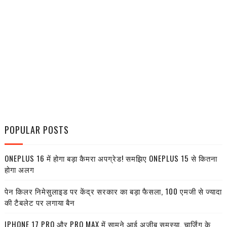
POPULAR POSTS
ONEPLUS 16 में होगा बड़ा कैमरा अपग्रेड! समझिए ONEPLUS 15 से कितना
होगा अलग
पेन किलर निमेसुलाइड पर केंद्र सरकार का बड़ा फैसला, 100 एमजी से ज्यादा
की टैबलेट पर लगाया बैन
IPHONE 17 PRO और PRO MAX में सामने आई अजीब समस्या, चार्जिंग के