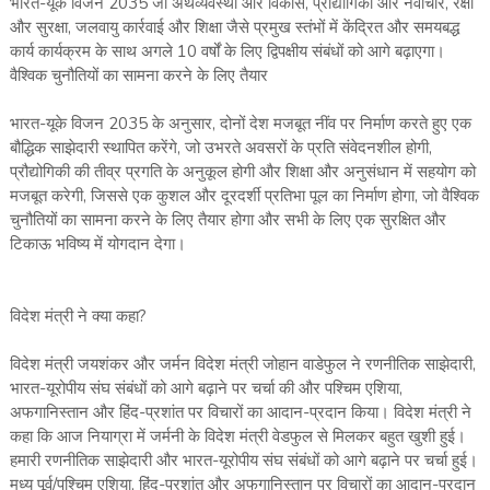
भारत-यूके विजन 2035 जो अर्थव्यवस्था और विकास, प्रौद्योगिकी और नवाचार, रक्षा
और सुरक्षा, जलवायु कार्रवाई और शिक्षा जैसे प्रमुख स्तंभों में केंद्रित और समयबद्ध
कार्य कार्यक्रम के साथ अगले 10 वर्षों के लिए द्विपक्षीय संबंधों को आगे बढ़ाएगा।
वैश्विक चुनौतियों का सामना करने के लिए तैयार
भारत-यूके विजन 2035 के अनुसार, दोनों देश मजबूत नींव पर निर्माण करते हुए एक
बौद्धिक साझेदारी स्थापित करेंगे, जो उभरते अवसरों के प्रति संवेदनशील होगी,
प्रौद्योगिकी की तीव्र प्रगति के अनुकूल होगी और शिक्षा और अनुसंधान में सहयोग को
मजबूत करेगी, जिससे एक कुशल और दूरदर्शी प्रतिभा पूल का निर्माण होगा, जो वैश्विक
चुनौतियों का सामना करने के लिए तैयार होगा और सभी के लिए एक सुरक्षित और
टिकाऊ भविष्य में योगदान देगा।
विदेश मंत्री ने क्या कहा?
विदेश मंत्री जयशंकर और जर्मन विदेश मंत्री जोहान वाडेफुल ने रणनीतिक साझेदारी,
भारत-यूरोपीय संघ संबंधों को आगे बढ़ाने पर चर्चा की और पश्चिम एशिया,
अफगानिस्तान और हिंद-प्रशांत पर विचारों का आदान-प्रदान किया। विदेश मंत्री ने
कहा कि आज नियाग्रा में जर्मनी के विदेश मंत्री वेडफुल से मिलकर बहुत खुशी हुई।
हमारी रणनीतिक साझेदारी और भारत-यूरोपीय संघ संबंधों को आगे बढ़ाने पर चर्चा हुई।
मध्य पूर्व/पश्चिम एशिया, हिंद-प्रशांत और अफगानिस्तान पर विचारों का आदान-प्रदान