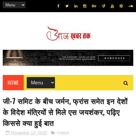
HOME
जी-7 समिट के बीच जर्मन, फ्रांस समेत इन देशों
के विदेश मंत्रियों से मिले एस जयशंकर, पढ़िए
किससे क्या हुई बात
November 12, 2025
Videsh