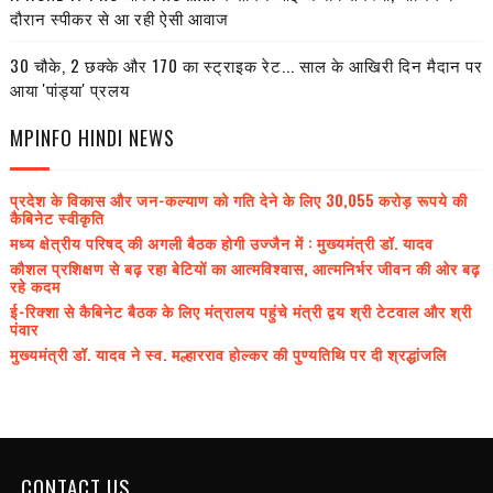
दौरान स्पीकर से आ रही ऐसी आवाज
30 चौके, 2 छक्के और 170 का स्ट्राइक रेट... साल के आखिरी दिन मैदान पर
आया 'पांड्या' प्रलय
MPINFO HINDI NEWS
प्रदेश के विकास और जन-कल्याण को गति देने के लिए 30,055 करोड़ रूपये की
कैबिनेट स्वीकृति
मध्य क्षेत्रीय परिषद् की अगली बैठक होगी उज्जैन में : मुख्यमंत्री डॉ. यादव
कौशल प्रशिक्षण से बढ़ रहा बेटियों का आत्मविश्वास, आत्मनिर्भर जीवन की ओर बढ़
रहे कदम
ई-रिक्शा से कैबिनेट बैठक के लिए मंत्रालय पहुंचे मंत्री द्वय श्री टेटवाल और श्री
पंवार
मुख्यमंत्री डॉ. यादव ने स्व. मल्हारराव होल्कर की पुण्यतिथि पर दी श्रद्धांजलि
CONTACT US