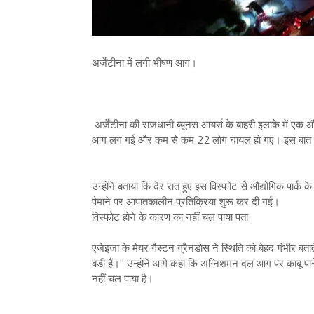
अर्जेंटीना में लगी भीषण आग।
अर्जेंटीना की राजधानी ब्यूनस आयर्स के बाहरी इलाके में एक औ
आग लग गई और कम से कम 22 लोग घायल हो गए। इस बात की
उन्होंने बताया कि देर रात हुए इस विस्फोट से औद्योगिक पार्क 
पैमाने पर आपातकालीन प्रतिक्रिया शुरू कर दी गई।
विस्फोट होने के कारण का नहीं चल पाया पता
एजेइजा के मेयर गैस्टन ग्रैनडोस ने स्थिति को बेहद गंभीर बत
बड़ी हैं।" उन्होंने आगे कहा कि अग्निशमन दल आग पर काबू पा
नहीं चल पाया है।