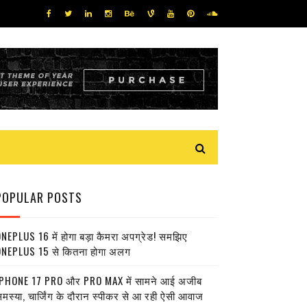
POPULAR POSTS
NEPLUS 16 में होगा बड़ा कैमरा अपग्रेड! समझिए
NEPLUS 15 से कितना होगा अलग
PHONE 17 PRO और PRO MAX में सामने आई अजीब
मस्या, चार्जिंग के दौरान स्पीकर से आ रही ऐसी आवाज