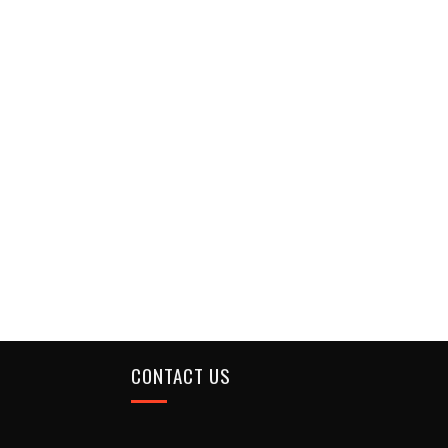
CONTACT US