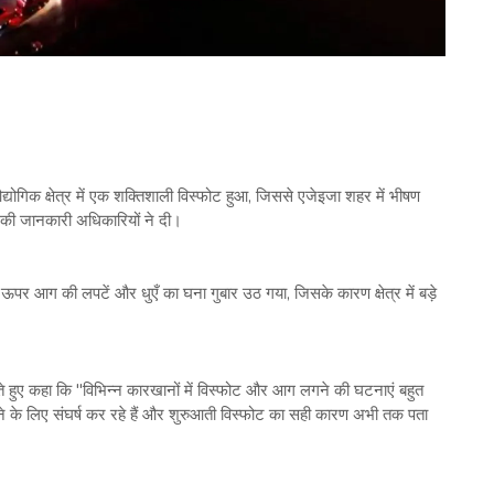
द्योगिक क्षेत्र में एक शक्तिशाली विस्फोट हुआ, जिससे एजेइजा शहर में भीषण
 जानकारी अधिकारियों ने दी।
के ऊपर आग की लपटें और धुएँ का घना गुबार उठ गया, जिसके कारण क्षेत्र में बड़े
ाते हुए कहा कि "विभिन्न कारखानों में विस्फोट और आग लगने की घटनाएं बहुत
ने के लिए संघर्ष कर रहे हैं और शुरुआती विस्फोट का सही कारण अभी तक पता