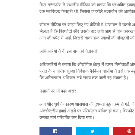
मेयर ग्रैनडोस ने स्थानीय मीडिया को बताया कि प्रभावित इकाइय
एक प्लास्टिक फैक्ट्री थी, जिससे जहरीले उत्सर्जन की आशंका
सोशल मीडिया पर साझा किए गए वीडियो में आसमान में उठती आग 
मिलता है कि विस्फोटों और उसके बाद लगी आग से पांच कारखाने प
आग की चपेट में आईं, जिससे खतरनाक पदार्थों की मौजूदगी को ल
अधिकारियों ने दी इस बात की चेतावनी
अधिकारियों ने बताया कि औद्योगिक क्षेत्र में टायर निर्माताओं
प्रांत के नागरिक सुरक्षा निदेशक फैबियन गार्सिया ने इसे एक
कि अग्निशमन अभियान लंबे समय तक जारी रह सकता है।
उड़ानों पर भी पड़ा असर
आग और धुएँ के कारण आसपास की दृश्यता बहुत कम हो गई, जिससे अर
अंतर्राष्ट्रीय हवाई अड्डे पर परिचालन बाधित हो गया। विस्फो
उनका मार्ग परिवर्तित कर दिया गया।