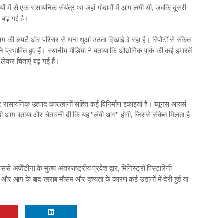
ों में से एक रासायनिक संयंत्र था जहां गोदामों में आग लगी थी, जबकि दूसरी
 बढ़ गई है।
की लपटें और परिसर से घना धुआं उठता दिखाई दे रहा है। रिपोर्टों से संकेत
्रभावित हुए हैं। स्थानीय मीडिया ने बताया कि औद्योगिक पार्क की कई इमारतें
ेकर चिंताएं बढ़ गई हैं।
 और रासायनिक उत्पाद कारखानों सहित कई विनिर्माण इकाइयां हैं। ब्यूनस आयर्स
 बड़ी आग बताया और चेतावनी दी कि यह "लंबी आग" होगी, जिससे संकेत मिलता है
्जेंटीना के मुख्य अंतरराष्ट्रीय प्रवेश द्वार, मिनिस्ट्रो पिस्टारिनी
ट और आग के बाद खराब मौसम और दृश्यता के कारण कई उड़ानों में देरी हुई या