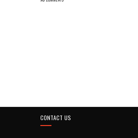
CONTACT US