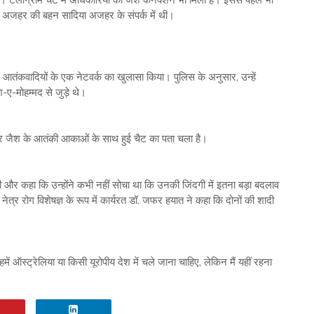
अजहर की बहन सादिया अजहर के संपर्क में थी।
े आतंकवादियों के एक नेटवर्क का खुलासा किया। पुलिस के अनुसार, उन्हें
-ए-मोहम्मद से जुड़े थे।
म पर जैश के आतंकी आकाओं के साथ हुई चैट का पता चला है।
 की और कहा कि उन्होंने कभी नहीं सोचा था कि उनकी जिंदगी में इतना बड़ा बदलाव
्र रोग विशेषज्ञ के रूप में कार्यरत डॉ. जफर हयात ने कहा कि दोनों की शादी
ें ऑस्ट्रेलिया या किसी यूरोपीय देश में चले जाना चाहिए, लेकिन मैं यहीं रहना