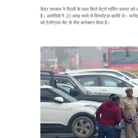
केंद्र सरकार ने दिल्ली के लाल किले मेट्रो पार्किंग ब्लास्ट
है। आरोपियों ने 20 लाख रुपये से विस्फोटक खरीदे थे। फरीदाब
को टेलीग्राम चैट से जैश कनेक्शन मिला है।