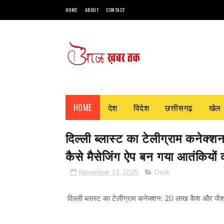
HOME
ABOUT
CONTACT
HOME
देश
विदेश
छत्तीसगढ़
खेल
दिल्ली ब्लास्ट का टेलीग्राम कनेक
कैसे मैसेजिंग ऐप बन गया आतंकियों
November 13, 2025
Desh
दिल्ली ब्लास्ट का टेलीग्राम कनेक्शन: 20 लाख कैश और जैश-