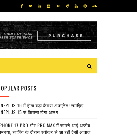
POPULAR POSTS
NEPLUS 16 में होगा बड़ा कैमरा अपग्रेड! समझिए
NEPLUS 15 से कितना होगा अलग
PHONE 17 PRO और PRO MAX में सामने आई अजीब
मस्या, चार्जिंग के दौरान स्पीकर से आ रही ऐसी आवाज