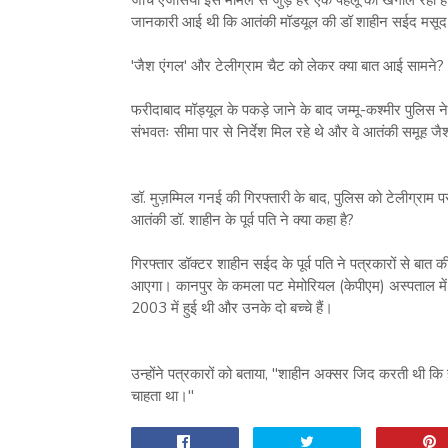
जानकारी आई थी कि आतंकी मॉडयूल की डॉ शाहीन सईद मसूद 
'जैश एंगल' और टेलीग्राम चैट को लेकर क्या बात आई सामने?
फरीदाबाद मॉड्यूल के पकड़े जाने के बाद जम्मू-कश्मीर पुलिस न
संभवतः सीमा पार से निर्देश मिल रहे थे और वे आतंकी समूह जैश
डॉ. मुज़म्मिल गनई की गिरफ्तारी के बाद, पुलिस को टेलीग्रा
आतंकी डॉ. शाहीन के पूर्व पति ने क्या कहा है?
गिरफ्तार डॉक्टर शाहीन सईद के पूर्व पति ने पत्रकारों से बात
आएगा। कानपुर के कमला पट मेमोरियल (केपीएम) अस्पताल में नेत
2003 में हुई थी और उनके दो बच्चे हैं।
उन्होंने पत्रकारों को बताया, "शाहीन अक्सर जिद करती थी कि हम
चाहता था।"