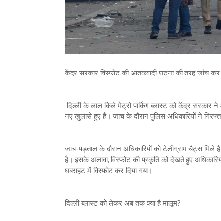
केंद्र सरकार विस्फोट की आतंकवादी घटना की तरह जांच कर र
दिल्ली के लाल किले मेट्रो पार्किंग ब्लास्ट को केंद्र सरक
नए खुलासे हुए हैं। जांच के दौरान पुलिस अधिकारियों ने गिरफ्
जांच-पड़ताल के दौरान अधिकारियों को टेलीग्राम चैट्स मिले
है। इसके अलावा, विस्फोट की प्रकृति को देखते हुए अधिकारियों
घबराहट में विस्फोट कर दिया गया।
दिल्ली ब्लास्ट को लेकर अब तक क्या है मालूम?