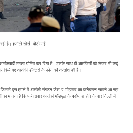
ही है। (फोटो सोर्स- पीटीआई)
ार ने आतंकवादी हमला घोषित कर दिया है। इसके साथ ही आतंकियों को लेकर भी कई
तार किये गए आतंकी डॉक्टरों के फोन की तफ्तीश की है।
 हैं जिससे इस हमले में आतंकी संगठन जैश-ए-मोहम्मद का कनेक्शन सामने आ रहा
 का मानना है कि फरीदाबाद आतंकी मॉड्यूल के पर्दाफाश होने के बाद दिल्ली में