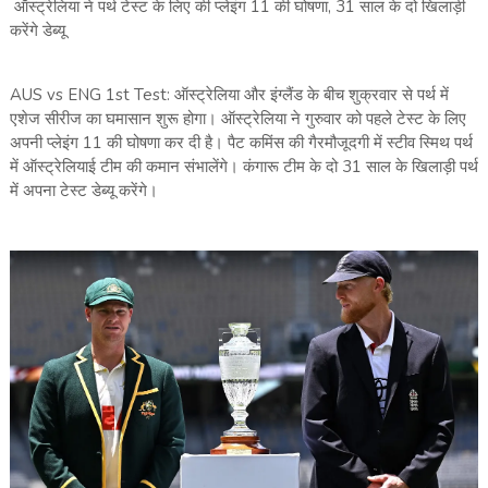
ऑस्‍ट्रेलिया ने पर्थ टेस्‍ट के लिए की प्‍लेइंग 11 की घोषणा, 31 साल के दो खिलाड़ी
करेंगे डेब्‍यू
AUS vs ENG 1st Test: ऑस्‍ट्रेलिया और इंग्‍लैंड के बीच शुक्रवार से पर्थ में
एशेज सीरीज का घमासान शुरू होगा। ऑस्‍ट्रेलिया ने गुरुवार को पहले टेस्‍ट के लिए
अपनी प्‍लेइंग 11 की घोषणा कर दी है। पैट कमिंस की गैरमौजूदगी में स्‍टीव‍ स्मिथ पर्थ
में ऑस्‍ट्रेलियाई टीम की कमान संभालेंगे। कंगारू टीम के दो 31 साल के खिलाड़ी पर्थ
में अपना टेस्‍ट डेब्‍यू करेंगे।