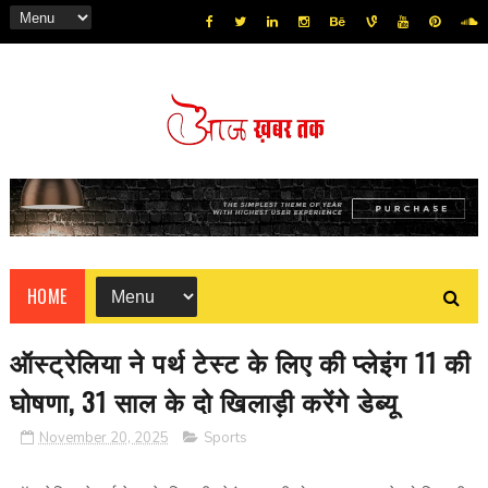
HOME
ऑस्‍ट्रेलिया ने पर्थ टेस्‍ट के लिए की प्‍लेइंग 11 की
घोषणा, 31 साल के दो खिलाड़ी करेंगे डेब्‍यू
November 20, 2025
Sports