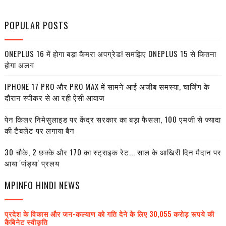
POPULAR POSTS
ONEPLUS 16 में होगा बड़ा कैमरा अपग्रेड! समझिए ONEPLUS 15 से कितना
होगा अलग
IPHONE 17 PRO और PRO MAX में सामने आई अजीब समस्या, चार्जिंग के
दौरान स्पीकर से आ रही ऐसी आवाज
पेन किलर निमेसुलाइड पर केंद्र सरकार का बड़ा फैसला, 100 एमजी से ज्यादा
की टैबलेट पर लगाया बैन
30 चौके, 2 छक्के और 170 का स्ट्राइक रेट... साल के आखिरी दिन मैदान पर
आया 'पांड्या' प्रलय
MPINFO HINDI NEWS
प्रदेश के विकास और जन-कल्याण को गति देने के लिए 30,055 करोड़ रूपये की
कैबिनेट स्वीकृति