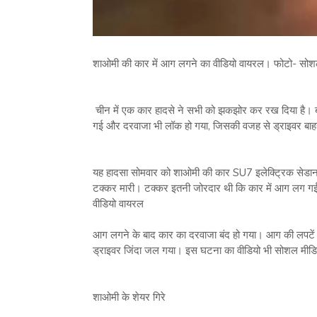
शाओमी की कार में आग लगने का वीडियो वायरल। फोटो- सोश
चीन में एक कार हादसे ने सभी को झकझोर कर रख दिया ह
गई और दरवाजा भी लॉक हो गया, जिसकी वजह से ड्राइवर बा
यह हादसा सोमवार को शाओमी की कार SU7 इलेक्ट्रिक सेडान क
टक्कर मारी। टक्कर इतनी जोरदार थी कि कार में आग लग ग
वीडियो वायरल
आग लगने के बाद कार का दरवाजा बंद हो गया। आग की लपटे
ड्राइवर जिंदा जल गया। इस घटना का वीडियो भी सोशल मीडि
शाओमी के शेयर गिरे