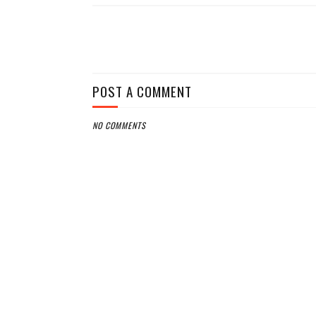
POST A COMMENT
NO COMMENTS