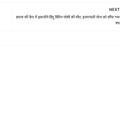
NEXT
हमास की कैद में इकलौते हिंदू बिपिन जोशी की मौत, इजरायली सेना को सौंपा गया
शव