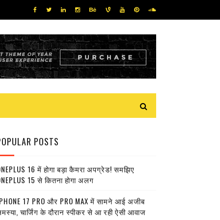
POPULAR POSTS
NEPLUS 16 में होगा बड़ा कैमरा अपग्रेड! समझिए
NEPLUS 15 से कितना होगा अलग
PHONE 17 PRO और PRO MAX में सामने आई अजीब
मस्या, चार्जिंग के दौरान स्पीकर से आ रही ऐसी आवाज