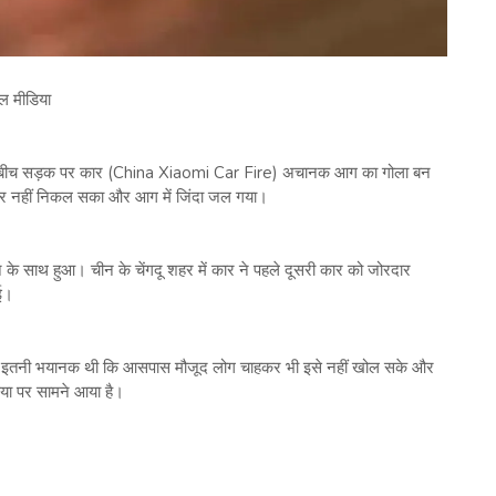
ल मीडिया
ै। बीच सड़क पर कार (China Xiaomi Car Fire) अचानक आग का गोला बन
हर नहीं निकल सका और आग में जिंदा जल गया।
े साथ हुआ। चीन के चेंगदू शहर में कार ने पहले दूसरी कार को जोरदार
ई।
ं इतनी भयानक थी कि आसपास मौजूद लोग चाहकर भी इसे नहीं खोल सके और
या पर सामने आया है।