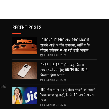
RECENT POSTS
IPHONE 17 PRO और PRO MAX में
सामने आई अजीब समस्या, चार्जिंग के
दौरान स्पीकर से आ रही ऐसी आवाज
DECEMBER 31, 2025
ONEPLUS 16 में होगा बड़ा कैमरा
अपग्रेड! समझिए ONEPLUS 15 से
कितना होगा अलग
DECEMBER 31, 2025
nath
JIO सिम साल भर एक्टिव रखने का सबसे
'जबरदस्त जुगाड़', सिर्फ 44 रुपये आएगा
खर्च
DECEMBER 31, 2025