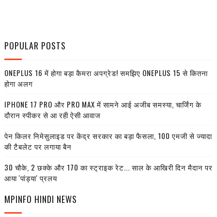
POPULAR POSTS
ONEPLUS 16 में होगा बड़ा कैमरा अपग्रेड! समझिए ONEPLUS 15 से कितना
होगा अलग
IPHONE 17 PRO और PRO MAX में सामने आई अजीब समस्या, चार्जिंग के
दौरान स्पीकर से आ रही ऐसी आवाज
पेन किलर निमेसुलाइड पर केंद्र सरकार का बड़ा फैसला, 100 एमजी से ज्यादा
की टैबलेट पर लगाया बैन
30 चौके, 2 छक्के और 170 का स्ट्राइक रेट... साल के आखिरी दिन मैदान पर
आया 'पांड्या' प्रलय
MPINFO HINDI NEWS