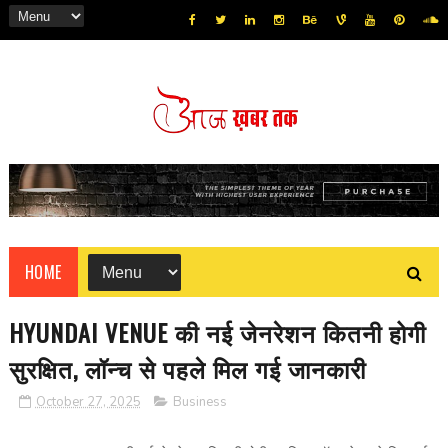
HOME
HYUNDAI VENUE की नई जेनरेशन कितनी होगी
सुरक्षित, लॉन्‍च से पहले मिल गई जानकारी
October 27, 2025
Business