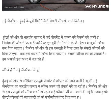
नई जेनरेशन हुंडई वेन्‍यू में मिलेंगे कैसे सेफ्टी फीचर्स, जानें डिटेल।
हुंडई की ओर से भारतीय बाजार में कई सेगमेंट में वाहनों की बिक्री की जाती है।
निर्माता की ओर से जल्‍द ही कॉम्‍पैक्‍ट एसयूवी सेगमेंट में नई जेनरेशन वेन्‍यू को लॉन्‍च
कर दिया जाएगा। निर्माता की ओर से इस एसयूवी में किस तरह के सेफ्टी फीचर्स को
दिया जाएगा। कब इसे भारत में लॉन्‍च किया जाएगा। इसकी कीमत क्‍या हो सकती है।
हम आपको इस खबर में बता रहे हैं।
लॉन्‍च होगी नई जेनरेशन वेन्‍यू
हुंडई की ओर से कॉम्‍पैक्‍ट एसयूवी सेगमेंट में ऑफर की जाने वाली वेन्‍यू की नई
जेनरेशन को भारतीय बाजार में लॉन्‍च करने की तैयारी की जा रही है। निर्माता की ओर
से इस एसयूवी को लॉन्‍च करने से पहले कई फीचर्स की जानकारी दी गई है। अब इसके
सेफ्टी फीचर्स की जानकारी को भी सार्वजनिक कर दिया गया है।