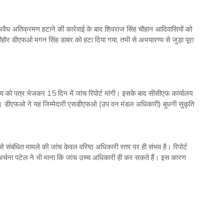
वैध अतिक्रमण हटाने की कार्रवाई के बाद शिवराज सिंह चौहान आदिवासियों को
सीहोर डीएफओ मगन सिंह डाबर को हटा दिया गया, तभी से अभयारण्य से जुड़ा पूरा
को पत्र भेजकर 15 दिन में जांच रिपोर्ट मांगी। इसके बाद सीसीएफ कार्यालय
ए। डीएफओ ने यह जिम्मेदारी एसडीएफओ (उप वन मंडल अधिकारी) बुधनी सुकृति
से संबंधित मामले की जांच केवल वरिष्ठ अधिकारी स्तर पर ही संभव है। रिपोर्ट
चना पटेल ने भी माना कि जांच उच्च अधिकारी ही कर सकते हैं। इस कारण