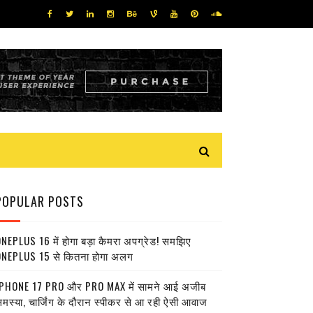
POPULAR POSTS
NEPLUS 16 में होगा बड़ा कैमरा अपग्रेड! समझिए
NEPLUS 15 से कितना होगा अलग
PHONE 17 PRO और PRO MAX में सामने आई अजीब
मस्या, चार्जिंग के दौरान स्पीकर से आ रही ऐसी आवाज