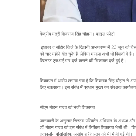
केंद्रीय मंत्री शिवराज सिंह चौहान। फाइल फोटो
इछावर व सीहोर जिले के खिवनी अभयारण्य में 23 जून को विस्
को चार महीने बीत चुके हैं, लेकिन मामला अभी भी विवादों में है। 
खिलाफ एफआईआर दर्ज कराने की शिकायत दर्ज हुई है।
शिकायत में आरोप लगाया गया है कि शिवराज सिंह चौहान ने अपन
लिए उकसाया। इस संबंध में प्रधान मुख्य वन संरक्षक कार्यालय
सीएम मोहन यादव को भेजी शिकायत
जानकारी के अनुसार सिस्टम परिवर्तन अभियान के अध्यक्ष औ
डॉ. मोहन यादव को इस संबंध में लिखित शिकायत भेजी थी। श
तत्कालीन पीसीसीएफ असीम श्रीवास्तव को भी भेजी गई थी।