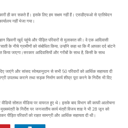
िकारी ही कर सकते हैं। इसके लिए हम सक्षम नहीं हैं। एसडीएफओ से प्रतिवेदन
ार्यालय नहीं भेजा गया।
न खिवनी खुर्द पहुंचे और पीड़ित परिवारों से मुलाकात की। वे एक आदिवासी
के नीचे ग्रामीणों को संबोधित किया, उन्होंने कहा था कि मैं आपका दर्द बांटने
दंडित किया जाएगा।सरकार आदिवासियों और गरीबों के साथ है, किसी के साथ
दिए जाएंगे और सांसद स्वेच्छानुदान से सभी 50 परिवारों को आर्थिक सहायता दी
री उपलब्ध कराने तथा सड़क निर्माण कार्य शीघ्र पूरा करने के निर्देश भी दिए
 और वीडियो सोशल मीडिया पर वायरल हुए थे। इसके बाद विभाग की काफी आलोचना
ुख्यमंत्री के निर्देश पर जनजातीय कार्य मंत्री विजय शाह ने भी 28 जून को
 जाकर पीड़ित परिवारों को राहत सामग्री और आर्थिक सहायता दी थी।