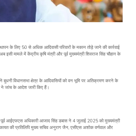
थापन के लिए 50 से अधिक आदिवासी परिवारों के मकान तोड़े जाने की कार्रवाई
अब इसी मामले में केंद्रीय कृषि मंत्री और पूर्व मुख्यमंत्री शिवराज सिंह चौहान के
े बुधनी विधानसभा क्षेत्र के आदिवासियों को वन भूमि पर अतिक्रमण करने के
 ने जांच के आदेश जारी किए हैं।
र पूर्व आईएफएस अधिकारी आजाद सिंह डबास ने 4 जुलाई 2025 को मुख्यमंत्री
िकायत की प्रतिलिपि मुख्य सचिव अनुराग जैन, एसीएस अशोक वर्णवाल और