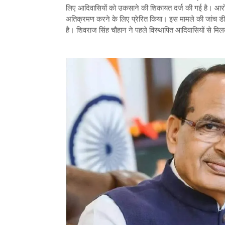
लिए आदिवासियों को उकसाने की शिकायत दर्ज की गई है। आरोप ह
अतिक्रमण करने के लिए प्रेरित किया। इस मामले की जांच डीए
है। शिवराज सिंह चौहान ने पहले विस्थापित आदिवासियों से मि