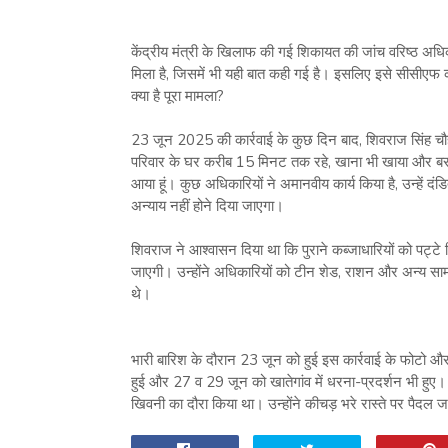
केंद्रीय मंत्री के खिलाफ की गई शिकायत की जांच वरिष्ठ अध
मिला है, जिसमें भी यही बात कही गई है। इसलिए इसे सीसीएफ क
क्या है पूरा मामला?
23 जून 2025 की कार्रवाई के कुछ दिन बाद, शिवराज सिंह चौहा
परिवार के घर करीब 15 मिनट तक रहे, खाना भी खाया और बरसाती 
आया हूं। कुछ अधिकारियों ने अमानवीय कार्य किया है, उन्हें 
अन्याय नहीं होने दिया जाएगा।
शिवराज ने आश्वासन दिया था कि पुराने कब्जाधारियों को पट्टे 
जाएगी। उन्होंने अधिकारियों को टीन शेड, राशन और अन्य सामग्
थे।
भारी बारिश के दौरान 23 जून को हुई इस कार्रवाई के फोटो
हुई और 27 व 29 जून को खातेगांव में धरना-प्रदर्शन भी हुए। म
खिवनी का दौरा किया था। उन्होंने कीचड़ भरे रास्ते पर पैदल