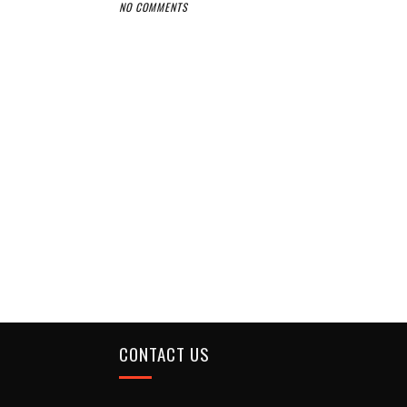
NO COMMENTS
CONTACT US