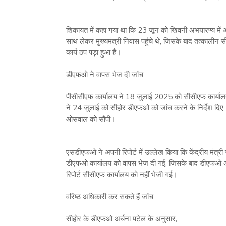
शिकायत में कहा गया था कि 23 जून को खिवनी अभयारण्य में अ
साथ लेकर मुख्यमंत्री निवास पहुंचे थे, जिसके बाद तत्कालीन 
कार्य ठप पड़ा हुआ है।
डीएफओ ने वापस भेज दी जांच
पीसीसीएफ कार्यालय ने 18 जुलाई 2025 को सीसीएफ कार्यालय 
ने 24 जुलाई को सीहोर डीएफओ को जांच करने के निर्देश दि
ओसवाल को सौंपी।
एसडीएफओ ने अपनी रिपोर्ट में उल्लेख किया कि केंद्रीय मंत्री 
डीएफओ कार्यालय को वापस भेज दी गई, जिसके बाद डीएफओ अर्
रिपोर्ट सीसीएफ कार्यालय को नहीं भेजी गई।
वरिष्ठ अधिकारी कर सकते हैं जांच
सीहोर के डीएफओ अर्चना पटेल के अनुसार,