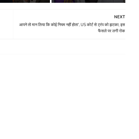
NEXT
आपने तो मान लिया कि कोई नियम नहीं होता', US कोर्ट से ट्रंप को झटका; इस
फैसले पर लगी रोक