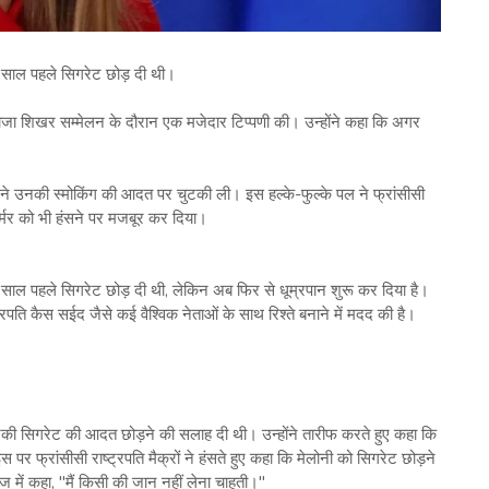
13 साल पहले सिगरेट छोड़ दी थी।
 गाजा शिखर सम्मेलन के दौरान एक मजेदार टिप्पणी की। उन्होंने कहा कि अगर
गन ने उनकी स्मोकिंग की आदत पर चुटकी ली। इस हल्के-फुल्के पल ने फ्रांसीसी
ार्मर को भी हंसने पर मजबूर कर दिया।
13 साल पहले सिगरेट छोड़ दी थी, लेकिन अब फिर से धूम्रपान शुरू कर दिया है।
ट्रपति कैस सईद जैसे कई वैश्विक नेताओं के साथ रिश्ते बनाने में मदद की है।
ो उनकी सिगरेट की आदत छोड़ने की सलाह दी थी। उन्होंने तारीफ करते हुए कहा कि
स पर फ्रांसीसी राष्ट्रपति मैक्रों ने हंसते हुए कहा कि मेलोनी को सिगरेट छोड़ने
ज में कहा, "मैं किसी की जान नहीं लेना चाहती।"