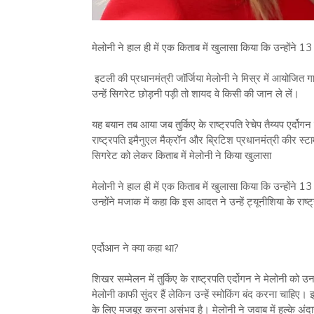
मेलोनी ने हाल ही में एक किताब में खुलासा किया कि उन्होंने 
इटली की प्रधानमंत्री जॉर्जिया मेलोनी ने मिस्र में आयोजित
उन्हें सिगरेट छोड़नी पड़ी तो शायद वे किसी की जान ले लें।
यह बयान तब आया जब तुर्किए के राष्ट्रपति रेचेप तैय्यप एर्दो
राष्ट्रपति इमैनुएल मैक्रॉन और ब्रिटिश प्रधानमंत्री कीर स्ट
सिगरेट को लेकर किताब में मेलोनी ने किया खुलासा
मेलोनी ने हाल ही में एक किताब में खुलासा किया कि उन्होंने 
उन्होंने मजाक में कहा कि इस आदत ने उन्हें ट्यूनीशिया के राष्
एर्दोआन ने क्या कहा था?
शिखर सम्मेलन में तुर्किए के राष्ट्रपति एर्दोगन ने मेलोनी क
मेलोनी काफी सुंदर हैं लेकिन उन्हें स्मोकिंग बंद करना चाहिए। इ
के लिए मजबूर करना असंभव है। मेलोनी ने जवाब में हल्के अंदा