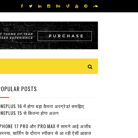
POPULAR POSTS
NEPLUS 16 में होगा बड़ा कैमरा अपग्रेड! समझिए
NEPLUS 15 से कितना होगा अलग
PHONE 17 PRO और PRO MAX में सामने आई अजीब
मस्या, चार्जिंग के दौरान स्पीकर से आ रही ऐसी आवाज