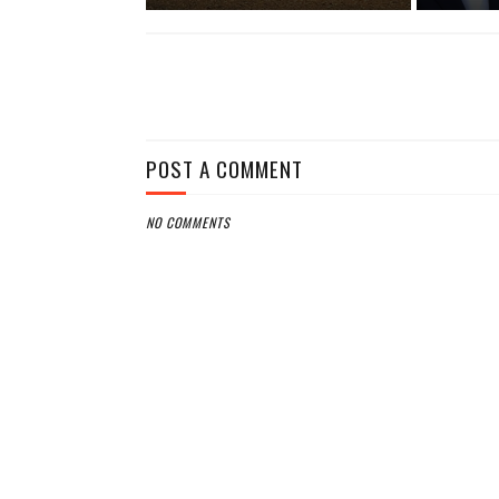
POST A COMMENT
NO COMMENTS