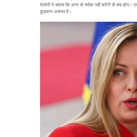
मेलोनी ने बताया कि अगर वो स्मोक नहीं करेंगी तो क्या होगा। एर
छुड़वाना असंभव है।