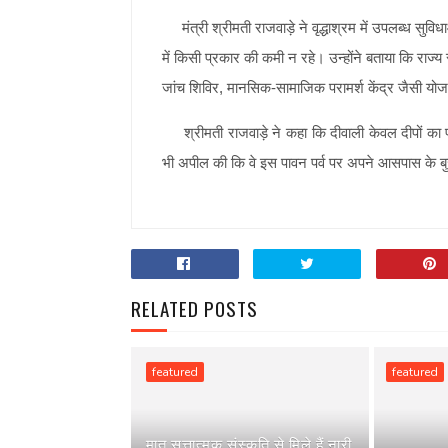
मंत्री श्रीमती राजवाड़े ने वृद्धाश्रम में उपलब्ध सुविधा
में किसी प्रकार की कमी न रहे। उन्होंने बताया कि राज्य स
जांच शिविर, मानसिक-सामाजिक परामर्श केंद्र जैसी यो
श्रीमती राजवाड़े ने कहा कि दीवाली केवल दीपों का पर्
भी अपील की कि वे इस पावन पर्व पर अपने आसपास के बुजु
RELATED POSTS
featured
featured
मातृ सत्तात्मक संस्कृति से मिले हैं नारी