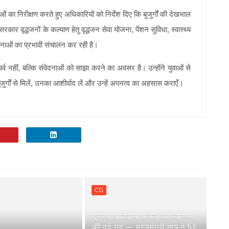
ओं का निरीक्षण करते हुए अधिकारियों को निर्देश दिए कि बुजुर्गों की देखभाल
रकार वृद्धजनों के कल्याण हेतु वृद्धजन सेवा योजना, पेंशन सुविधा, स्वास्थ्य
जनाओं का प्रभावी संचालन कर रही है।
व नहीं, बल्कि संवेदनाओं को साझा करने का अवसर है। उन्होंने युवाओं से
र्गों से मिलें, उनका आशीर्वाद लें और उन्हें अपनत्व का अहसास कराएँ।
CG
दूरस्थ आदिवासी अंचलों को स्वास्थ्य
की नई राह — मुख्यमंत्री साय ने 57