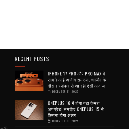
RECENT POSTS
IPHONE 17 PRO और PRO MAX में
सामने आई अजीब समस्या, चार्जिंग के
दौरान स्पीकर से आ रही ऐसी आवाज
DECEMBER 31, 2025
ONEPLUS 16 में होगा बड़ा कैमरा
अपग्रेड! समझिए ONEPLUS 15 से
कितना होगा अलग
DECEMBER 31, 2025
nath