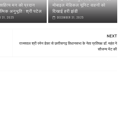
ाहित्य मन को प्रदान
मोबाइल मेडिकल यूनिट वाहनों को
त्मिक अनुभूति : श्री पटेल
दिखाई हरी झंडी
 31, 2025
DECEMBER 31, 2025
NEXT
राज्यपाल श्री रमेन डेका से छत्तीसगढ़ विधानसभा के नेता प्रतिपक्ष डॉ. महंत ने
सौजन्य भेंट की