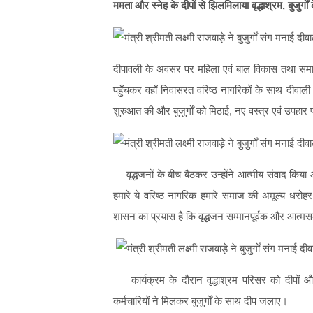
ममता और स्नेह के दीपों से झिलमिलाया वृद्धाश्रम, बुजुर्गों
दीपावली के अवसर पर महिला एवं बाल विकास तथा समाज कल
पहुँचकर वहाँ निवासरत वरिष्ठ नागरिकों के साथ दीवाली प
शुरुआत की और बुजुर्गों को मिठाई, नए वस्त्र एवं उपहार
वृद्धजनों के बीच बैठकर उन्होंने आत्मीय संवाद किया
हमारे ये वरिष्ठ नागरिक हमारे समाज की अमूल्य धरोह
शासन का प्रयास है कि वृद्धजन सम्मानपूर्वक और आत्मस
कार्यक्रम के दौरान वृद्धाश्रम परिसर को दीपों औ
कर्मचारियों ने मिलकर बुजुर्गों के साथ दीप जलाए।