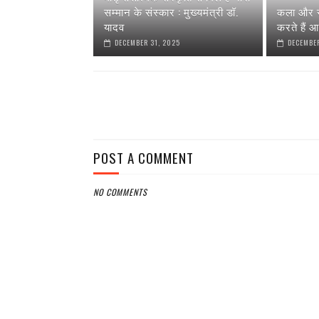
सम्मान के संस्कार : मुख्यमंत्री डॉ.
कला और स
यादव
करते हैं आ
DECEMBER 31, 2025
DECEMBER
POST A COMMENT
NO COMMENTS