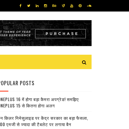
POPULAR POSTS
NEPLUS 16 में होगा बड़ा कैमरा अपग्रेड! समझिए
NEPLUS 15 से कितना होगा अलग
ेन किलर निमेसुलाइड पर केंद्र सरकार का बड़ा फैसला,
00 एमजी से ज्यादा की टैबलेट पर लगाया बैन