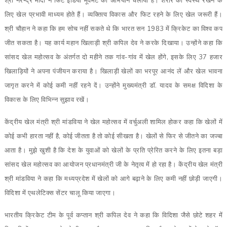
श्री नरेन्द्र मोदी ने फिट इंडिया मूवमेंट का अभियान चलाया है। शरीर को स्वस्थ रखने के
लिए खेल प्रभावी माध्यम होते हैं। व्यक्तित्व विकास और फिट रहने के लिए खेल जरूरी हैं।
श्री चौहान ने कहा कि हम सोच नहीं सकते थे कि भारत सन 1983 में क्रिकेट का विश्व कप
जीत सकता है। यह कार्य महान खिलाड़ी श्री कपिल देव ने करके दिखाया। उन्होंने कहा कि
सांसद खेल महोत्सव के अंतर्गत दो महीने तक गांव-गांव में खेल होंगे, इसके लिए 37 हजार
खिलाड़ियों ने अपना पंजीयन कराया है। खिलाड़ी खेलों का भरपूर आनंद लें और खेल भावना
जागृत करने में कोई कमी नहीं रहने दें। उन्होंने मुख्यमंत्री डॉ. यादव के समक्ष विदिशा के
विकास के लिए विभिन्न सुझाव रखें।
केंद्रीय खेल मंत्री श्री मांडविया ने खेल महोत्सव में वर्चुअली शामिल होकर कहा कि खेलों में
कोई कभी हारता नहीं है, कोई जीतता है तो कोई सीखता है। खेलों से फिर से जीतने का जज्बा
आता है। मुझे खुशी है कि देश के युवाओं को खेलों के प्रति प्रेरित करने के लिए इतना बड़ा
सांसद खेल महोत्सव का आयोजन प्रधानमंत्री जी के नेतृत्व में हो रहा है। केंद्रीय खेल मंत्री
श्री मांडविया ने कहा कि मध्यप्रदेश में खेलों को आगे बढ़ाने के लिए कमी नहीं छोड़ी जाएगी।
विदिशा में एथलेटिक्स सेंटर चालू किया जाएगा।
भारतीय क्रिकेट टीम के पूर्व कप्तान श्री कपिल देव ने कहा कि विदिशा जैसे छोटे शहर में