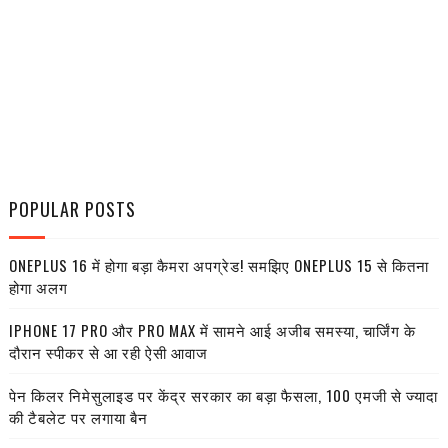
POPULAR POSTS
ONEPLUS 16 में होगा बड़ा कैमरा अपग्रेड! समझिए ONEPLUS 15 से कितना
होगा अलग
IPHONE 17 PRO और PRO MAX में सामने आई अजीब समस्या, चार्जिंग के
दौरान स्पीकर से आ रही ऐसी आवाज
पेन किलर निमेसुलाइड पर केंद्र सरकार का बड़ा फैसला, 100 एमजी से ज्यादा
की टैबलेट पर लगाया बैन