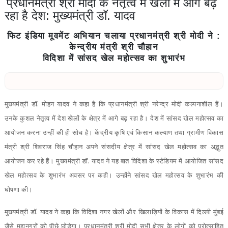
प्रधानमंत्री श्री मोदी के नेतृत्व में खेलों में आगे बढ़
रहा है देश: मुख्यमंत्री डॉ. यादव
फिट इंडिया मूवमेंट अभियान चलाया प्रधानमंत्री श्री मोदी ने :
केन्द्रीय मंत्री श्री चौहान
विदिशा में सांसद खेल महोत्सव का शुभारंभ
मुख्यमंत्री डॉ. मोहन यादव ने कहा है कि प्रधानमंत्री श्री नरेन्द्र मोदी कल्पनाशील हैं।
उनके कुशल नेतृत्व में देश खेलों के क्षेत्र में आगे बढ़ रहा है। देश में सांसद खेल महोत्सव का
आयोजन करना उन्हीं की ही सोच है। केंद्रीय कृषि एवं किसान कल्याण तथा ग्रामीण विकास
मंत्री श्री शिवराज सिंह चौहान अपने संसदीय क्षेत्र में सांसद खेल महोत्सव का अद्भुत
आयोजन कर रहे हैं। मुख्यमंत्री डॉ. यादव ने यह बात विदिशा के स्टेडियम में आयोजित सांसद
खेल महोत्सव के शुभारंभ अवसर पर कही। उन्होंने सांसद खेल महोत्सव के शुभारंभ की
घोषणा की।
मुख्यमंत्री डॉ. यादव ने कहा कि विदिशा नगर खेलों और खिलाड़ियों के विकास में दिल्ली मुंबई
जैसे महानगरों को पीछे छोड़ेगा। प्रधानमंत्री श्री मोदी सभी क्षेत्र के लोगों को प्रोत्साहित