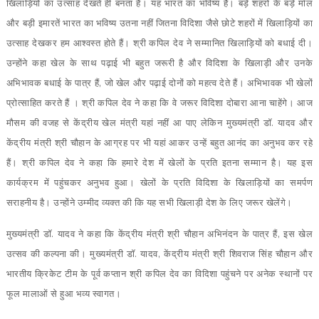
खिलाड़ियों का उत्साह देखते ही बनता है। यह भारत का भविष्य है। बड़े शहरों के बड़े मॉल
और बड़ी इमारतें भारत का भविष्य उतना नहीं जितना विदिशा जैसे छोटे शहरों में खिलाड़ियों का
उत्साह देखकर हम आश्वस्त होते हैं। श्री कपिल देव ने सम्मानित खिलाड़ियों को बधाई दी।
उन्होंने कहा खेल के साथ पढ़ाई भी बहुत जरूरी है और विदिशा के खिलाड़ी और उनके
अभिभावक बधाई के पात्र हैं, जो खेल और पढ़ाई दोनों को महत्व देते हैं। अभिभावक भी खेलों
प्रोत्साहित करते हैं । श्री कपिल देव ने कहा कि वे जरूर विदिशा दोबारा आना चाहेंगे। आज
मौसम की वजह से केंद्रीय खेल मंत्री यहां नहीं आ पाए लेकिन मुख्यमंत्री डॉ. यादव और
केंद्रीय मंत्री श्री चौहान के आग्रह पर भी यहां आकर उन्हें बहुत आनंद का अनुभव कर रहे
हैं। श्री कपिल देव ने कहा कि हमारे देश में खेलों के प्रति इतना सम्मान है। यह इस
कार्यक्रम में पहुंचकर अनुभव हुआ। खेलों के प्रति विदिशा के खिलाड़ियों का समर्पण
सराहनीय है। उन्होंने उम्मीद व्यक्त की कि यह सभी खिलाड़ी देश के लिए जरूर खेलेंगे।
मुख्यमंत्री डॉ. यादव ने कहा कि केंद्रीय मंत्री श्री चौहान अभिनंदन के पात्र हैं, इस खेल
उत्सव की कल्पना की। मुख्यमंत्री डॉ. यादव, केंद्रीय मंत्री श्री शिवराज सिंह चौहान और
भारतीय क्रिकेट टीम के पूर्व कप्तान श्री कपिल देव का विदिशा पहुंचने पर अनेक स्थानों पर
फूल मालाओं से हुआ भव्य स्वागत।