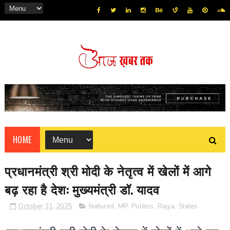
HOME
प्रधानमंत्री श्री मोदी के नेतृत्व में खेलों में आगे
बढ़ रहा है देश: मुख्यमंत्री डॉ. यादव
October 31, 2025
featured
,
MP
,
Politics
,
Rajya
,
States