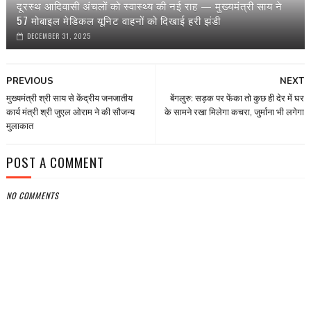
दूरस्थ आदिवासी अंचलों को स्वास्थ्य की नई राह — मुख्यमंत्री साय ने
57 मोबाइल मेडिकल यूनिट वाहनों को दिखाई हरी झंडी
DECEMBER 31, 2025
PREVIOUS
NEXT
मुख्यमंत्री श्री साय से केंद्रीय जनजातीय
बेंगलुरु: सड़क पर फेंका तो कुछ ही देर में घर
कार्य मंत्री श्री जुएल ओराम ने की सौजन्य
के सामने रखा मिलेगा कचरा, जुर्माना भी लगेगा
मुलाकात
POST A COMMENT
NO COMMENTS