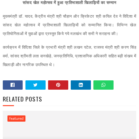
सांसद खेल महोत्सव में हुआ प्रतिभाशाली खिलाड़ियों का सम्मान
मुख्यमंत्री डॉ. यादव, केंद्रीय मंत्री श्री चौहान और क्रिकेटर श्री कपिल देव ने विदिशा में
सांसद खेल महोत्सव में प्रतिभाशाली खिलाड़ियों को सम्मानित किया। विभिन्न खेल
प्रतियोगिताओं में युवाओं द्वारा प्रस्तुत किये गये मलखंभ की सभी ने सराहना की।
कार्यक्रम में विदिशा जिले के प्रभारी मंत्री श्री लखन पटेल, राजस्व मंत्री श्री करण सिंह
वर्मा, सांसद श्रीमती लता वानखेड़े, जनप्रतिनिधि, प्रशासनिक अधिकारी सहित बड़ी संखय में
खिलाड़ी और नागरिक उपस्थित थे।
RELATED POSTS
featured