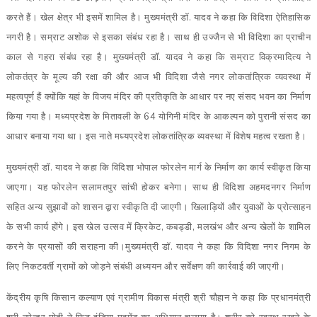
करते हैं। खेल क्षेत्र भी इसमें शामिल है। मुख्यमंत्री डॉ. यादव ने कहा कि विदिशा ऐतिहासिक
नगरी है। सम्राट अशोक से इसका संबंध रहा है। साथ ही उज्जैन से भी विदिशा का प्राचीन
काल से गहरा संबंध रहा है। मुख्यमंत्री डॉ. यादव ने कहा कि सम्राट विक्रमादित्य ने
लोकतंत्र के मूल्य की रक्षा की और आज भी विदिशा जैसे नगर लोकतांत्रिक व्यवस्था में
महत्वपूर्ण हैं क्योंकि यहां के विजय मंदिर की प्रतिकृति के आधार पर नए संसद भवन का निर्माण
किया गया है। मध्यप्रदेश के मितावली के 64 योगिनी मंदिर के आकल्पन को पुरानी संसद का
आधार बनाया गया था। इस नाते मध्यप्रदेश लोकतांत्रिक व्यवस्था में विशेष महत्व रखता है।
मुख्यमंत्री डॉ. यादव ने कहा कि विदिशा भोपाल फोरलेन मार्ग के निर्माण का कार्य स्वीकृत किया
जाएगा। यह फोरलेन सलामतपुर सांची होकर बनेगा। साथ ही विदिशा अहमदनगर निर्माण
सहित अन्य सुझावों को शासन द्वारा स्वीकृति दी जाएगी। खिलाड़ियों और युवाओं के प्रोत्साहन
के सभी कार्य होंगे। इस खेल उत्सव में क्रिकेट, कबड्डी, मलखंभ और अन्य खेलों के शामिल
करने के प्रयासों की सराहना की।मुख्यमंत्री डॉ. यादव ने कहा कि विदिशा नगर निगम के
लिए निकटवर्ती ग्रामों को जोड़ने संबंधी अध्ययन और सर्वेक्षण की कार्रवाई की जाएगी।
केंद्रीय कृषि किसान कल्याण एवं ग्रामीण विकास मंत्री श्री चौहान ने कहा कि प्रधानमंत्री