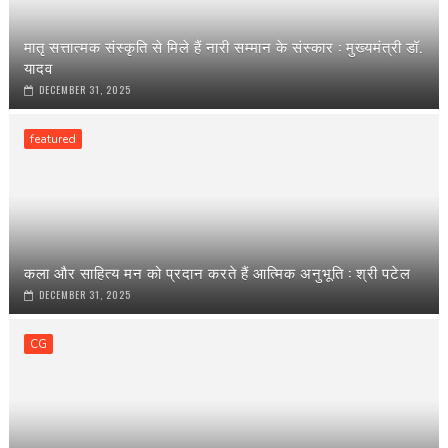
मातृ सत्तात्मक संस्कृति से मिले हैं नारी सम्मान के संस्कार : मुख्यमंत्री डॉ.
यादव
DECEMBER 31, 2025
featured
कला और साहित्य मन को प्रदान करते हैं आत्मिक अनुभूति : श्री पटेल
DECEMBER 31, 2025
CG