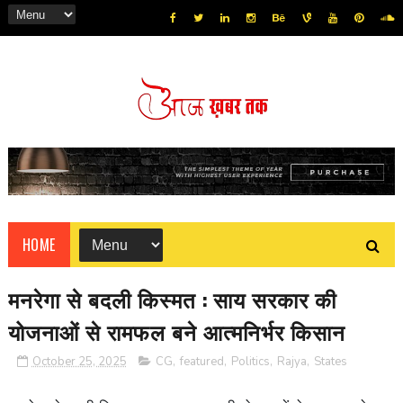
HOME
मनरेगा से बदली किस्मत : साय सरकार की
योजनाओं से रामफल बने आत्मनिर्भर किसान
October 25, 2025
CG
,
featured
,
Politics
,
Rajya
,
States