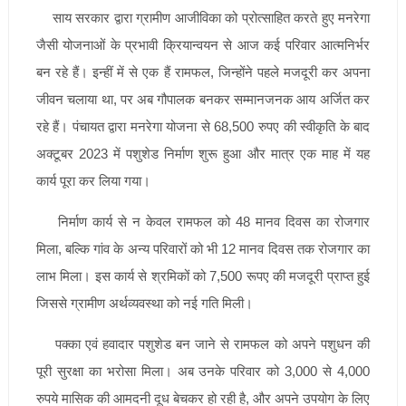
साय सरकार द्वारा ग्रामीण आजीविका को प्रोत्साहित करते हुए मनरेगा
जैसी योजनाओं के प्रभावी क्रियान्वयन से आज कई परिवार आत्मनिर्भर
बन रहे हैं। इन्हीं में से एक हैं रामफल, जिन्होंने पहले मजदूरी कर अपना
जीवन चलाया था, पर अब गौपालक बनकर सम्मानजनक आय अर्जित कर
रहे हैं। पंचायत द्वारा मनरेगा योजना से 68,500 रुपए की स्वीकृति के बाद
अक्टूबर 2023 में पशुशेड निर्माण शुरू हुआ और मात्र एक माह में यह
कार्य पूरा कर लिया गया।
निर्माण कार्य से न केवल रामफल को 48 मानव दिवस का रोजगार
मिला, बल्कि गांव के अन्य परिवारों को भी 12 मानव दिवस तक रोजगार का
लाभ मिला। इस कार्य से श्रमिकों को 7,500 रूपए की मजदूरी प्राप्त हुई
जिससे ग्रामीण अर्थव्यवस्था को नई गति मिली।
पक्का एवं हवादार पशुशेड बन जाने से रामफल को अपने पशुधन की
पूरी सुरक्षा का भरोसा मिला। अब उनके परिवार को 3,000 से 4,000
रुपये मासिक की आमदनी दूध बेचकर हो रही है, और अपने उपयोग के लिए