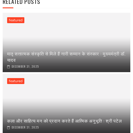
RELATED POSTS
featured
मातृ सत्तात्मक संस्कृति से मिले हैं नारी सम्मान के संस्कार : मुख्यमंत्री डॉ.
यादव
DECEMBER 31, 2025
featured
कला और साहित्य मन को प्रदान करते हैं आत्मिक अनुभूति : श्री पटेल
DECEMBER 31, 2025