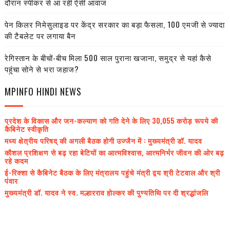
दौरान स्पीकर से आ रही ऐसी आवाज
पेन किलर निमेसुलाइड पर केंद्र सरकार का बड़ा फैसला, 100 एमजी से ज्यादा
की टैबलेट पर लगाया बैन
रेगिस्तान के बीचों-बीच मिला 500 साल पुराना खजाना, समुद्र से यहां कैसे
पहुंचा सोने से भरा जहाज?
MPINFO HINDI NEWS
प्रदेश के विकास और जन-कल्याण को गति देने के लिए 30,055 करोड़ रूपये की
कैबिनेट स्वीकृति
मध्य क्षेत्रीय परिषद् की अगली बैठक होगी उज्जैन में : मुख्यमंत्री डॉ. यादव
कौशल प्रशिक्षण से बढ़ रहा बेटियों का आत्मविश्वास, आत्मनिर्भर जीवन की ओर बढ़
रहे कदम
ई-रिक्शा से कैबिनेट बैठक के लिए मंत्रालय पहुंचे मंत्री द्वय श्री टेटवाल और श्री
पंवार
मुख्यमंत्री डॉ. यादव ने स्व. मल्हारराव होल्कर की पुण्यतिथि पर दी श्रद्धांजलि