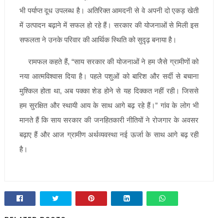
भी पर्याप्त दूध उपलब्ध है। अतिरिक्त आमदनी से वे अपनी दो एकड़ खेती
में उत्पादन बढ़ाने में सफल हो रहे हैं। सरकार की योजनाओं से मिली इस
सफलता ने उनके परिवार की आर्थिक स्थिति को सुदृढ़ बनाया है।
रामफल कहते हैं, “साय सरकार की योजनाओं ने हम जैसे ग्रामीणों को
नया आत्मविश्वास दिया है। पहले पशुओं को बारिश और सर्दी से बचाना
मुश्किल होता था, अब पक्का शेड होने से यह दिक्कत नहीं रही। जिससे
हम सुरक्षित और स्थायी आय के साथ आगे बढ़ रहे हैं।” गांव के लोग भी
मानते हैं कि साय सरकार की जनहितकारी नीतियों ने रोजगार के अवसर
बढ़ाए हैं और आज ग्रामीण अर्थव्यवस्था नई ऊर्जा के साथ आगे बढ़ रही
है।