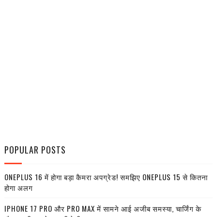
POPULAR POSTS
ONEPLUS 16 में होगा बड़ा कैमरा अपग्रेड! समझिए ONEPLUS 15 से कितना
होगा अलग
IPHONE 17 PRO और PRO MAX में सामने आई अजीब समस्या, चार्जिंग के