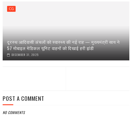
CG
दूरस्थ आदिवासी अंचलों को स्वास्थ्य की नई राह — मुख्यमंत्री साय ने
57 मोबाइल मेडिकल यूनिट वाहनों को दिखाई हरी झंडी
DECEMBER 31, 2025
POST A COMMENT
NO COMMENTS