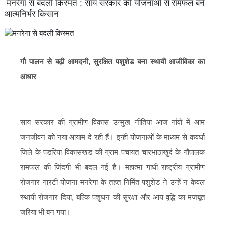
मनरेगा से बदली किस्मत : साय सरकार की योजनाओं से रामफल बने
आत्मनिर्भर किसान
गौ पालन से बढ़ी आमदनी, सुरक्षित पशुशेड बना स्थायी आजीविका का
आधार
साय सरकार की ग्रामीण विकास उन्मुख नीतियां आज गांवों में आम
जनजीवन को नया आयाम दे रही हैं। इन्हीं योजनाओं के माध्यम से कवर्धा
जिले के पंडरिया विकासखंड की ग्राम पंचायत चारभाठाखुर्द के गौपालक
रामफल की जिंदगी भी बदल गई है। महात्मा गांधी राष्ट्रीय ग्रामीण
रोजगार गारंटी योजना मनरेगा के तहत निर्मित पशुशेड ने उन्हें न केवल
स्थायी रोजगार दिया, बल्कि पशुधन की सुरक्षा और आय वृद्धि का मजबूत
जरिया भी बन गया।