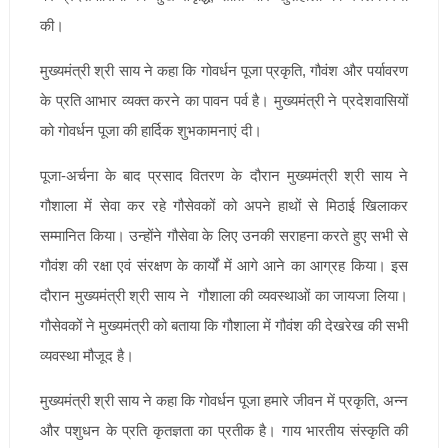
की।
मुख्यमंत्री श्री साय ने कहा कि गोवर्धन पूजा प्रकृति, गौवंश और पर्यावरण
के प्रति आभार व्यक्त करने का पावन पर्व है। मुख्यमंत्री ने प्रदेशवासियों
को गोवर्धन पूजा की हार्दिक शुभकामनाएं दी।
पूजा-अर्चना के बाद प्रसाद वितरण के दौरान मुख्यमंत्री श्री साय ने
गौशाला में सेवा कर रहे गौसेवकों को अपने हाथों से मिठाई खिलाकर
सम्मानित किया। उन्होंने गौसेवा के लिए उनकी सराहना करते हुए सभी से
गौवंश की रक्षा एवं संरक्षण के कार्यों में आगे आने का आग्रह किया। इस
दौरान मुख्यमंत्री श्री साय ने गौशाला की व्यवस्थाओं का जायजा लिया।
गौसेवकों ने मुख्यमंत्री को बताया कि गौशाला में गौवंश की देखरेख की सभी
व्यवस्था मौजूद है।
मुख्यमंत्री श्री साय ने कहा कि गोवर्धन पूजा हमारे जीवन में प्रकृति, अन्न
और पशुधन के प्रति कृतज्ञता का प्रतीक है। गाय भारतीय संस्कृति की