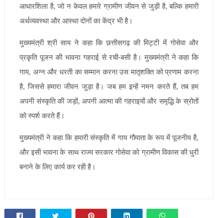
आधारशिला है, जो न केवल हमारे ग्रामीण जीवन से जुड़ी है, बल्कि हमारी
अर्थव्यवस्था और आस्था दोनों का केंद्र भी है।
मुख्यमंत्री श्री साय ने कहा कि छत्तीसगढ़ की मिट्टी में गोसेवा और
प्रकृति पूजन की भावना गहराई से रची-बसी है। मुख्यमंत्री ने कहा कि
गाय, अन्न और धरती का सम्मान करना उस मातृशक्ति को प्रणाम करना
है, जिससे हमारा जीवन जुड़ा है। जब हम इन्हें नमन करते हैं, तब हम
अपनी संस्कृति की जड़ों, अपनी आत्मा की गहराइयों और समृद्धि के स्रोतों
को स्पर्श करते हैं।
मुख्यमंत्री ने कहा कि हमारी संस्कृति में गाय गौमाता के रूप में पूजनीय है,
और इसी भावना के साथ राज्य सरकार गोसेवा को ग्रामीण विकास की धुरी
बनाने के लिए कार्य कर रही है।