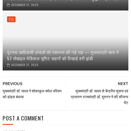
DECEMBER 31, 2025
CG
दूरस्थ आदिवासी अंचलों को स्वास्थ्य की नई राह — मुख्यमंत्री साय ने
57 मोबाइल मेडिकल यूनिट वाहनों को दिखाई हरी झंडी
DECEMBER 31, 2025
PREVIOUS
NEXT
मुख्यमंत्री डॉ. यादव ने शोकाकुल बघेल परिवार
मुख्यमंत्री डॉ. यादव से केंद्रीय सूचना एवं
को ढांढस बंधाया
प्रसारण राज्यमंत्री डॉ. मुरुगन ने की सौजन्य
भेंट
POST A COMMENT