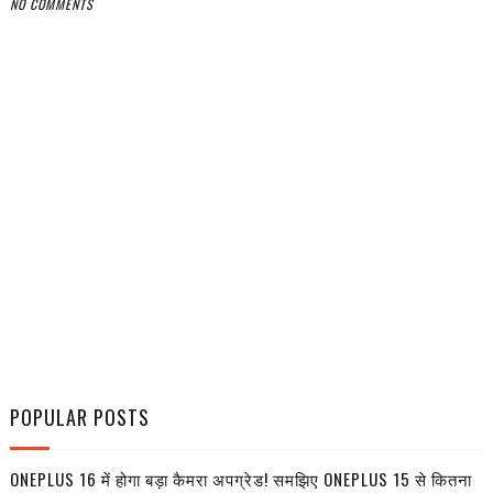
NO COMMENTS
POPULAR POSTS
ONEPLUS 16 में होगा बड़ा कैमरा अपग्रेड! समझिए ONEPLUS 15 से कितना