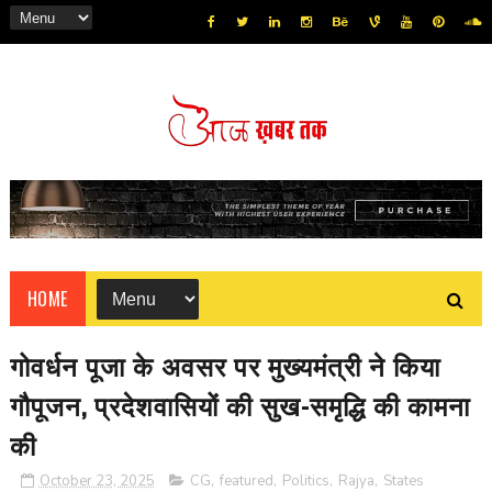
HOME
गोवर्धन पूजा के अवसर पर मुख्यमंत्री ने किया
गौपूजन, प्रदेशवासियों की सुख-समृद्धि की कामना
की
October 23, 2025
CG
,
featured
,
Politics
,
Rajya
,
States