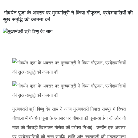
गोवर्धन पूजा के अवसर पर मुख्यमंत्री ने किया गौपूजन, प्रदेशवासियों की
सुख-समृद्धि की कामना की
मुख्यमंत्री श्री विष्णु देव साय ने आज मुख्यमंत्री निवास रायपुर में स्थित
गौशाला में गोवर्धन पूजा के अवसर पर गौमाता की पूजा-अर्चना की और गौ
माता को खिचड़ी खिलाकर गोसेवा की परंपरा निभाई। उन्होंने इस अवसर
पर प्रदेशवासियों की सुख-समृद्धि, शांति और खुशहाली की मंगलकामना