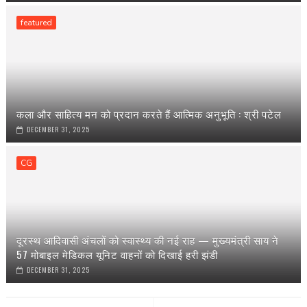
featured
कला और साहित्य मन को प्रदान करते हैं आत्मिक अनुभूति : श्री पटेल
DECEMBER 31, 2025
CG
दूरस्थ आदिवासी अंचलों को स्वास्थ्य की नई राह — मुख्यमंत्री साय ने
57 मोबाइल मेडिकल यूनिट वाहनों को दिखाई हरी झंडी
DECEMBER 31, 2025