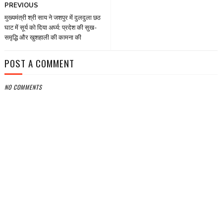
PREVIOUS
मुख्यमंत्री श्री साय ने जशपुर में दुलदुला छठ
घाट में सूर्य को दिया अर्घ्य: प्रदेश की सुख-
समृद्धि और खुशहाली की कामना की
POST A COMMENT
NO COMMENTS