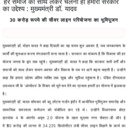
हर समाज को साथ लेकर चलना ही हमारी सरकार
का उद्देश्य : मुख्यमंत्री डॉ. यादव
30 करोड़ रूपये की सीवर लाइन परियोजना का भूमिपूजन
मुख्यमंत्री डॉ. मोहन यादव ने कहा दिवाली का यह समय शुभ अवसर है
,
जब जनकल्याण के
कार्यों की शुरुआत करना मंगलकारी माना जाता है। सरकार का संकल्प है कि विकास की हर
योजना जनता के द्वार तक पहुंचे। मुख्यमंत्री डॉ. यादव ने कहा कि सरकार सभी वर्गों और
समाजों को साथ लेकर समान अवसर और विकास के पथ पर आगे बढ़ना चाहती है। उन्होंने
कहा कि हमारा उद्देश्य अंतिम व्यक्ति तक सुख और सुविधा पहुंचाना है। पंडित दीनदयाल
उपाध्याय जी के
‘
अंत्योदय
’
के विचार को मूर्त रूप देने का प्रयास हमारी हर योजना में झलकता
है।
मुख्यमंत्री डॉ. यादव सोमवार को ब्लू लोटस गार्डन इंदौर में आयोजित भूमिपूजन समारोह और
सामाजिक समरसता सम्मेलन को संबोधित कर रहे थे। उन्होंने विधानसभा क्षेत्र
क्रमांक
4
के अंतर्गत अमृत
2.0
योजना के तहत सुदामा नगर सेक्टर-डी और ई
में
₹30
करोड़ की लागत से
34.235
किलोमीटर लंबी सीवर लाइन बिछाने के कार्य का