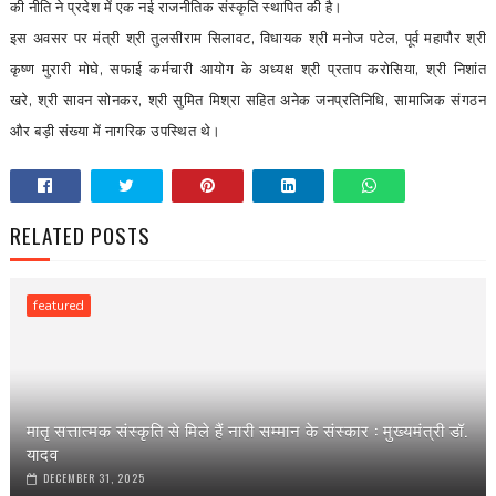
की नीति ने प्रदेश में एक नई राजनीतिक संस्कृति स्थापित की है।
इस अवसर पर मंत्री श्री तुलसीराम सिलावट
,
विधायक श्री मनोज पटेल
,
पूर्व महापौर श्री
कृष्ण मुरारी मोघे
,
सफाई कर्मचारी आयोग के अध्यक्ष श्री प्रताप करोसिया
,
श्री निशांत
खरे
,
श्री सावन सोनकर
,
श्री सुमित मिश्रा सहित अनेक जनप्रतिनिधि
,
सामाजिक संगठन
और बड़ी संख्या में नागरिक उपस्थित थे।
RELATED POSTS
featured
मातृ सत्तात्मक संस्कृति से मिले हैं नारी सम्मान के संस्कार : मुख्यमंत्री डॉ.
यादव
DECEMBER 31, 2025