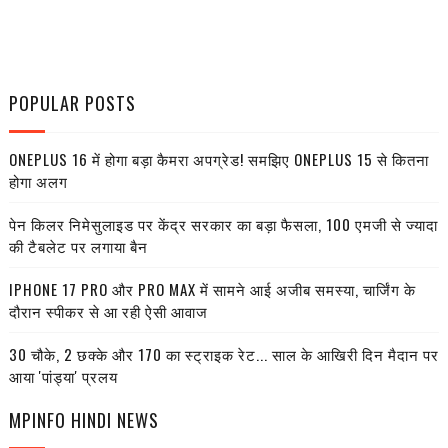
POPULAR POSTS
ONEPLUS 16 में होगा बड़ा कैमरा अपग्रेड! समझिए ONEPLUS 15 से कितना
होगा अलग
पेन किलर निमेसुलाइड पर केंद्र सरकार का बड़ा फैसला, 100 एमजी से ज्यादा
की टैबलेट पर लगाया बैन
IPHONE 17 PRO और PRO MAX में सामने आई अजीब समस्या, चार्जिंग के
दौरान स्पीकर से आ रही ऐसी आवाज
30 चौके, 2 छक्के और 170 का स्ट्राइक रेट... साल के आखिरी दिन मैदान पर
आया 'पांड्या' प्रलय
MPINFO HINDI NEWS