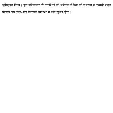
भूमिपूजन किया। इस परियोजना से नागरिकों को ड्रेनेज चोकिंग की समस्या से स्थायी राहत
मिलेगी और जल-मल निकासी व्यवस्था में बड़ा सुधार होगा।