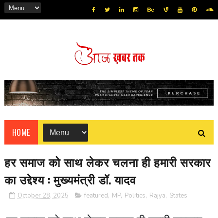
HOME
हर समाज को साथ लेकर चलना ही हमारी सरकार
का उद्देश्य : मुख्यमंत्री डॉ. यादव
October 28, 2025
featured
,
MP
,
Politics
,
Rajya
,
States