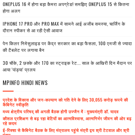
ONEPLUS 16 में होगा बड़ा कैमरा अपग्रेड! समझिए ONEPLUS 15 से कितना
होगा अलग
IPHONE 17 PRO और PRO MAX में सामने आई अजीब समस्या, चार्जिंग के
दौरान स्पीकर से आ रही ऐसी आवाज
पेन किलर निमेसुलाइड पर केंद्र सरकार का बड़ा फैसला, 100 एमजी से ज्यादा
की टैबलेट पर लगाया बैन
30 चौके, 2 छक्के और 170 का स्ट्राइक रेट... साल के आखिरी दिन मैदान पर
आया 'पांड्या' प्रलय
MPINFO HINDI NEWS
प्रदेश के विकास और जन-कल्याण को गति देने के लिए 30,055 करोड़ रूपये की
कैबिनेट स्वीकृति
मध्य क्षेत्रीय परिषद् की अगली बैठक होगी उज्जैन में : मुख्यमंत्री डॉ. यादव
कौशल प्रशिक्षण से बढ़ रहा बेटियों का आत्मविश्वास, आत्मनिर्भर जीवन की ओर बढ़
रहे कदम
ई-रिक्शा से कैबिनेट बैठक के लिए मंत्रालय पहुंचे मंत्री द्वय श्री टेटवाल और श्री
पंवार