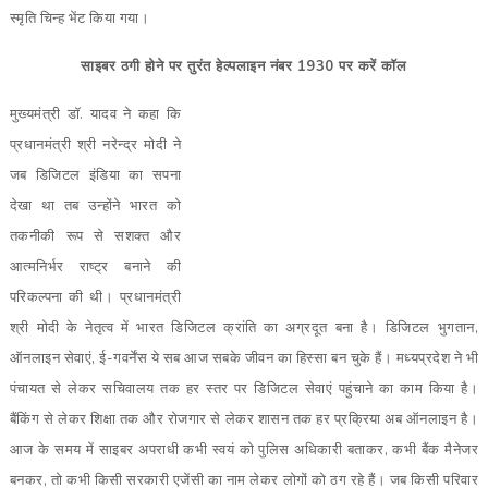
स्मृति चिन्ह भेंट किया गया।
साइबर ठगी होने पर तुरंत हेल्पलाइन नंबर 1930 पर करें कॉल
मुख्यमंत्री डॉ. यादव ने कहा कि
प्रधानमंत्री श्री नरेन्द्र मोदी ने
जब डिजिटल इंडिया का सपना
देखा था तब उन्होंने भारत को
तकनीकी रूप से सशक्त और
आत्मनिर्भर राष्ट्र बनाने की
परिकल्पना की थी। प्रधानमंत्री
श्री मोदी के नेतृत्व में भारत डिजिटल क्रांति का अग्रदूत बना है। डिजिटल भुगतान,
ऑनलाइन सेवाएं, ई-गवर्नेंस ये सब आज सबके जीवन का हिस्सा बन चुके हैं। मध्यप्रदेश ने भी
पंचायत से लेकर सचिवालय तक हर स्तर पर डिजिटल सेवाएं पहुंचाने का काम किया है।
बैंकिंग से लेकर शिक्षा तक और रोजगार से लेकर शासन तक हर प्रक्रिया अब ऑनलाइन है।
आज के समय में साइबर अपराधी कभी स्वयं को पुलिस अधिकारी बताकर, कभी बैंक मैनेजर
बनकर, तो कभी किसी सरकारी एजेंसी का नाम लेकर लोगों को ठग रहे हैं। जब किसी परिवार