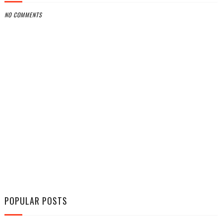
NO COMMENTS
POPULAR POSTS