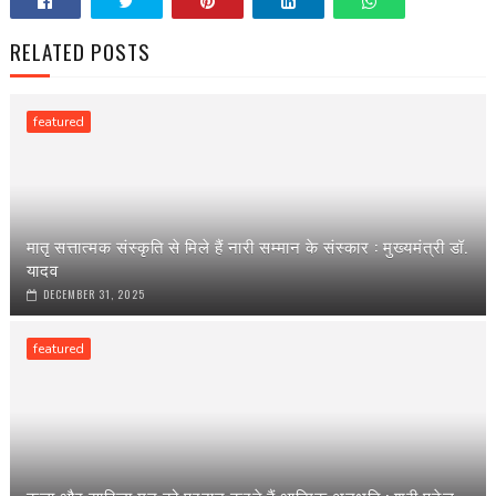
RELATED POSTS
featured
मातृ सत्तात्मक संस्कृति से मिले हैं नारी सम्मान के संस्कार : मुख्यमंत्री डॉ.
यादव
DECEMBER 31, 2025
featured