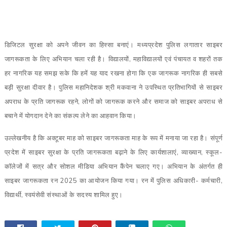
डिजिटल सुरक्षा को अपने जीवन का हिस्सा बनाएं। मध्यप्रदेश पुलिस लगातार साइबर
जागरूकता के लिए अभियान चला रही है। विद्यालयों, महाविद्यालयों एवं पंचायत व शहरों तक
हर नागरिक यह समझ सके कि हमें यह याद रखना होगा कि एक जागरूक नागरिक ही सबसे
बड़ी सुरक्षा दीवार है। पुलिस महानिदेशक श्री मकवाना ने उपस्थित प्रतिभागियों से साइबर
अपराध के प्रति जागरूक रहने, लोगों को जागरूक करने और समाज को साइबर अपराध से
बचाने में योगदान देने का संकल्प लेने का आहवान किया।
उल्लेखनीय है कि अक्टूबर माह को साइबर जागरूकता माह के रूप में मनाया जा रहा है। संपूर्ण
प्रदेश में साइबर सुरक्षा के प्रति जागरूकता बढ़ाने के लिए कार्यशालाएं, व्याख्यान, स्कूल-
कॉलेजों में सत्र और सोशल मीडिया अभियान कैंपेन चलाए गए। अभियान के अंतर्गत ही
साइबर जागरूकता रन 2025 का आयोजन किया गया। रन में पुलिस अधिकारी- कर्मचारी,
विद्यार्थी, स्वयंसेवी संस्थाओं के सदस्य शामिल हुए।