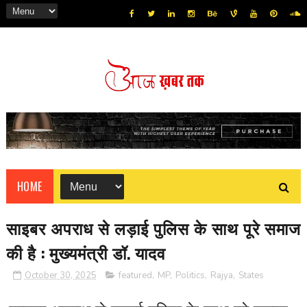
HOME
साइबर अपराध से लड़ाई पुलिस के साथ पूरे समाज
की है : मुख्यमंत्री डॉ. यादव
October 30, 2025
featured
,
MP
,
Politics
,
Rajya
,
States