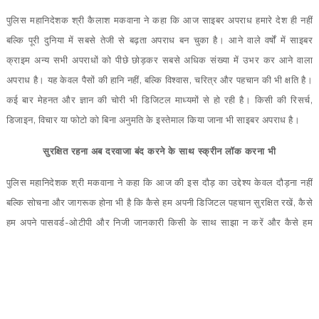
पुलिस महानिदेशक श्री कैलाश मकवाना ने कहा कि आज साइबर अपराध हमारे देश ही नहीं
बल्कि पूरी दुनिया में सबसे तेजी से बढ़ता अपराध बन चुका है। आने वाले वर्षों में साइबर
क्राइम अन्य सभी अपराधों को पीछे छोड़कर सबसे अधिक संख्या में उभर कर आने वाला
अपराध है। यह केवल पैसों की हानि नहीं, बल्कि विश्वास, चरित्र और पहचान की भी क्षति है।
कई बार मेहनत और ज्ञान की चोरी भी डिजिटल माध्यमों से हो रही है। किसी की रिसर्च,
डिजाइन, विचार या फोटो को बिना अनुमति के इस्तेमाल किया जाना भी साइबर अपराध है।
सुरक्षित रहना अब दरवाजा बंद करने के साथ स्क्रीन लॉक करना भी
पुलिस महानिदेशक श्री मकवाना ने कहा कि आज की इस दौड़ का उद्देश्य केवल दौड़ना नहीं
बल्कि सोचना और जागरूक होना भी है कि कैसे हम अपनी डिजिटल पहचान सुरक्षित रखें, कैसे
हम अपने पासवर्ड-ओटीपी और निजी जानकारी किसी के साथ
साझा न करें और कैसे हम