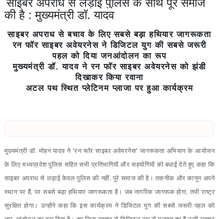
साइबर अपराध से लड़ाई पुलिस के साथ पूरे समाज
की है : मुख्यमंत्री डॉ. यादव
साइबर अपराध से बचाव के लिए सबसे बड़ा हथियार जागरूकता
रन फॉर साइबर अवेयरनेस ने डिजिटल युग की सबसे जरूरी
पहल को दिया जनआंदोलन का रूप
मुख्यमंत्री डॉ. यादव ने रन फॉर साइबर अवेयरनेस को झंडी
दिखाकर किया रवाना
अटल पथ स्थित प्लेटिनम प्लाजा पर हुआ कार्यक्रम
मुख्यमंत्री डॉ. मोहन यादव ने 'रन फॉर साइबर अवेयरनेस' जागरूकता अभियान के आयोजन
के लिए मध्यप्रदेश पुलिस सहित सभी प्रतिभागियों और सहयोगियों को बधाई देते हुए कहा कि
साइबर अपराध से लड़ाई केवल पुलिस की नहीं, पूरे समाज की है। तकनीक और कानून अपने
स्थान पर हैं, पर सबसे बड़ा हथियार जागरूकता है। जब नागरिक जागरूक होगा, तभी राष्ट्र
सुरक्षित होगा। उन्होंने कहा कि इस कार्यक्रम ने डिजिटल युग की सबसे जरूरी पहल को