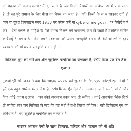
की मेहनत की कमाई पलभर में लुट जाती है, जब किसी विद्यार्थी का भविष्य ठगी में फंस जाता
है, तो यह पूरे समाज के लिए पीड़ा का विषय बन जाता है। यदि किसी के साथ साइबर ठगी हो
जाए तो तुरंत हेल्पलाइन नंबर 1930 पर कॉल करें या cybercrime.gov.in पर रिपोर्ट दर्ज
करें। देरी करने से पीड़ित के पैसे वापस मिलने की संभावना कम हो जाती है इसलिए त्वरित
कार्रवाई ही बचाव है। जैसे हमने स्वच्छता को अपनी संस्कृति बनाया है, वैसे ही हमें साइबर
स्वच्छता को भी अपनी संस्कृति बनाना होगा।
डिजिटल युग का संविधान और सुरक्षित नागरिक का संस्कार है, स्टॉप थिंक एंड देन टेक
एक्शन
मुख्यमंत्री डॉ. यादव ने कहा कि साइबर अपराध की सुरक्षा के लिए प्रधानमंत्री श्री मोदी ने
हमें एक बहुत सार्थक मंत्र दिया है, स्टॉप थिंक, एंड देन टेक एक्शन। यानी रूको, सोचो और
फिर कोई कदम उठाओ। जब कोई अनजान कॉल आए तो रूकिए। कोई आकर्षक लिंक दिखे
तो सोचिए और जब निश्चित हो जाए कि यह सही है तभी क्लिक कीजिए। यही डिजिटल युग का
संविधान है, यही सुरक्षित नागरिक का संस्कार है।
साइबर अपराध पैसों के साथ विश्वास, चरित्र और पहचान की भी क्षति