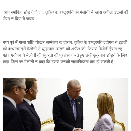
आप स्मोकिंग छोड़ दीजिए..., तुर्किए के राष्ट्रपति की मेलोनी से खास अपील; इटली की
पीएम ने दिया ये जवाब
मध्य पूर्व में गाजा शांति शिखर सम्मेलन के दौरान, तुर्किए के राष्ट्रपति एर्दोगन ने इटली
की प्रधानमंत्री मेलोनी से धूम्रपान छोड़ने की अपील की, जिससे मेलोनी हैरान रह
गईं। एर्दोगन ने मेलोनी की सुंदरता की प्रशंसा करते हुए उन्हें धूम्रपान छोड़ने के लिए
कहा, जिस पर मेलोनी ने कहा कि इससे उनकी सामाजिकता कम हो सकती है।