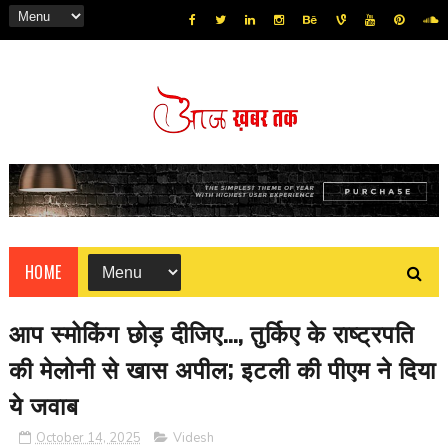
HOME
आप स्मोकिंग छोड़ दीजिए..., तुर्किए के राष्ट्रपति
की मेलोनी से खास अपील; इटली की पीएम ने दिया
ये जवाब
October 14, 2025
Videsh