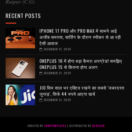
Raipur (C.G)
RECENT POSTS
IPHONE 17 PRO और PRO MAX में सामने आई
अजीब समस्या, चार्जिंग के दौरान स्पीकर से आ रही
ऐसी आवाज
DECEMBER 31, 2025
ONEPLUS 16 में होगा बड़ा कैमरा अपग्रेड! समझिए
ONEPLUS 15 से कितना होगा अलग
DECEMBER 31, 2025
JIO सिम साल भर एक्टिव रखने का सबसे 'जबरदस्त
जुगाड़', सिर्फ 44 रुपये आएगा खर्च
DECEMBER 31, 2025
CREATED BY
SORATEMPLATES
| DISTRIBUTED BY
BLOGGER