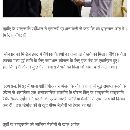
तुर्कीए के राष्ट्रपति एर्दोआन ने इतालवी प्रधानमंत्री से कहा कि वह धूम्रपान छोड़ दें।
(फोटो- रॉयटर्स)
सोमवार को मिडिल ईस्ट में वैश्विक नेताओं का जमावड़ा देखने को मिला। वैश्विक नेता
व्यापक मध्य पूर्व शांति के लिए समाधान खोजने के लिए एक मंच पर एकत्रित हुए।
हालांकि, इसी दौरान कुछ ऐसा नजारा देखने को मिला जो सामान्य से अलग था।
दरअसल, मिस्र में गाजा शांति शिखर सम्मेलन के दौरान गाजा में युद्ध समाप्त करने के
उद्देश्य से आयोजित एक अनौपचारिक बातचीत के दौरान र्किए के राष्ट्रपति राष्ट्रपति
रेचेप तैय्यप एर्दोगन ने इटली की प्रधानमंत्री जॉर्जिया मेलोनी से एक गजब की डिमांड
कर दी। इस डिमांड की से खुद पीएम मेलोनी भी हैरान रह गईं।
तुर्की के राष्ट्रपति की जॉर्जिया मेलोनी से खास अपील