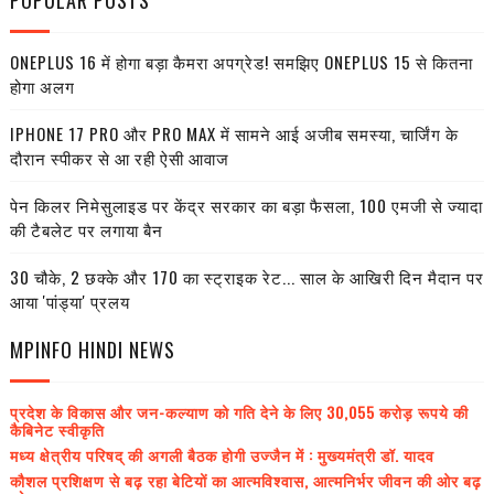
POPULAR POSTS
ONEPLUS 16 में होगा बड़ा कैमरा अपग्रेड! समझिए ONEPLUS 15 से कितना
होगा अलग
IPHONE 17 PRO और PRO MAX में सामने आई अजीब समस्या, चार्जिंग के
दौरान स्पीकर से आ रही ऐसी आवाज
पेन किलर निमेसुलाइड पर केंद्र सरकार का बड़ा फैसला, 100 एमजी से ज्यादा
की टैबलेट पर लगाया बैन
30 चौके, 2 छक्के और 170 का स्ट्राइक रेट... साल के आखिरी दिन मैदान पर
आया 'पांड्या' प्रलय
MPINFO HINDI NEWS
प्रदेश के विकास और जन-कल्याण को गति देने के लिए 30,055 करोड़ रूपये की
कैबिनेट स्वीकृति
मध्य क्षेत्रीय परिषद् की अगली बैठक होगी उज्जैन में : मुख्यमंत्री डॉ. यादव
कौशल प्रशिक्षण से बढ़ रहा बेटियों का आत्मविश्वास, आत्मनिर्भर जीवन की ओर बढ़