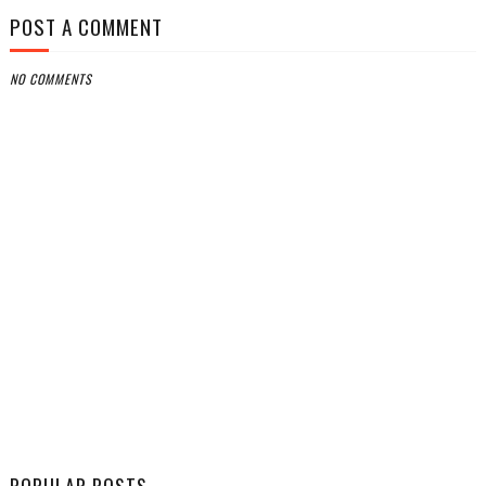
POST A COMMENT
NO COMMENTS